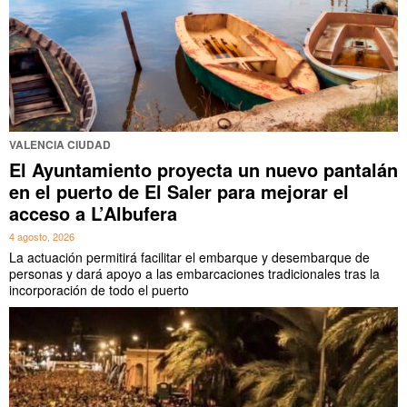
VALENCIA CIUDAD
El Ayuntamiento proyecta un nuevo pantalán
en el puerto de El Saler para mejorar el
acceso a L’Albufera
4 agosto, 2026
La actuación permitirá facilitar el embarque y desembarque de
personas y dará apoyo a las embarcaciones tradicionales tras la
incorporación de todo el puerto