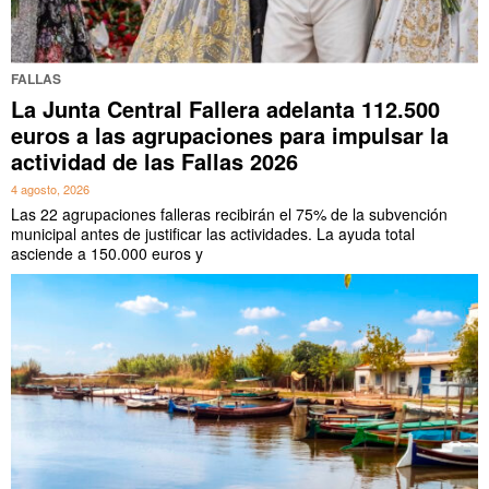
FALLAS
La Junta Central Fallera adelanta 112.500
euros a las agrupaciones para impulsar la
actividad de las Fallas 2026
4 agosto, 2026
Las 22 agrupaciones falleras recibirán el 75% de la subvención
municipal antes de justificar las actividades. La ayuda total
asciende a 150.000 euros y