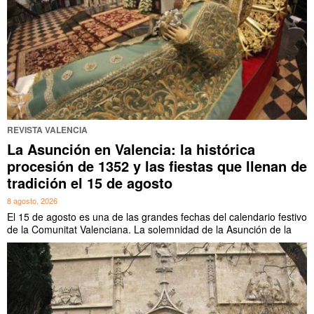
REVISTA VALENCIA
La Asunción en Valencia: la histórica
procesión de 1352 y las fiestas que llenan de
tradición el 15 de agosto
8 agosto, 2026
El 15 de agosto es una de las grandes fechas del calendario festivo
de la Comunitat Valenciana. La solemnidad de la Asunción de la