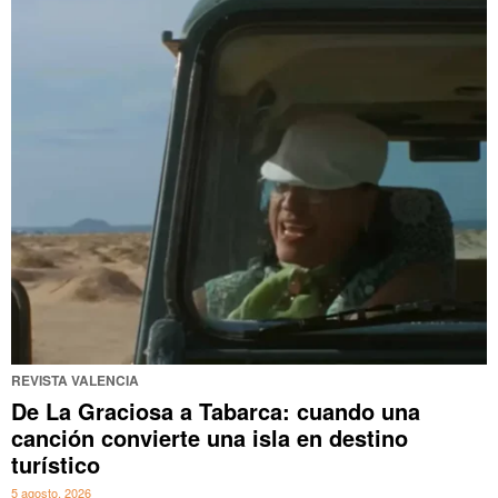
REVISTA VALENCIA
De La Graciosa a Tabarca: cuando una
canción convierte una isla en destino
turístico
5 agosto, 2026