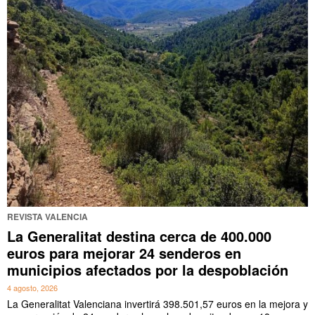
REVISTA VALENCIA
La Generalitat destina cerca de 400.000
euros para mejorar 24 senderos en
municipios afectados por la despoblación
4 agosto, 2026
La Generalitat Valenciana invertirá 398.501,57 euros en la mejora y