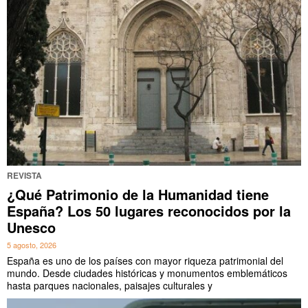
REVISTA
¿Qué Patrimonio de la Humanidad tiene
España? Los 50 lugares reconocidos por la
Unesco
5 agosto, 2026
España es uno de los países con mayor riqueza patrimonial del
mundo. Desde ciudades históricas y monumentos emblemáticos
hasta parques nacionales, paisajes culturales y