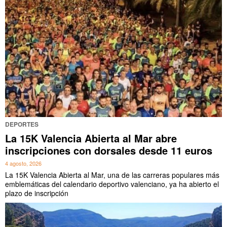
DEPORTES
La 15K Valencia Abierta al Mar abre
inscripciones con dorsales desde 11 euros
4 agosto, 2026
La 15K Valencia Abierta al Mar, una de las carreras populares más
emblemáticas del calendario deportivo valenciano, ya ha abierto el
plazo de inscripción