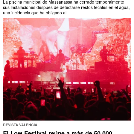
La piscina municipal de Massanassa ha cerrado temporalmente
sus instalaciones después de detectarse restos fecales en el agua,
una incidencia que ha obligado al
REVISTA VALENCIA
El Low Festival reúne a más de 50.000