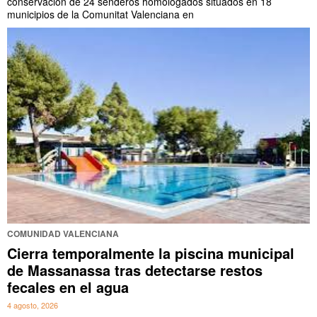
conservación de 24 senderos homologados situados en 18
municipios de la Comunitat Valenciana en
COMUNIDAD VALENCIANA
Cierra temporalmente la piscina municipal
de Massanassa tras detectarse restos
fecales en el agua
4 agosto, 2026