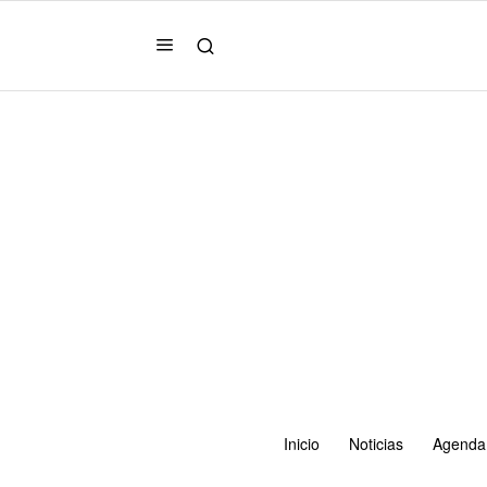
Inicio
Noticias
Agenda