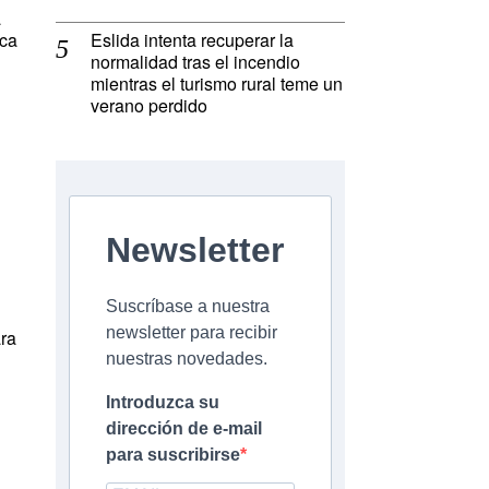
a
ica
Eslida intenta recuperar la
normalidad tras el incendio
mientras el turismo rural teme un
verano perdido
Newsletter
Suscríbase a nuestra
newsletter para recibir
ara
nuestras novedades.
Introduzca su
dirección de e-mail
para suscribirse