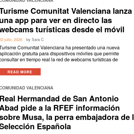
Turisme Comunitat Valenciana lanza
una app para ver en directo las
webcams turísticas desde el móvil
22 julio, 2026
by
Sara C
Turisme Comunitat Valenciana ha presentado una nueva
aplicación gratuita para dispositivos móviles que permite
consultar en tiempo real la red de webcams turísticas de
READ MORE
COMUNIDAD VALENCIANA
Real Hermandad de San Antonio
Abad pide a la RFEF información
sobre Musa, la perra embajadora de 
Selección Española