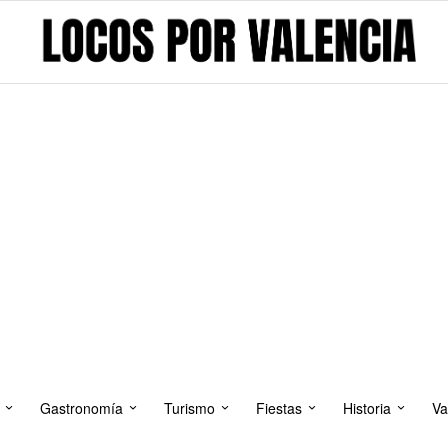
Gastronomía
Turismo
Fiestas
Historia
Va