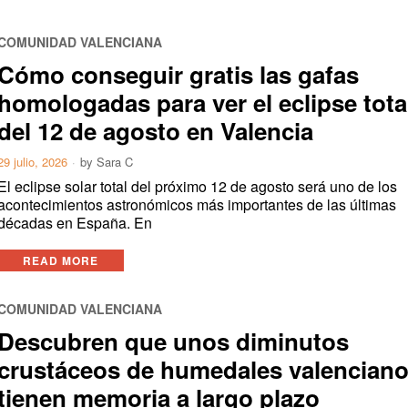
COMUNIDAD VALENCIANA
Cómo conseguir gratis las gafas
homologadas para ver el eclipse tota
del 12 de agosto en Valencia
29 julio, 2026
by
Sara C
El eclipse solar total del próximo 12 de agosto será uno de los
acontecimientos astronómicos más importantes de las últimas
décadas en España. En
READ MORE
COMUNIDAD VALENCIANA
Descubren que unos diminutos
crustáceos de humedales valencian
tienen memoria a largo plazo