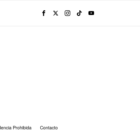
lencia Prohibida
Contacto