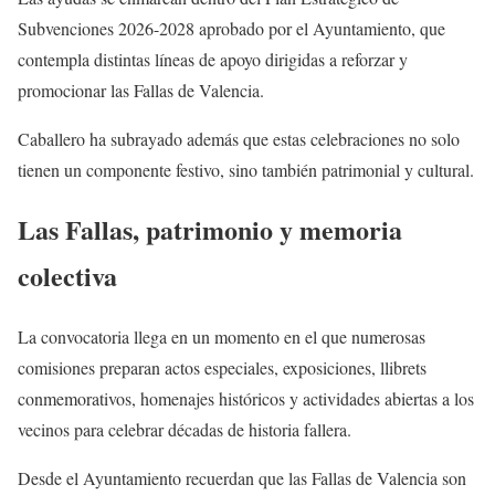
Subvenciones 2026-2028 aprobado por el Ayuntamiento, que
contempla distintas líneas de apoyo dirigidas a reforzar y
promocionar las Fallas de Valencia.
Caballero ha subrayado además que estas celebraciones no solo
tienen un componente festivo, sino también patrimonial y cultural.
Las Fallas, patrimonio y memoria
colectiva
La convocatoria llega en un momento en el que numerosas
comisiones preparan actos especiales, exposiciones, llibrets
conmemorativos, homenajes históricos y actividades abiertas a los
vecinos para celebrar décadas de historia fallera.
Desde el Ayuntamiento recuerdan que las Fallas de Valencia son