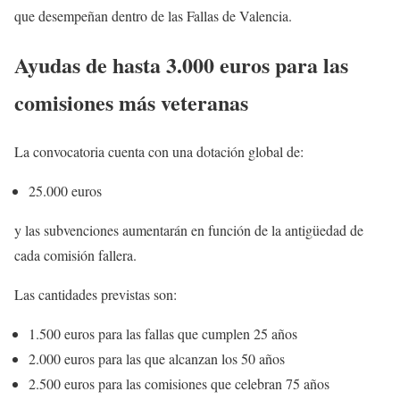
que desempeñan dentro de las Fallas de Valencia.
Ayudas de hasta 3.000 euros para las
comisiones más veteranas
La convocatoria cuenta con una dotación global de:
25.000 euros
y las subvenciones aumentarán en función de la antigüedad de
cada comisión fallera.
Las cantidades previstas son:
1.500 euros para las fallas que cumplen 25 años
2.000 euros para las que alcanzan los 50 años
2.500 euros para las comisiones que celebran 75 años