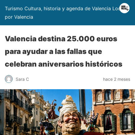
Turismo Cultura, historia y agenda de Valencia Locos
por Valencia
Valencia destina 25.000 euros
para ayudar a las fallas que
celebran aniversarios históricos
Sara C
hace 2 meses