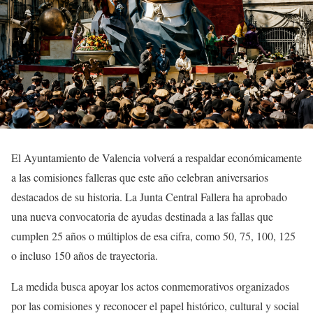
El Ayuntamiento de Valencia volverá a respaldar económicamente
a las comisiones falleras que este año celebran aniversarios
destacados de su historia. La Junta Central Fallera ha aprobado
una nueva convocatoria de ayudas destinada a las fallas que
cumplen 25 años o múltiplos de esa cifra, como 50, 75, 100, 125
o incluso 150 años de trayectoria.
La medida busca apoyar los actos conmemorativos organizados
por las comisiones y reconocer el papel histórico, cultural y social