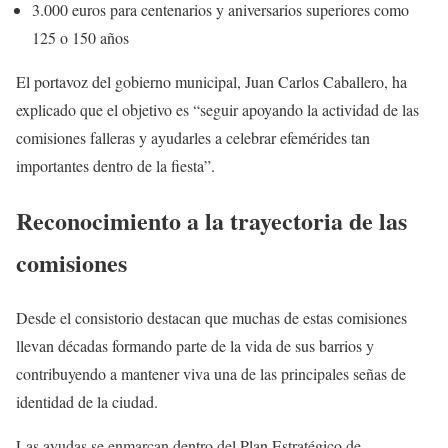
3.000 euros para centenarios y aniversarios superiores como
125 o 150 años
El portavoz del gobierno municipal, Juan Carlos Caballero, ha
explicado que el objetivo es “seguir apoyando la actividad de las
comisiones falleras y ayudarles a celebrar efemérides tan
importantes dentro de la fiesta”.
Reconocimiento a la trayectoria de las
comisiones
Desde el consistorio destacan que muchas de estas comisiones
llevan décadas formando parte de la vida de sus barrios y
contribuyendo a mantener viva una de las principales señas de
identidad de la ciudad.
Las ayudas se enmarcan dentro del Plan Estratégico de