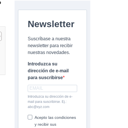
o
Newsletter
Suscríbase a nuestra
newsletter para recibir
nuestras novedades.
Introduzca su
dirección de e-mail
para suscribirse
Introduzca su dirección de e-
mail para suscribirse. Ej.:
abc@xyz.com
Acepto las condiciones
y recibir sus