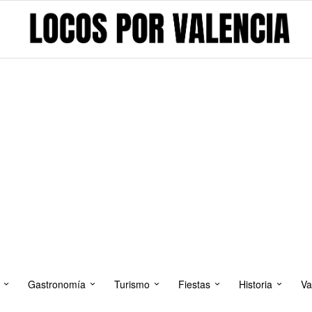
Gastronomía
Turismo
Fiestas
Historia
Va