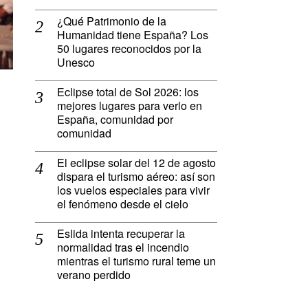
¿Qué Patrimonio de la
Humanidad tiene España? Los
50 lugares reconocidos por la
Unesco
Eclipse total de Sol 2026: los
mejores lugares para verlo en
España, comunidad por
comunidad
El eclipse solar del 12 de agosto
dispara el turismo aéreo: así son
los vuelos especiales para vivir
el fenómeno desde el cielo
Eslida intenta recuperar la
normalidad tras el incendio
mientras el turismo rural teme un
verano perdido