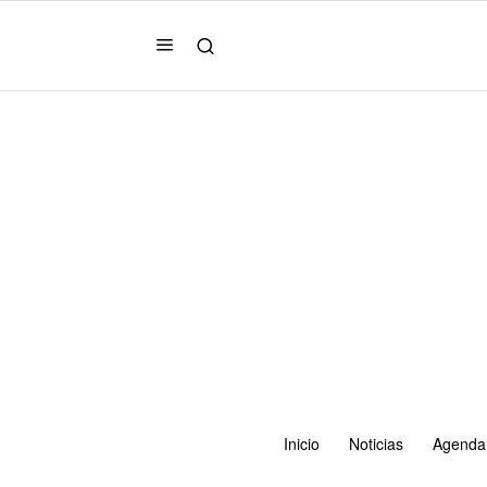
Inicio
Noticias
Agenda