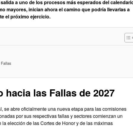
e salida a uno de los procesos más esperados del calendari
como mayores, inician ahora el camino que podría llevarlas a
te el próximo ejercicio.
 Fallas
 hacia las Fallas de 2027
al, se abre oficialmente una nueva etapa para las comisiones
ionadas por sus respectivas fallas y sectores comienzan un
n la elección de las Cortes de Honor y de las máximas