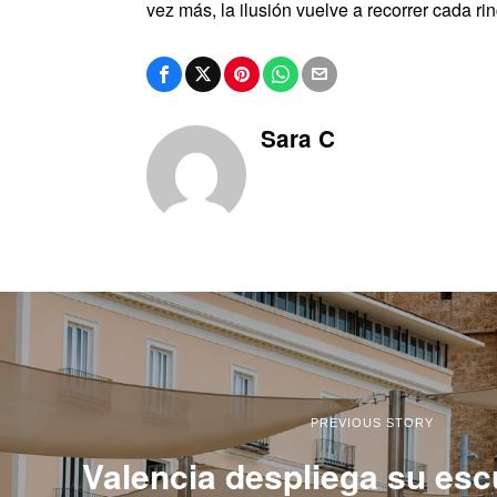
vez más, la ilusión vuelve a recorrer cada ri
Sara C
PREVIOUS STORY
Valencia despliega su esc