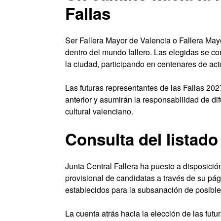
Fallas
Ser Fallera Mayor de Valencia o Fallera May
dentro del mundo fallero. Las elegidas se co
la ciudad, participando en centenares de actos
Las futuras representantes de las Fallas 202
anterior y asumirán la responsabilidad de di
cultural valenciano.
Consulta del listado
Junta Central Fallera ha puesto a disposició
provisional de candidatas a través de su pág
establecidos para la subsanación de posibles
La cuenta atrás hacia la elección de las fu