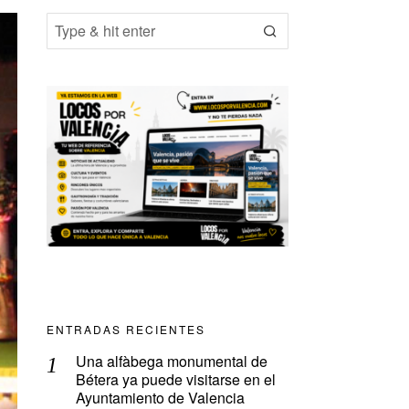
ENTRADAS RECIENTES
Una alfàbega monumental de
Bétera ya puede visitarse en el
Ayuntamiento de Valencia