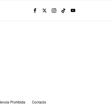
lencia Prohibida
Contacto