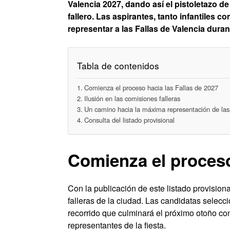
Valencia 2027, dando así el pistoletazo d
fallero. Las aspirantes, tanto infantiles 
representar a las Fallas de Valencia duran
Tabla de contenidos
Comienza el proceso hacia las Fallas de 2027
Ilusión en las comisiones falleras
Un camino hacia la máxima representación de las
Consulta del listado provisional
Comienza el proceso
Con la publicación de este listado provision
falleras de la ciudad. Las candidatas selecc
recorrido que culminará el próximo otoño co
representantes de la fiesta.