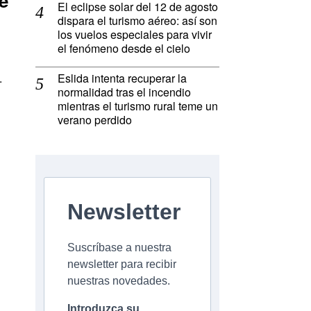
e
El eclipse solar del 12 de agosto
dispara el turismo aéreo: así son
los vuelos especiales para vivir
el fenómeno desde el cielo
.
Eslida intenta recuperar la
normalidad tras el incendio
mientras el turismo rural teme un
verano perdido
Newsletter
Suscríbase a nuestra
newsletter para recibir
nuestras novedades.
Introduzca su