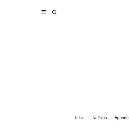
Inicio
Noticias
Agenda