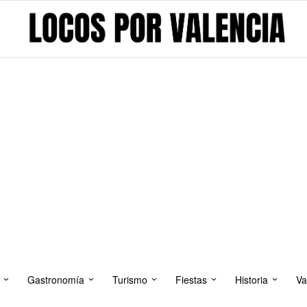
Gastronomía
Turismo
Fiestas
Historia
Va