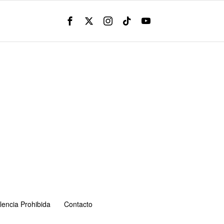
lencia Prohibida
Contacto