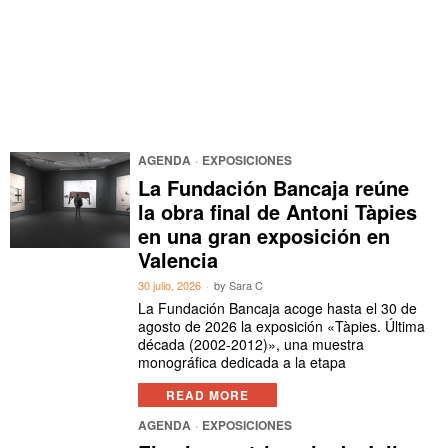
AGENDA
·
EXPOSICIONES
La Fundación Bancaja reúne
la obra final de Antoni Tàpies
en una gran exposición en
Valencia
30 julio, 2026
by
Sara C
La Fundación Bancaja acoge hasta el 30 de
agosto de 2026 la exposición «Tàpies. Última
década (2002-2012)», una muestra
monográfica dedicada a la etapa
READ MORE
AGENDA
·
EXPOSICIONES