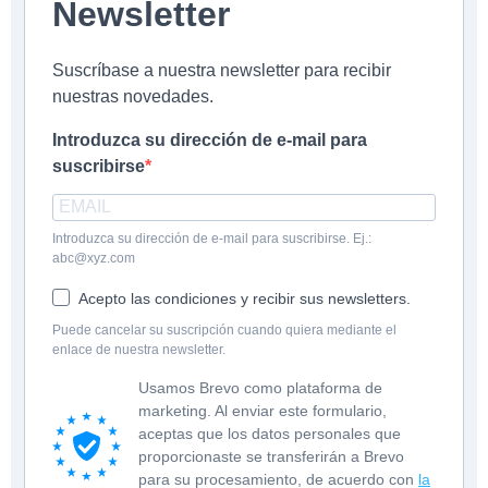
Newsletter
Suscríbase a nuestra newsletter para recibir
nuestras novedades.
Introduzca su dirección de e-mail para
suscribirse
Introduzca su dirección de e-mail para suscribirse. Ej.:
abc@xyz.com
Acepto las condiciones y recibir sus newsletters.
Puede cancelar su suscripción cuando quiera mediante el
enlace de nuestra newsletter.
Usamos Brevo como plataforma de
marketing. Al enviar este formulario,
aceptas que los datos personales que
proporcionaste se transferirán a Brevo
para su procesamiento, de acuerdo con
la