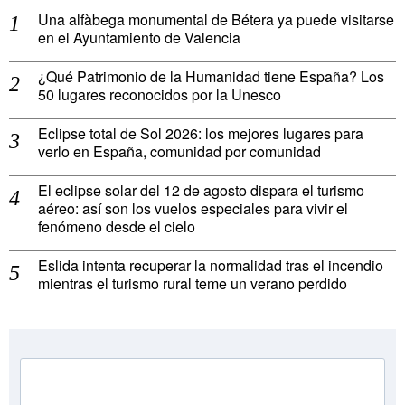
Una alfàbega monumental de Bétera ya puede visitarse
en el Ayuntamiento de Valencia
¿Qué Patrimonio de la Humanidad tiene España? Los
50 lugares reconocidos por la Unesco
Eclipse total de Sol 2026: los mejores lugares para
verlo en España, comunidad por comunidad
El eclipse solar del 12 de agosto dispara el turismo
aéreo: así son los vuelos especiales para vivir el
fenómeno desde el cielo
Eslida intenta recuperar la normalidad tras el incendio
mientras el turismo rural teme un verano perdido