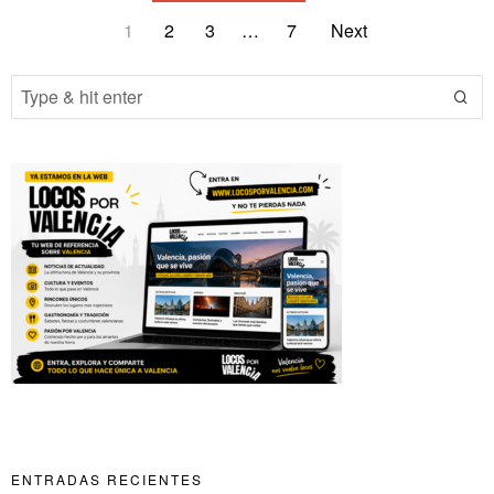
1
2
3
…
7
Next
ENTRADAS RECIENTES