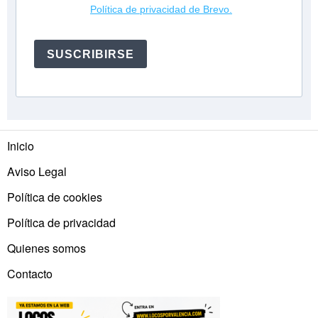
Política de privacidad de Brevo.
SUSCRIBIRSE
Inicio
Aviso Legal
Política de cookies
Política de privacidad
Quienes somos
Contacto