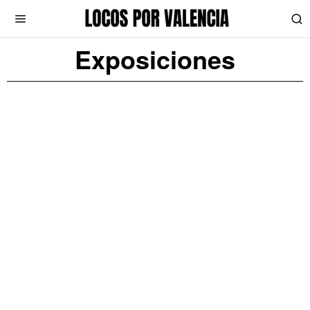
Exposiciones