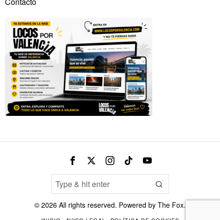
Contacto
©
2026
All rights reserved. Powered by
The Fox
.