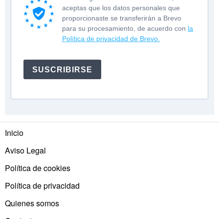
aceptas que los datos personales que
proporcionaste se transferirán a Brevo
para su procesamiento, de acuerdo con
la
Política de privacidad de Brevo.
SUSCRIBIRSE
Inicio
Aviso Legal
Política de cookies
Política de privacidad
Quienes somos