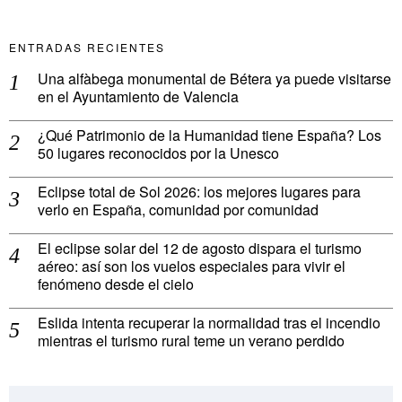
ENTRADAS RECIENTES
Una alfàbega monumental de Bétera ya puede visitarse
en el Ayuntamiento de Valencia
¿Qué Patrimonio de la Humanidad tiene España? Los
50 lugares reconocidos por la Unesco
Eclipse total de Sol 2026: los mejores lugares para
verlo en España, comunidad por comunidad
El eclipse solar del 12 de agosto dispara el turismo
aéreo: así son los vuelos especiales para vivir el
fenómeno desde el cielo
Eslida intenta recuperar la normalidad tras el incendio
mientras el turismo rural teme un verano perdido