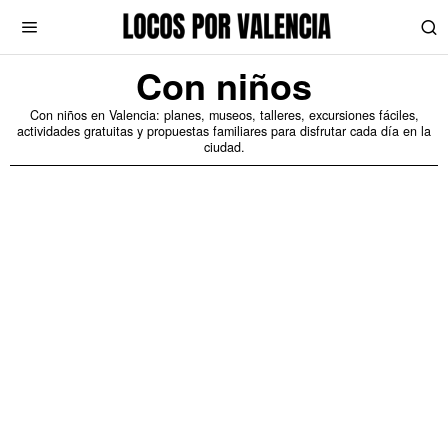
Con niños
Con niños en Valencia: planes, museos, talleres, excursiones fáciles,
actividades gratuitas y propuestas familiares para disfrutar cada día en la
ciudad.