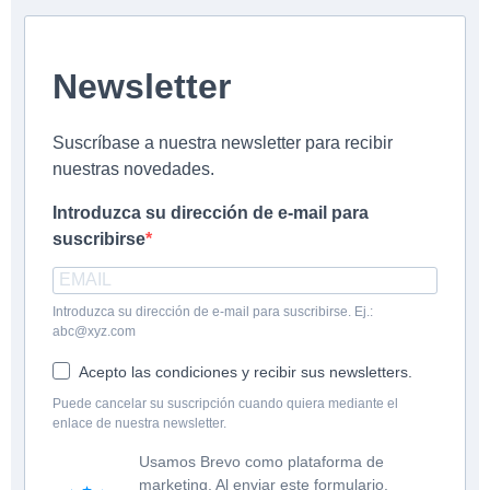
Newsletter
Suscríbase a nuestra newsletter para recibir
nuestras novedades.
Introduzca su dirección de e-mail para
suscribirse
Introduzca su dirección de e-mail para suscribirse. Ej.:
abc@xyz.com
Acepto las condiciones y recibir sus newsletters.
Puede cancelar su suscripción cuando quiera mediante el
enlace de nuestra newsletter.
Usamos Brevo como plataforma de
marketing. Al enviar este formulario,