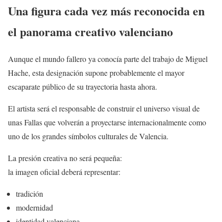
Una figura cada vez más reconocida en
el panorama creativo valenciano
Aunque el mundo fallero ya conocía parte del trabajo de Miguel
Hache, esta designación supone probablemente el mayor
escaparate público de su trayectoria hasta ahora.
El artista será el responsable de construir el universo visual de
unas Fallas que volverán a proyectarse internacionalmente como
uno de los grandes símbolos culturales de Valencia.
La presión creativa no será pequeña:
la imagen oficial deberá representar:
tradición
modernidad
identidad valenciana