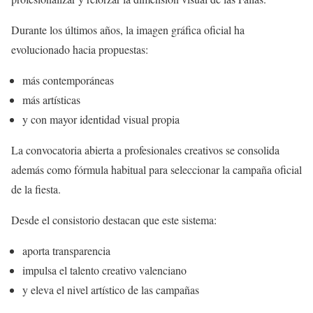
Durante los últimos años, la imagen gráfica oficial ha
evolucionado hacia propuestas:
más contemporáneas
más artísticas
y con mayor identidad visual propia
La convocatoria abierta a profesionales creativos se consolida
además como fórmula habitual para seleccionar la campaña oficial
de la fiesta.
Desde el consistorio destacan que este sistema:
aporta transparencia
impulsa el talento creativo valenciano
y eleva el nivel artístico de las campañas