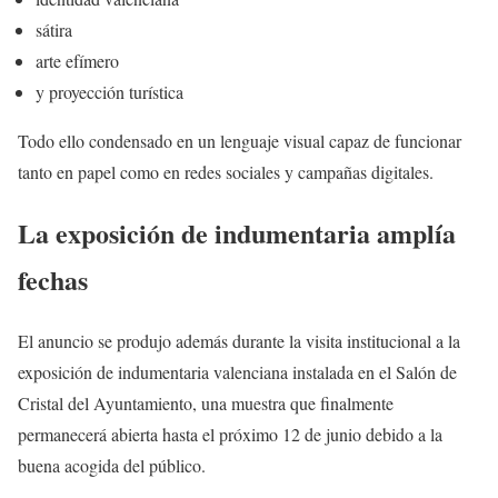
sátira
arte efímero
y proyección turística
Todo ello condensado en un lenguaje visual capaz de funcionar
tanto en papel como en redes sociales y campañas digitales.
La exposición de indumentaria amplía
fechas
El anuncio se produjo además durante la visita institucional a la
exposición de indumentaria valenciana instalada en el Salón de
Cristal del Ayuntamiento, una muestra que finalmente
permanecerá abierta hasta el próximo 12 de junio debido a la
buena acogida del público.