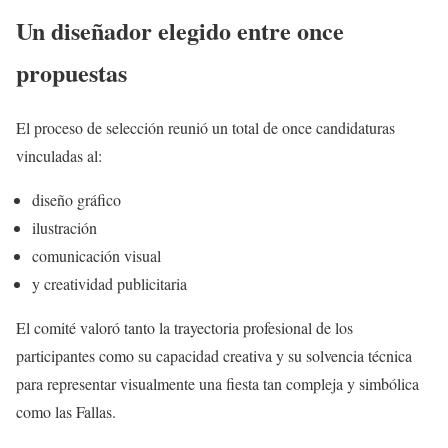
Un diseñador elegido entre once
propuestas
El proceso de selección reunió un total de once candidaturas
vinculadas al:
diseño gráfico
ilustración
comunicación visual
y creatividad publicitaria
El comité valoró tanto la trayectoria profesional de los
participantes como su capacidad creativa y su solvencia técnica
para representar visualmente una fiesta tan compleja y simbólica
como las Fallas.