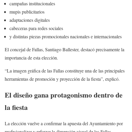
campañas institucionales
mupis publicitarios
adaptaciones digitales
cabeceras para redes sociales
y distintas piezas promocionales nacionales e internacionales
El concejal de Fallas, Santiago Ballester, destacó precisamente la
importancia de esta elección.
“La imagen gráfica de las Fallas constituye una de las principales
herramientas de promoción y proyección de la fiesta”, explicó.
El diseño gana protagonismo dentro de
la fiesta
La elección vuelve a confirmar la apuesta del Ayuntamiento por
profesionalizar y reforzar la dimensión visual de las Fallas.