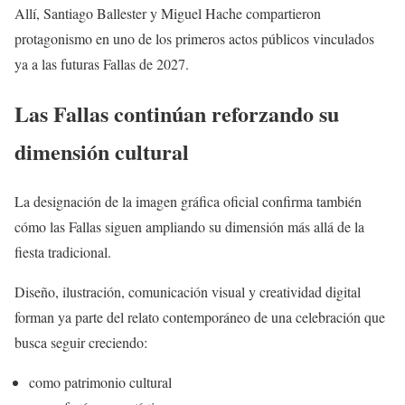
Allí, Santiago Ballester y Miguel Hache compartieron
protagonismo en uno de los primeros actos públicos vinculados
ya a las futuras Fallas de 2027.
Las Fallas continúan reforzando su
dimensión cultural
La designación de la imagen gráfica oficial confirma también
cómo las Fallas siguen ampliando su dimensión más allá de la
fiesta tradicional.
Diseño, ilustración, comunicación visual y creatividad digital
forman ya parte del relato contemporáneo de una celebración que
busca seguir creciendo:
como patrimonio cultural