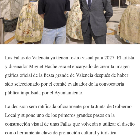
Las Fallas de Valencia ya tienen rostro visual para 2027. El artista
y diseñador Miguel Hache será el encargado de crear la imagen
gráfica oficial de la fiesta grande de Valencia después de haber
sido seleccionado por el comité evaluador de la convocatoria
pública impulsada por el Ayuntamiento.
La decisión será ratificada oficialmente por la Junta de Gobierno
Local y supone uno de los primeros grandes pasos en la
construcción visual de unas Fallas que volverán a utilizar el diseño
como herramienta clave de promoción cultural y turística.