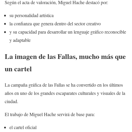
Según el acta de valoración, Miguel Hache destacó por:
su personalidad artística
la confianza que genera dentro del sector creativo
y su capacidad para desarrollar un lenguaje gráfico reconocible
y adaptable
La imagen de las Fallas, mucho más que
un cartel
La campaña gráfica de las Fallas se ha convertido en los últimos
años en uno de los grandes escaparates culturales y visuales de la
ciudad.
El trabajo de Miguel Hache servirá de base para:
el cartel oficial