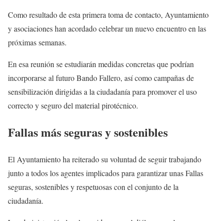
Como resultado de esta primera toma de contacto, Ayuntamiento
y asociaciones han acordado celebrar un nuevo encuentro en las
próximas semanas.
En esa reunión se estudiarán medidas concretas que podrían
incorporarse al futuro Bando Fallero, así como campañas de
sensibilización dirigidas a la ciudadanía para promover el uso
correcto y seguro del material pirotécnico.
Fallas más seguras y sostenibles
El Ayuntamiento ha reiterado su voluntad de seguir trabajando
junto a todos los agentes implicados para garantizar unas Fallas
seguras, sostenibles y respetuosas con el conjunto de la
ciudadanía.