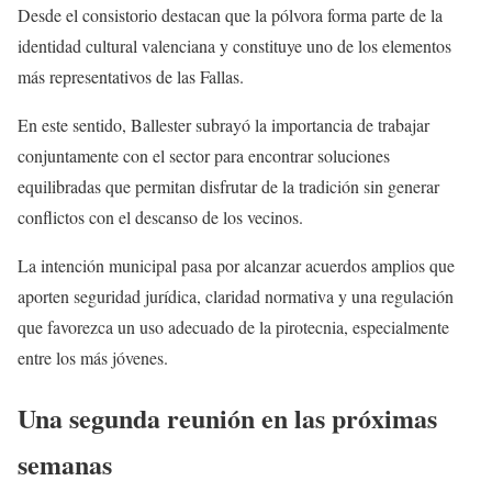
Desde el consistorio destacan que la pólvora forma parte de la
identidad cultural valenciana y constituye uno de los elementos
más representativos de las Fallas.
En este sentido, Ballester subrayó la importancia de trabajar
conjuntamente con el sector para encontrar soluciones
equilibradas que permitan disfrutar de la tradición sin generar
conflictos con el descanso de los vecinos.
La intención municipal pasa por alcanzar acuerdos amplios que
aporten seguridad jurídica, claridad normativa y una regulación
que favorezca un uso adecuado de la pirotecnia, especialmente
entre los más jóvenes.
Una segunda reunión en las próximas
semanas