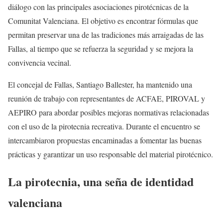
diálogo con las principales asociaciones pirotécnicas de la
Comunitat Valenciana. El objetivo es encontrar fórmulas que
permitan preservar una de las tradiciones más arraigadas de las
Fallas, al tiempo que se refuerza la seguridad y se mejora la
convivencia vecinal.
El concejal de Fallas, Santiago Ballester, ha mantenido una
reunión de trabajo con representantes de ACFAE, PIROVAL y
AEPIRO para abordar posibles mejoras normativas relacionadas
con el uso de la pirotecnia recreativa. Durante el encuentro se
intercambiaron propuestas encaminadas a fomentar las buenas
prácticas y garantizar un uso responsable del material pirotécnico.
La pirotecnia, una seña de identidad
valenciana