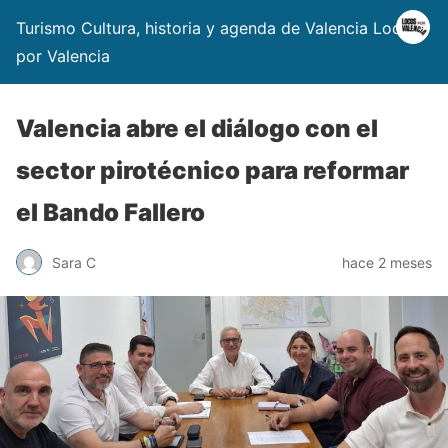
Turismo Cultura, historia y agenda de Valencia Locos
por Valencia
Valencia abre el diálogo con el
sector pirotécnico para reformar
el Bando Fallero
Sara C
hace 2 meses