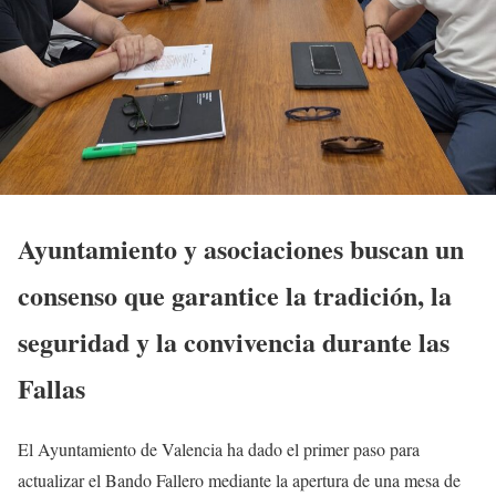
Ayuntamiento y asociaciones buscan un
consenso que garantice la tradición, la
seguridad y la convivencia durante las
Fallas
El Ayuntamiento de Valencia ha dado el primer paso para
actualizar el Bando Fallero mediante la apertura de una mesa de