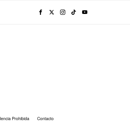
lencia Prohibida
Contacto