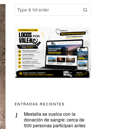
ENTRADAS RECIENTES
Mestalla se vuelca con la
donación de sangre: cerca de
500 personas participan antes