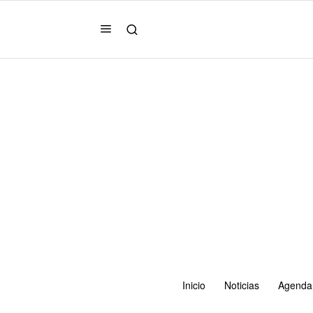
Inicio
Noticias
Agenda