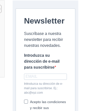
Newsletter
Suscríbase a nuestra
newsletter para recibir
nuestras novedades.
Introduzca su
dirección de e-mail
para suscribirse
Introduzca su dirección de e-
mail para suscribirse. Ej.:
abc@xyz.com
Acepto las condiciones
y recibir sus