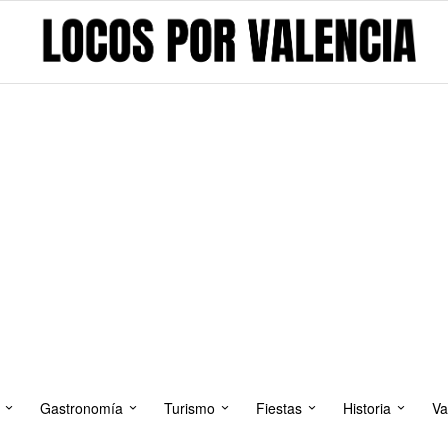
Gastronomía
Turismo
Fiestas
Historia
Va