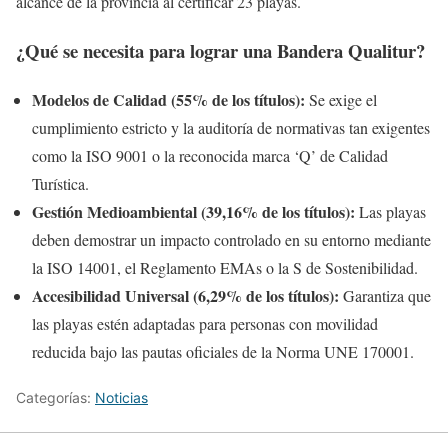
alcance de la provincia al certificar 23 playas.
¿Qué se necesita para lograr una Bandera Qualitur?
Modelos de Calidad (55% de los títulos):
Se exige el
cumplimiento estricto y la auditoría de normativas tan exigentes
como la ISO 9001 o la reconocida marca ‘Q’ de Calidad
Turística.
Gestión Medioambiental (39,16% de los títulos):
Las playas
deben demostrar un impacto controlado en su entorno mediante
la ISO 14001, el Reglamento EMAs o la S de Sostenibilidad.
Accesibilidad Universal (6,29% de los títulos):
Garantiza que
las playas estén adaptadas para personas con movilidad
reducida bajo las pautas oficiales de la Norma UNE 170001.
Categorías:
Noticias