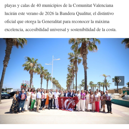
playas y calas de 40 municipios de la Comunitat Valenciana
lucirán este verano de 2026 la Bandera Qualitur, el distintivo
oficial que otorga la Generalitat para reconocer la máxima
excelencia, accesibilidad universal y sostenibilidad de la costa.