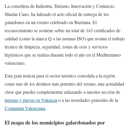
La consellera de Industria, Turismo, Innovación y Comercio,
Marián Cano, ha liderado el acto oficial de entrega de los
galardones en un evento celebrado en Burriana. El
reconocimiento se sostiene sobre un total de 143 certificados de
calidad (como la marca Q o las normas ISO) que avalan el trabajo
técnico de limpieza, seguridad, zonas de ocio y servicios
higiénicos que se realiza durante todo el año en el Mediterráneo
valenciano.
Esta gran noticia para el sector turístico consolida a la región
como uno de los destinos más potentes del verano, una actualidad
clave que puedes complementar enlazando a nuestra sección de
turismo y playas en Valencia
o a las novedades generales de la
Comunitat Valenciana
.
El mapa de los municipios galardonados por