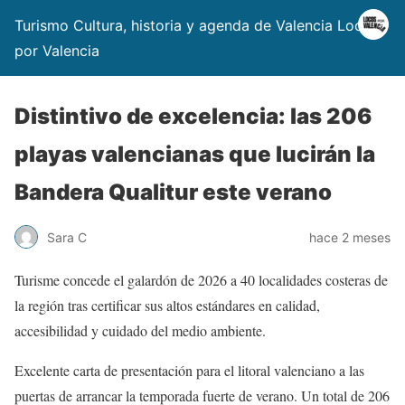
Turismo Cultura, historia y agenda de Valencia Locos
por Valencia
Distintivo de excelencia: las 206
playas valencianas que lucirán la
Bandera Qualitur este verano
Sara C
hace 2 meses
Turisme concede el galardón de 2026 a 40 localidades costeras de
la región tras certificar sus altos estándares en calidad,
accesibilidad y cuidado del medio ambiente.
Excelente carta de presentación para el litoral valenciano a las
puertas de arrancar la temporada fuerte de verano. Un total de 206