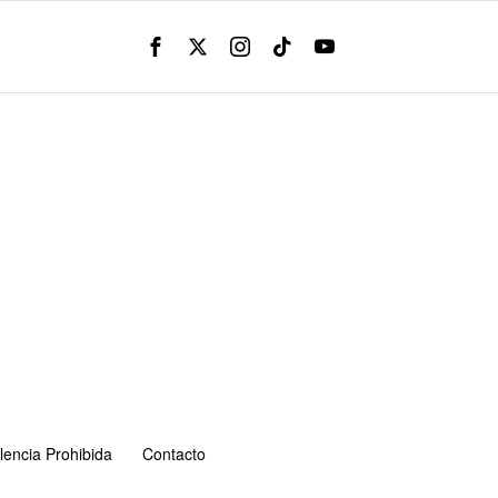
lencia Prohibida
Contacto