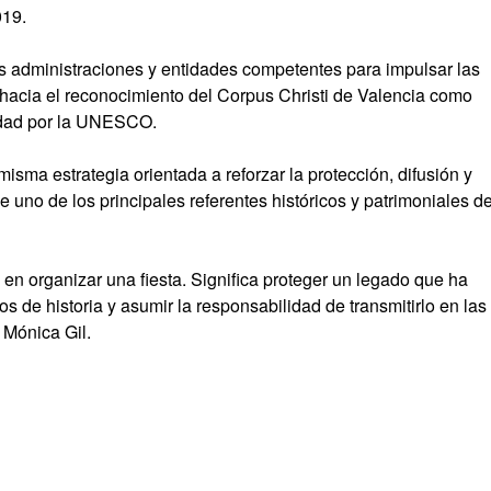
019.
as administraciones y entidades competentes para impulsar las
 hacia el reconocimiento del Corpus Christi de Valencia como
nidad por la UNESCO.
sma estrategia orientada a reforzar la protección, difusión y
 uno de los principales referentes históricos y patrimoniales de
en organizar una fiesta. Significa proteger un legado que ha
s de historia y asumir la responsabilidad de transmitirlo en las
 Mónica Gil.