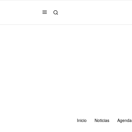
Inicio
Noticias
Agenda