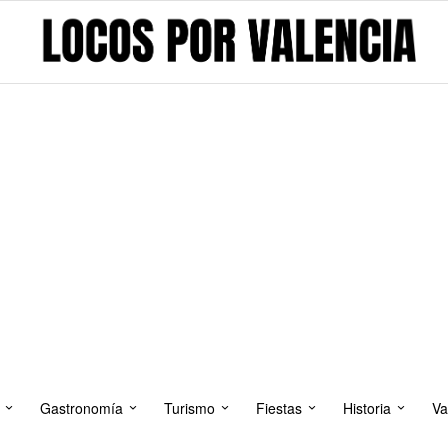
Gastronomía
Turismo
Fiestas
Historia
Va