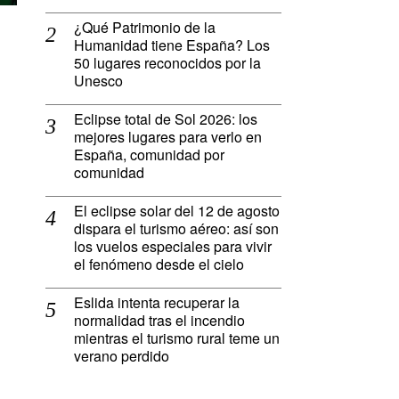
¿Qué Patrimonio de la
Humanidad tiene España? Los
50 lugares reconocidos por la
Unesco
Eclipse total de Sol 2026: los
mejores lugares para verlo en
España, comunidad por
comunidad
El eclipse solar del 12 de agosto
dispara el turismo aéreo: así son
los vuelos especiales para vivir
el fenómeno desde el cielo
Eslida intenta recuperar la
normalidad tras el incendio
mientras el turismo rural teme un
verano perdido