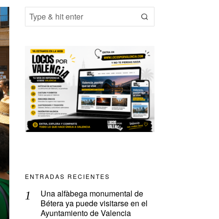
ENTRADAS RECIENTES
Una alfàbega monumental de
Bétera ya puede visitarse en el
Ayuntamiento de Valencia