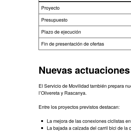
Proyecto
Presupuesto
Plazo de ejecución
Fin de presentación de ofertas
Nuevas actuaciones 
El Servicio de Movilidad también prepara nu
l’Olivereta y Rascanya.
Entre los proyectos previstos destacan:
La mejora de las conexiones ciclistas ent
La bajada a calzada del carril bici de la 