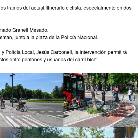
os tramos del actual itinerario ciclista, especialmente en dos
Amado Granell Mesado.
an, junto a la plaza de la Policía Nacional.
y Policía Local, Jesús Carbonell, la intervención permitirá
tos entre peatones y usuarios del carril bici”.