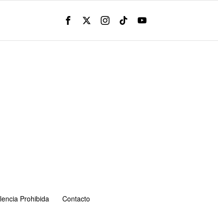
lencia Prohibida
Contacto