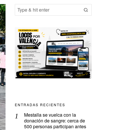
ENTRADAS RECIENTES
Mestalla se vuelca con la
donación de sangre: cerca de
500 personas participan antes