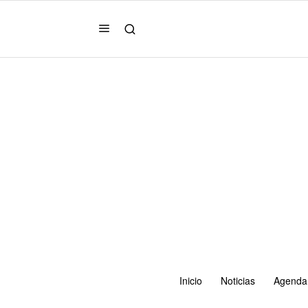
Inicio
Noticias
Agenda