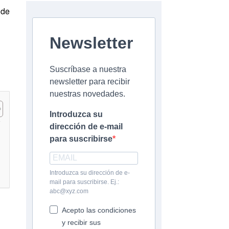
 de
Newsletter
Suscríbase a nuestra
newsletter para recibir
nuestras novedades.
Introduzca su
dirección de e-mail
para suscribirse
Introduzca su dirección de e-
mail para suscribirse. Ej.:
abc@xyz.com
Acepto las condiciones
y recibir sus