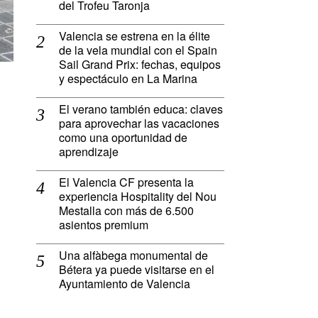
del Trofeu Taronja
Valencia se estrena en la élite
de la vela mundial con el Spain
Sail Grand Prix: fechas, equipos
y espectáculo en La Marina
El verano también educa: claves
para aprovechar las vacaciones
como una oportunidad de
aprendizaje
El Valencia CF presenta la
experiencia Hospitality del Nou
Mestalla con más de 6.500
asientos premium
Una alfàbega monumental de
Bétera ya puede visitarse en el
Ayuntamiento de Valencia