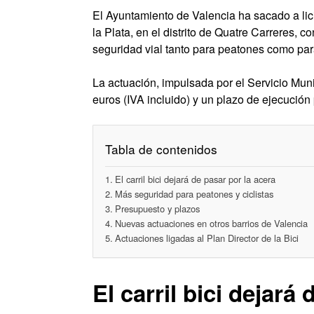
El Ayuntamiento de Valencia ha sacado a lici
la Plata, en el distrito de Quatre Carreres, c
seguridad vial tanto para peatones como para
La actuación, impulsada por el Servicio Mun
euros (IVA incluido) y un plazo de ejecución
Tabla de contenidos
El carril bici dejará de pasar por la acera
Más seguridad para peatones y ciclistas
Presupuesto y plazos
Nuevas actuaciones en otros barrios de Valencia
Actuaciones ligadas al Plan Director de la Bici
El carril bici dejará