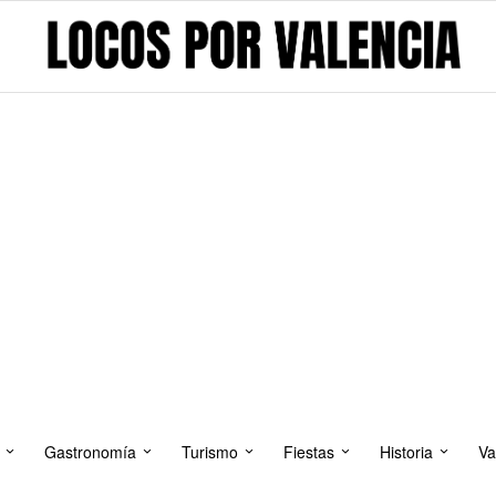
Gastronomía
Turismo
Fiestas
Historia
Va