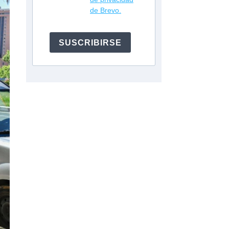
de Brevo.
SUSCRIBIRSE