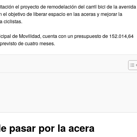
tación el proyecto de remodelación del carril bici de la avenida
on el objetivo de liberar espacio en las aceras y mejorar la
 ciclistas.
icipal de Movilidad, cuenta con un presupuesto de 152.014,64
 previsto de cuatro meses.
 de pasar por la acera