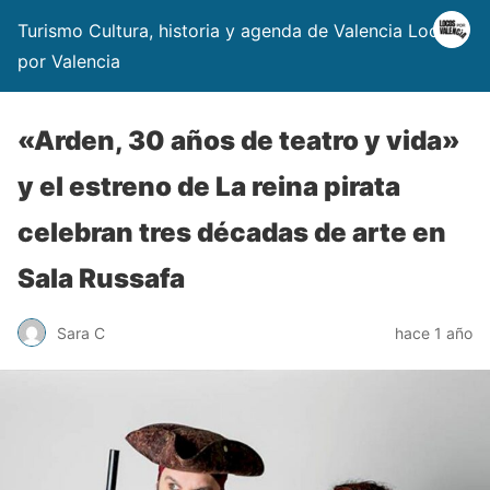
Turismo Cultura, historia y agenda de Valencia Locos
por Valencia
«Arden, 30 años de teatro y vida»
y el estreno de La reina pirata
celebran tres décadas de arte en
Sala Russafa
Sara C
hace 1 año