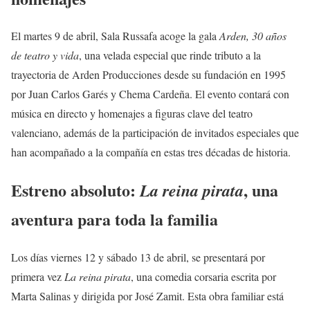
El martes 9 de abril, Sala Russafa acoge la gala
Arden, 30 años
de teatro y vida
, una velada especial que rinde tributo a la
trayectoria de Arden Producciones desde su fundación en 1995
por Juan Carlos Garés y Chema Cardeña. El evento contará con
música en directo y homenajes a figuras clave del teatro
valenciano, además de la participación de invitados especiales que
han acompañado a la compañía en estas tres décadas de historia.
Estreno absoluto:
, una
La reina pirata
aventura para toda la familia
Los días viernes 12 y sábado 13 de abril, se presentará por
primera vez
La reina pirata
, una comedia corsaria escrita por
Marta Salinas y dirigida por José Zamit. Esta obra familiar está