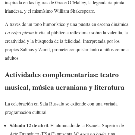
inspirada en las figuras de Grace O’Malley, la legendaria pirata
irlandesa, y el mismísimo William Shakespeare.
A través de un tono humorístico y una puesta en escena dinámica,
La reina pirata
invita al público a reflexionar sobre la valentía, la
creatividad y la búsqueda de la felicidad. Interpretada por los
propios Salinas y Zamit, promete conquistar tanto a niños como a
adultos.
Actividades complementarias: teatro
musical, música ucraniana y literatura
La celebración en Sala Russafa se extiende con una variada
programación cultural:
Sábado 12 de abril
: El alumnado de la Escuela Superior de
Arte Dramático (ESAC) presenta
Mi gran no boda
, una