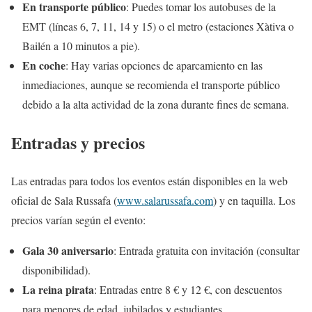
En transporte público
: Puedes tomar los autobuses de la
EMT (líneas 6, 7, 11, 14 y 15) o el metro (estaciones Xàtiva o
Bailén a 10 minutos a pie).
En coche
: Hay varias opciones de aparcamiento en las
inmediaciones, aunque se recomienda el transporte público
debido a la alta actividad de la zona durante fines de semana.
Entradas y precios
Las entradas para todos los eventos están disponibles en la web
oficial de Sala Russafa (
www.salarussafa.com
) y en taquilla. Los
precios varían según el evento:
Gala 30 aniversario
: Entrada gratuita con invitación (consultar
disponibilidad).
La reina pirata
: Entradas entre 8 € y 12 €, con descuentos
para menores de edad, jubilados y estudiantes.