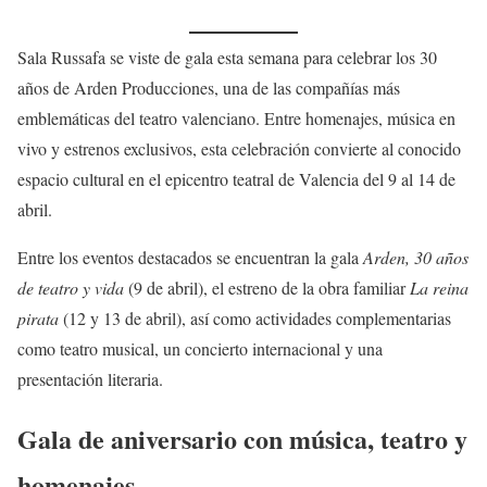
Sala Russafa se viste de gala esta semana para celebrar los 30
años de Arden Producciones, una de las compañías más
emblemáticas del teatro valenciano. Entre homenajes, música en
vivo y estrenos exclusivos, esta celebración convierte al conocido
espacio cultural en el epicentro teatral de Valencia del 9 al 14 de
abril.
Entre los eventos destacados se encuentran la gala
Arden, 30 años
de teatro y vida
(9 de abril), el estreno de la obra familiar
La reina
pirata
(12 y 13 de abril), así como actividades complementarias
como teatro musical, un concierto internacional y una
presentación literaria.
Gala de aniversario con música, teatro y
homenajes