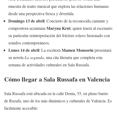
muestra de teatro musical que explora las relaciones humanas
desde una perspectiva fresca y divertida.
Domingo 13 de abril
: Concierto de la reconocida cantante y
Maryna Krut
compositora ucraniana
, quien traerá al escenario
su particular reinterpretación del folclore eslavo fusionado con
sonidos contemporáneos.
Lunes 14 de abril
Mamen Monsoriu
: La escritora
presentará
su novela
La segunda
, una cita literaria que completa esta
semana de actividades culturales en Sala Russafa.
Cómo llegar a Sala Russafa en Valencia
Sala Russafa está ubicada en la calle Denia, 55, en pleno barrio
de Ruzafa, uno de los más dinámicos y culturales de Valencia. Es
fácilmente accesible: