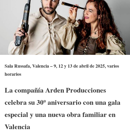
Sala Russafa, Valencia – 9, 12 y 13 de abril de 2025, varios
horarios
La compañía Arden Producciones
celebra su 30º aniversario con una gala
especial y una nueva obra familiar en
Valencia