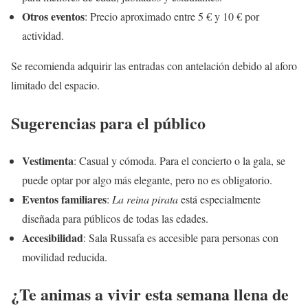
Otros eventos
: Precio aproximado entre 5 € y 10 € por
actividad.
Se recomienda adquirir las entradas con antelación debido al aforo
limitado del espacio.
Sugerencias para el público
Vestimenta
: Casual y cómoda. Para el concierto o la gala, se
puede optar por algo más elegante, pero no es obligatorio.
Eventos familiares
:
La reina pirata
está especialmente
diseñada para públicos de todas las edades.
Accesibilidad
: Sala Russafa es accesible para personas con
movilidad reducida.
¿Te animas a vivir esta semana llena de