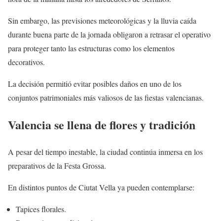
Sin embargo, las previsiones meteorológicas y la lluvia caída
durante buena parte de la jornada obligaron a retrasar el operativo
para proteger tanto las estructuras como los elementos
decorativos.
La decisión permitió evitar posibles daños en uno de los
conjuntos patrimoniales más valiosos de las fiestas valencianas.
Valencia se llena de flores y tradición
A pesar del tiempo inestable, la ciudad continúa inmersa en los
preparativos de la Festa Grossa.
En distintos puntos de Ciutat Vella ya pueden contemplarse:
Tapices florales.