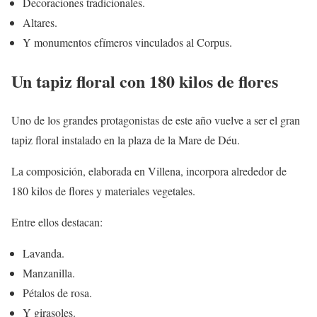
Decoraciones tradicionales.
Altares.
Y monumentos efímeros vinculados al Corpus.
Un tapiz floral con 180 kilos de flores
Uno de los grandes protagonistas de este año vuelve a ser el gran
tapiz floral instalado en la plaza de la Mare de Déu.
La composición, elaborada en Villena, incorpora alrededor de
180 kilos de flores y materiales vegetales.
Entre ellos destacan:
Lavanda.
Manzanilla.
Pétalos de rosa.
Y girasoles.