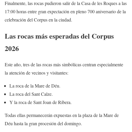
Finalmente, las rocas pudieron salir de la Casa de les Roques a las
17:00 horas entre gran expectación en pleno 700 aniversario de la
celebración del Corpus en la ciudad.
Las rocas más esperadas del Corpus
2026
Este año, tres de las rocas más simbólicas centran especialmente
la atención de vecinos y visitantes:
La roca de la Mare de Déu.
La roca del Sant Calze.
Y la roca de Sant Joan de Ribera.
Todas ellas permanecerán expuestas en la plaza de la Mare de
Déu hasta la gran procesión del domingo.