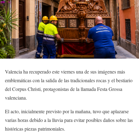
Valencia ha recuperado este viernes una de sus imágenes más
emblemáticas con la salida de las tradicionales rocas y el bestiario
del Corpus Christi, protagonistas de la llamada Festa Grossa
valenciana.
El acto, inicialmente previsto por la mañana, tuvo que aplazarse
varias horas debido a la lluvia para evitar posibles daños sobre las
históricas piezas patrimoniales.