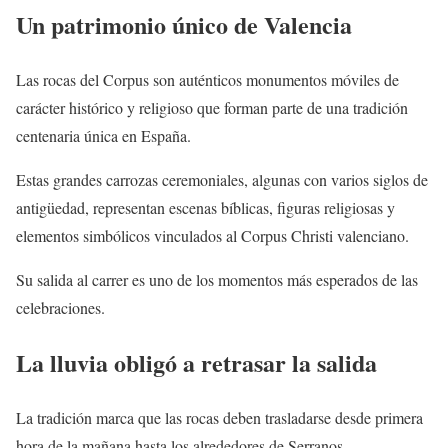
Un patrimonio único de Valencia
Las rocas del Corpus son auténticos monumentos móviles de
carácter histórico y religioso que forman parte de una tradición
centenaria única en España.
Estas grandes carrozas ceremoniales, algunas con varios siglos de
antigüedad, representan escenas bíblicas, figuras religiosas y
elementos simbólicos vinculados al Corpus Christi valenciano.
Su salida al carrer es uno de los momentos más esperados de las
celebraciones.
La lluvia obligó a retrasar la salida
La tradición marca que las rocas deben trasladarse desde primera
hora de la mañana hasta los alrededores de Serranos.