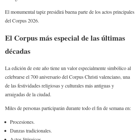
El monumental tapiz presidirá buena parte de los actos principales
del Corpus 2026.
El Corpus más especial de las últimas
décadas
La edición de este año tiene un valor especialmente simbólico al
celebrarse el 700 aniversario del Corpus Christi valenciano, una
de las festividades religiosas y culturales más antiguas y
arraigadas de la ciudad.
Miles de personas participarán durante todo el fin de semana en:
Procesiones.
Danzas tradicionales.
Actos litúrgicos.