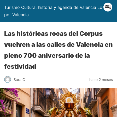
Turismo Cultura, historia y agenda de Valencia Locos
por Valencia
Las históricas rocas del Corpus
vuelven a las calles de Valencia en
pleno 700 aniversario de la
festividad
Sara C
hace 2 meses