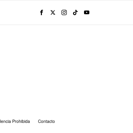
lencia Prohibida
Contacto