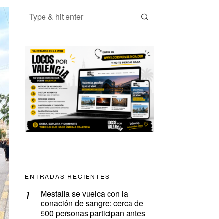
ENTRADAS RECIENTES
Mestalla se vuelca con la
donación de sangre: cerca de
500 personas participan antes