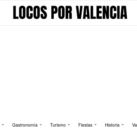
Gastronomía
Turismo
Fiestas
Historia
Va