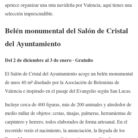
apetece organizar una ruta navideña por Valencia, aquí tienes una
selección imprescindible.
Belén monumental del Salón de Cristal
del Ayuntamiento
Del 2 de diciembre al 3 de enero · Gratuito
El Salón de Cristal del Ayuntamiento acoge un belén monumental
de unos 40 m² diseñado por la Asociación de Belenistas de
Valencia e inspirado en el pasaje del Evangelio según San Lucas.
Incluye cerca de 400 figuras, más de 200 animales y alrededor de
medio millar de objetos: cestas, tinajas, palmeras, herramientas de
carpintero y herrero, todos elaborados de forma artesanal. En el
recorrido verás el nacimiento, la anunciación, la llegada de los