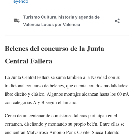
Belenes del concurso de la Junta
Central Fallera
La Junta Central Fallera se suma también a la Navidad con su
tradicional concurso de belenes, que cuenta con dos modalidades:
libre diseño y clásico. Algunos montajes alcanzan hasta los 60 m²,
con categorías A y B según el tamaño.
Cerca de un centenar de comisiones falleras participan en el
certamen, diseñando y montando su propio belén. Entre ellas se
encuentran Malvarrosa-Antonio Ponz-Cavite, Sueca-Literato