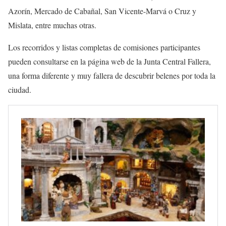
Azorín, Mercado de Cabañal, San Vicente-Marvá o Cruz y
Mislata, entre muchas otras.
Los recorridos y listas completas de comisiones participantes
pueden consultarse en la página web de la Junta Central Fallera,
una forma diferente y muy fallera de descubrir belenes por toda la
ciudad.