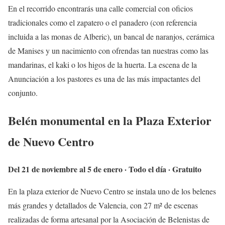
En el recorrido encontrarás una calle comercial con oficios
tradicionales como el zapatero o el panadero (con referencia
incluida a las monas de Alberic), un bancal de naranjos, cerámica
de Manises y un nacimiento con ofrendas tan nuestras como las
mandarinas, el kaki o los higos de la huerta. La escena de la
Anunciación a los pastores es una de las más impactantes del
conjunto.
Belén monumental en la Plaza Exterior
de Nuevo Centro
Del 21 de noviembre al 5 de enero · Todo el día · Gratuito
En la plaza exterior de Nuevo Centro se instala uno de los belenes
más grandes y detallados de Valencia, con 27 m² de escenas
realizadas de forma artesanal por la Asociación de Belenistas de