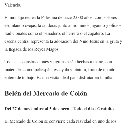
Valencia.
El montaje recrea la Palestina de hace 2.000 años, con pastores
esquilando ovejas, lavanderas junto al río, niños jugando y oficios
tradicionales como el panadero, el herrero o el zapatero. La
escena central representa la adoración del Niño Jesús en la gruta y
la llegada de los Reyes Magos.
Todas las construcciones y figuras están hechas a mano, con
materiales como poliespán, escayola y pintura, fruto de un año
entero de trabajo. Es una visita ideal para disfrutar en familia.
Belén del Mercado de Colón
Del 27 de noviembre al 5 de enero · Todo el día · Gratuito
El Mercado de Colón se convierte cada Navidad en uno de los