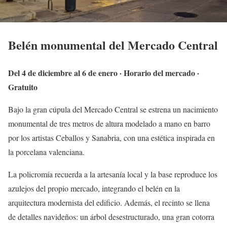
Belén monumental del Mercado Central
Del 4 de diciembre al 6 de enero · Horario del mercado ·
Gratuito
Bajo la gran cúpula del Mercado Central se estrena un nacimiento
monumental de tres metros de altura modelado a mano en barro
por los artistas Ceballos y Sanabria, con una estética inspirada en
la porcelana valenciana.
La policromía recuerda a la artesanía local y la base reproduce los
azulejos del propio mercado, integrando el belén en la
arquitectura modernista del edificio. Además, el recinto se llena
de detalles navideños: un árbol desestructurado, una gran cotorra