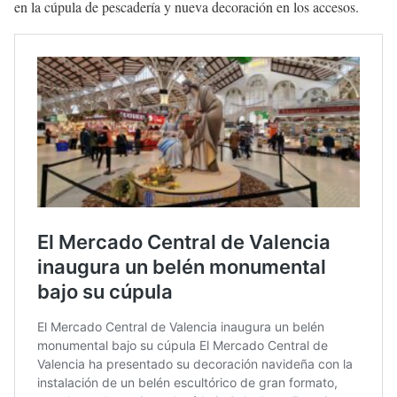
en la cúpula de pescadería y nueva decoración en los accesos.