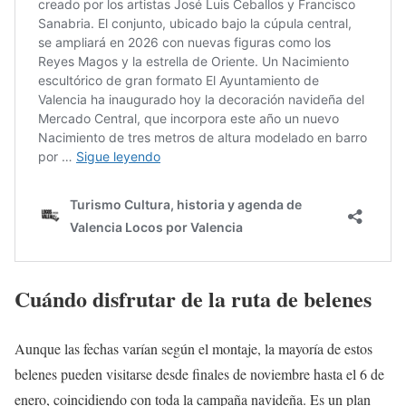
Cuándo disfrutar de la ruta de belenes
Aunque las fechas varían según el montaje, la mayoría de estos
belenes pueden visitarse desde finales de noviembre hasta el 6 de
enero, coincidiendo con toda la campaña navideña. Es un plan