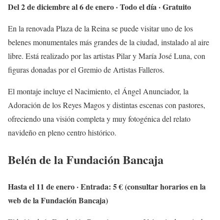
Del 2 de diciembre al 6 de enero · Todo el día · Gratuito
En la renovada Plaza de la Reina se puede visitar uno de los
belenes monumentales más grandes de la ciudad, instalado al aire
libre. Está realizado por las artistas Pilar y María José Luna, con
figuras donadas por el Gremio de Artistas Falleros.
El montaje incluye el Nacimiento, el Ángel Anunciador, la
Adoración de los Reyes Magos y distintas escenas con pastores,
ofreciendo una visión completa y muy fotogénica del relato
navideño en pleno centro histórico.
Belén de la Fundación Bancaja
Hasta el 11 de enero · Entrada: 5 € (consultar horarios en la
web de la Fundación Bancaja)