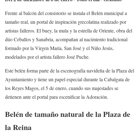
Frente al balcón del consistorio se instala el Belén municipal a
tamaño real, un portal de inspiración grecolatina realizado por
artistas falleros. El buey, la mula y la estrella de Oriente, obra del
dúo Ceballos y Sanabria, acompañan al nacimiento tradicional
formado por la Virgen María, San José y el Niño Jesús,
modelados por el artista fallero José Puche.
Este belén forma parte de la escenografía navideña de la Plaza del
Ayuntamiento y tiene un papel especial durante la Cabalgata de
los Reyes Magos, el 5 de enero, cuando sus majestades se
detienen ante el portal para escenificar la Adoración.
Belén de tamaño natural de la Plaza de
la Reina