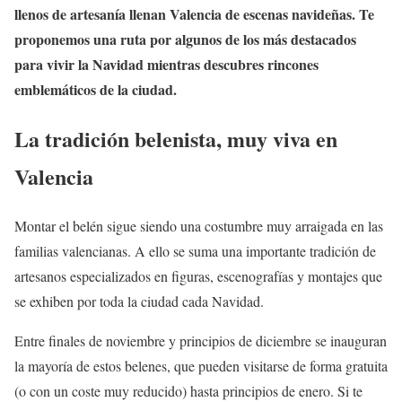
llenos de artesanía llenan Valencia de escenas navideñas. Te
proponemos una ruta por algunos de los más destacados
para vivir la Navidad mientras descubres rincones
emblemáticos de la ciudad.
La tradición belenista, muy viva en
Valencia
Montar el belén sigue siendo una costumbre muy arraigada en las
familias valencianas. A ello se suma una importante tradición de
artesanos especializados en figuras, escenografías y montajes que
se exhiben por toda la ciudad cada Navidad.
Entre finales de noviembre y principios de diciembre se inauguran
la mayoría de estos belenes, que pueden visitarse de forma gratuita
(o con un coste muy reducido) hasta principios de enero. Si te