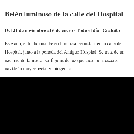
Belén luminoso de la calle del Hospital
Del 21 de noviembre al 6 de enero · Todo el día · Gratuito
Este año, el tradicional belén luminoso se instala en la calle del
Hospital, junto a la portada del Antiguo Hospital. Se trata de un
nacimiento formado por figuras de luz que crean una escena
navideña muy especial y fotogénica.