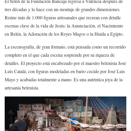
El belén de la Fundación Bancaja regresa a Valencia después de
tres décadas y lo hace con un montaje de grandes dimensiones.
Reúne más de 1.000 figuras artesanales que recrean con detalle
escenas clave de la vida de Jesús: la Anunciación, el Nacimiento
en Belén, la Adoración de los Reyes Magos o la Huida a Egipto.
La escenografía, de gran formato, está pensada como un recorrido
completo en el que cada escena sorprende por su riqueza de
detalles. El proyecto está encabezado por el maestro belenista José
Luis Catalá, con figuras modeladas en barro cocido por José Luis
Mayo y acabadas totalmente a mano. Es una auténtica joya de la
artesanía belenista.