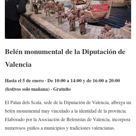
Belén monumental de la Diputación de
Valencia
Hasta el 5 de enero · De 10:00 a 14:00 y de 16:00 a 20:00
(festivos solo mañana) · Gratuito
El Palau dels Scala, sede de la Diputación de Valencia, alberga un
belén monumental muy vinculado a la identidad de la provincia.
Elaborado por la Asociación de Belenistas de Valencia, incorpora
numerosos guiños a municipios y tradiciones valencianas.