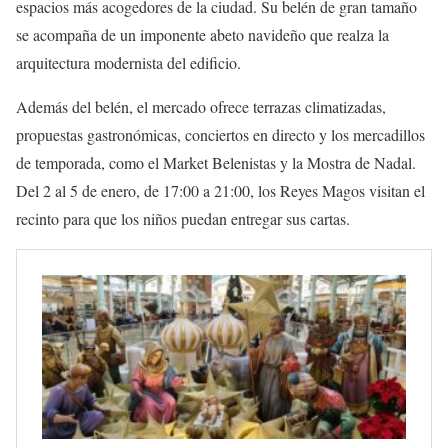
espacios más acogedores de la ciudad. Su belén de gran tamaño
se acompaña de un imponente abeto navideño que realza la
arquitectura modernista del edificio.
Además del belén, el mercado ofrece terrazas climatizadas,
propuestas gastronómicas, conciertos en directo y los mercadillos
de temporada, como el Market Belenistas y la Mostra de Nadal.
Del 2 al 5 de enero, de 17:00 a 21:00, los Reyes Magos visitan el
recinto para que los niños puedan entregar sus cartas.