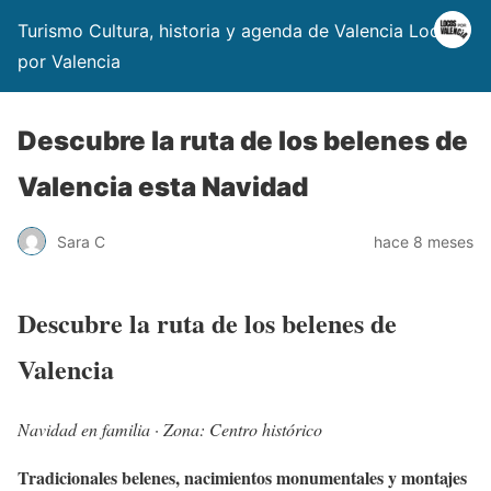
Turismo Cultura, historia y agenda de Valencia Locos
por Valencia
Descubre la ruta de los belenes de
Valencia esta Navidad
Sara C
hace 8 meses
Descubre la ruta de los belenes de
Valencia
Navidad en familia · Zona: Centro histórico
Tradicionales belenes, nacimientos monumentales y montajes