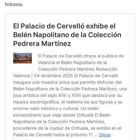
belenista.