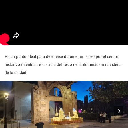
Es un punto ideal para detenerse durante un paseo por el centro
histórico mientras se disfruta del resto de la iluminación navideña
de la ciudad.