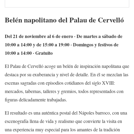
Belén napolitano del Palau de Cervelló
Del 21 de noviembre al 6 de enero · De martes a sábado de
10:00 a 14:00 y de 15:00 a 19:00 · Domingos y festivos de
10:00 a 14:00 · Gratuito
El Palau de Cervelló acoge un belén de inspiración napolitana que
destaca por su exuberancia y nivel de detalle. En él se mezclan las
escenas sagradas con episodios cotidianos del siglo XVIII:
mercados, tabernas, talleres y gremios, todos representados con
figuras delicadamente trabajadas.
El resultado es una auténtica postal del Nápoles barroco, con una
escenografía llena de vida y realismo que convierte la visita en
una experiencia muy especial para los amantes de la tradición