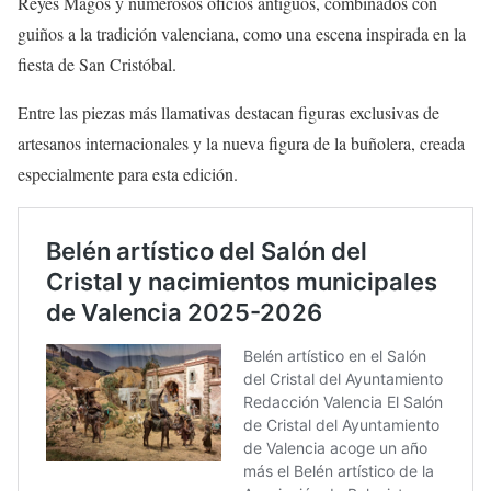
Reyes Magos y numerosos oficios antiguos, combinados con
guiños a la tradición valenciana, como una escena inspirada en la
fiesta de San Cristóbal.
Entre las piezas más llamativas destacan figuras exclusivas de
artesanos internacionales y la nueva figura de la buñolera, creada
especialmente para esta edición.