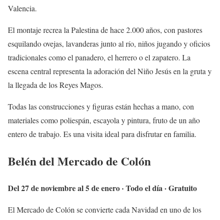
Valencia.
El montaje recrea la Palestina de hace 2.000 años, con pastores
esquilando ovejas, lavanderas junto al río, niños jugando y oficios
tradicionales como el panadero, el herrero o el zapatero. La
escena central representa la adoración del Niño Jesús en la gruta y
la llegada de los Reyes Magos.
Todas las construcciones y figuras están hechas a mano, con
materiales como poliespán, escayola y pintura, fruto de un año
entero de trabajo. Es una visita ideal para disfrutar en familia.
Belén del Mercado de Colón
Del 27 de noviembre al 5 de enero · Todo el día · Gratuito
El Mercado de Colón se convierte cada Navidad en uno de los