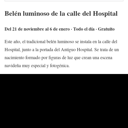
Belén luminoso de la calle del Hospital
Del 21 de noviembre al 6 de enero · Todo el día · Gratuito
Este año, el tradicional belén luminoso se instala en la calle del
Hospital, junto a la portada del Antiguo Hospital. Se trata de un
nacimiento formado por figuras de luz que crean una escena
navideña muy especial y fotogénica.