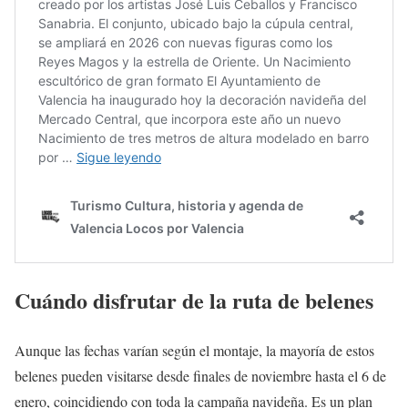
Cuándo disfrutar de la ruta de belenes
Aunque las fechas varían según el montaje, la mayoría de estos
belenes pueden visitarse desde finales de noviembre hasta el 6 de
enero, coincidiendo con toda la campaña navideña. Es un plan