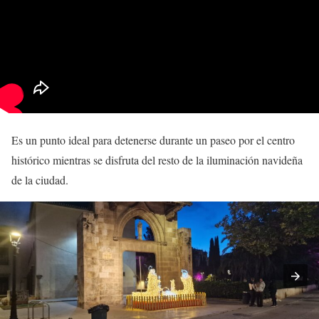
Es un punto ideal para detenerse durante un paseo por el centro
histórico mientras se disfruta del resto de la iluminación navideña
de la ciudad.