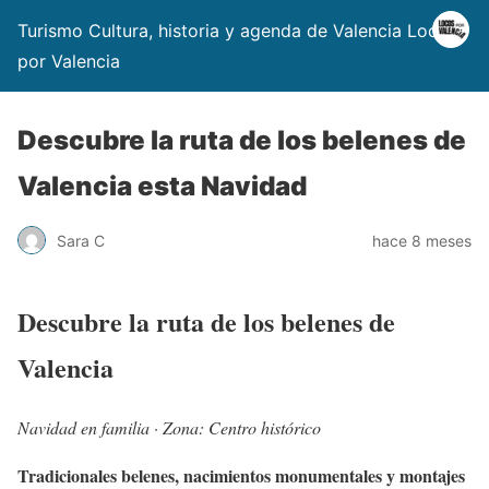
Turismo Cultura, historia y agenda de Valencia Locos
por Valencia
Descubre la ruta de los belenes de
Valencia esta Navidad
Sara C
hace 8 meses
Descubre la ruta de los belenes de
Valencia
Navidad en familia · Zona: Centro histórico
Tradicionales belenes, nacimientos monumentales y montajes