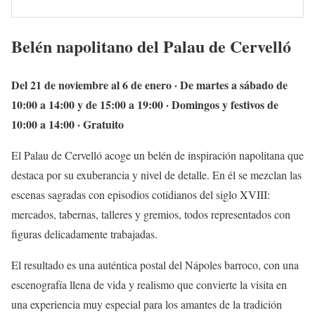
Belén napolitano del Palau de Cervelló
Del 21 de noviembre al 6 de enero · De martes a sábado de
10:00 a 14:00 y de 15:00 a 19:00 · Domingos y festivos de
10:00 a 14:00 · Gratuito
El Palau de Cervelló acoge un belén de inspiración napolitana que
destaca por su exuberancia y nivel de detalle. En él se mezclan las
escenas sagradas con episodios cotidianos del siglo XVIII:
mercados, tabernas, talleres y gremios, todos representados con
figuras delicadamente trabajadas.
El resultado es una auténtica postal del Nápoles barroco, con una
escenografía llena de vida y realismo que convierte la visita en
una experiencia muy especial para los amantes de la tradición