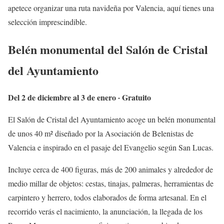
apetece organizar una ruta navideña por Valencia, aquí tienes una
selección imprescindible.
Belén monumental del Salón de Cristal
del Ayuntamiento
Del 2 de diciembre al 3 de enero · Gratuito
El Salón de Cristal del Ayuntamiento acoge un belén monumental
de unos 40 m² diseñado por la Asociación de Belenistas de
Valencia e inspirado en el pasaje del Evangelio según San Lucas.
Incluye cerca de 400 figuras, más de 200 animales y alrededor de
medio millar de objetos: cestas, tinajas, palmeras, herramientas de
carpintero y herrero, todos elaborados de forma artesanal. En el
recorrido verás el nacimiento, la anunciación, la llegada de los