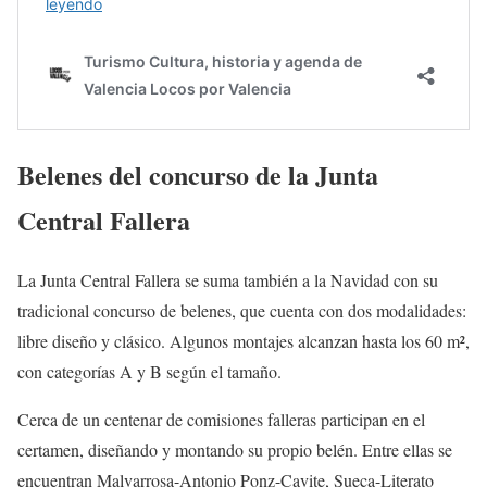
Belenes del concurso de la Junta
Central Fallera
La Junta Central Fallera se suma también a la Navidad con su
tradicional concurso de belenes, que cuenta con dos modalidades:
libre diseño y clásico. Algunos montajes alcanzan hasta los 60 m²,
con categorías A y B según el tamaño.
Cerca de un centenar de comisiones falleras participan en el
certamen, diseñando y montando su propio belén. Entre ellas se
encuentran Malvarrosa-Antonio Ponz-Cavite, Sueca-Literato