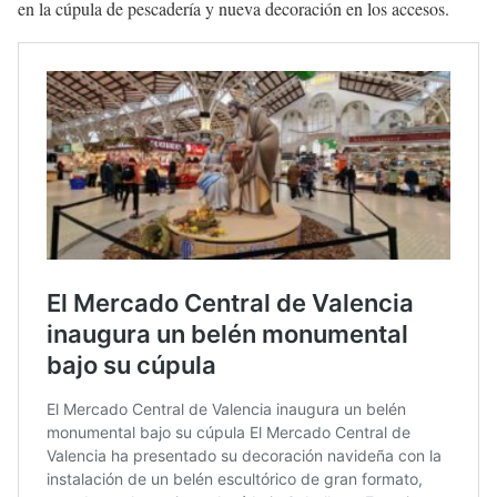
en la cúpula de pescadería y nueva decoración en los accesos.