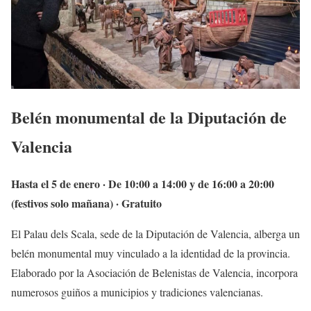
Belén monumental de la Diputación de
Valencia
Hasta el 5 de enero · De 10:00 a 14:00 y de 16:00 a 20:00
(festivos solo mañana) · Gratuito
El Palau dels Scala, sede de la Diputación de Valencia, alberga un
belén monumental muy vinculado a la identidad de la provincia.
Elaborado por la Asociación de Belenistas de Valencia, incorpora
numerosos guiños a municipios y tradiciones valencianas.