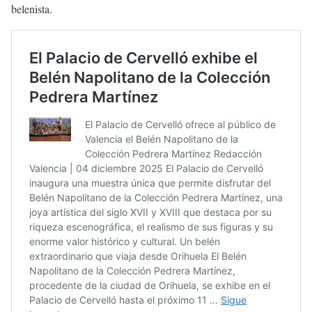
belenista.