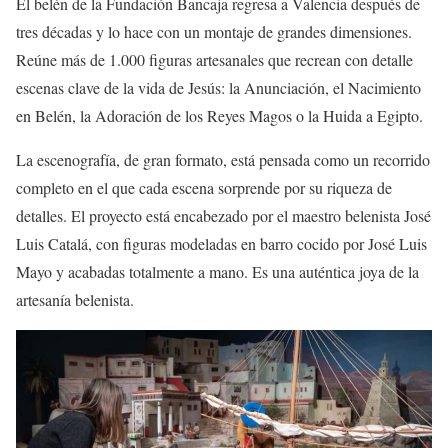
El belén de la Fundación Bancaja regresa a Valencia después de
tres décadas y lo hace con un montaje de grandes dimensiones.
Reúne más de 1.000 figuras artesanales que recrean con detalle
escenas clave de la vida de Jesús: la Anunciación, el Nacimiento
en Belén, la Adoración de los Reyes Magos o la Huida a Egipto.
La escenografía, de gran formato, está pensada como un recorrido
completo en el que cada escena sorprende por su riqueza de
detalles. El proyecto está encabezado por el maestro belenista José
Luis Catalá, con figuras modeladas en barro cocido por José Luis
Mayo y acabadas totalmente a mano. Es una auténtica joya de la
artesanía belenista.