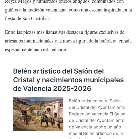
Reyes Magos y numerosos oficios antiguos, combinados con
guiños a la tradición valenciana, como una escena inspirada en la
fiesta de San Cristóbal.
Entre las piezas más llamativas destacan figuras exclusivas de
artesanos internacionales y la nueva figura de la buñolera, creada
especialmente para esta edición.