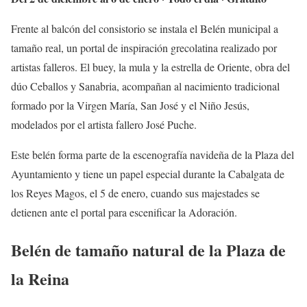
Frente al balcón del consistorio se instala el Belén municipal a
tamaño real, un portal de inspiración grecolatina realizado por
artistas falleros. El buey, la mula y la estrella de Oriente, obra del
dúo Ceballos y Sanabria, acompañan al nacimiento tradicional
formado por la Virgen María, San José y el Niño Jesús,
modelados por el artista fallero José Puche.
Este belén forma parte de la escenografía navideña de la Plaza del
Ayuntamiento y tiene un papel especial durante la Cabalgata de
los Reyes Magos, el 5 de enero, cuando sus majestades se
detienen ante el portal para escenificar la Adoración.
Belén de tamaño natural de la Plaza de
la Reina