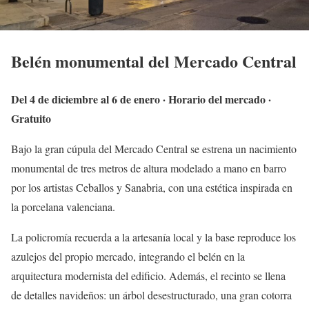
Belén monumental del Mercado Central
Del 4 de diciembre al 6 de enero · Horario del mercado ·
Gratuito
Bajo la gran cúpula del Mercado Central se estrena un nacimiento
monumental de tres metros de altura modelado a mano en barro
por los artistas Ceballos y Sanabria, con una estética inspirada en
la porcelana valenciana.
La policromía recuerda a la artesanía local y la base reproduce los
azulejos del propio mercado, integrando el belén en la
arquitectura modernista del edificio. Además, el recinto se llena
de detalles navideños: un árbol desestructurado, una gran cotorra