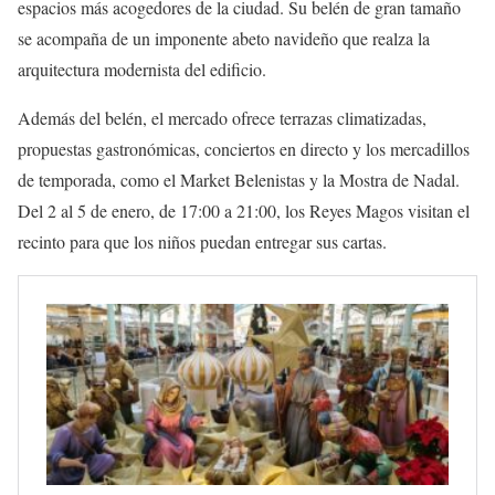
espacios más acogedores de la ciudad. Su belén de gran tamaño
se acompaña de un imponente abeto navideño que realza la
arquitectura modernista del edificio.
Además del belén, el mercado ofrece terrazas climatizadas,
propuestas gastronómicas, conciertos en directo y los mercadillos
de temporada, como el Market Belenistas y la Mostra de Nadal.
Del 2 al 5 de enero, de 17:00 a 21:00, los Reyes Magos visitan el
recinto para que los niños puedan entregar sus cartas.