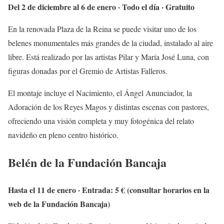
Del 2 de diciembre al 6 de enero · Todo el día · Gratuito
En la renovada Plaza de la Reina se puede visitar uno de los
belenes monumentales más grandes de la ciudad, instalado al aire
libre. Está realizado por las artistas Pilar y María José Luna, con
figuras donadas por el Gremio de Artistas Falleros.
El montaje incluye el Nacimiento, el Ángel Anunciador, la
Adoración de los Reyes Magos y distintas escenas con pastores,
ofreciendo una visión completa y muy fotogénica del relato
navideño en pleno centro histórico.
Belén de la Fundación Bancaja
Hasta el 11 de enero · Entrada: 5 € (consultar horarios en la
web de la Fundación Bancaja)