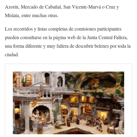
Azorín, Mercado de Cabañal, San Vicente-Marvá o Cruz y
Mislata, entre muchas otras.
Los recorridos y listas completas de comisiones participantes
pueden consultarse en la página web de la Junta Central Fallera,
una forma diferente y muy fallera de descubrir belenes por toda la
ciudad.