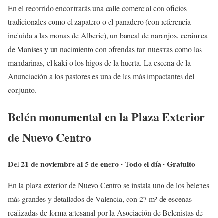
En el recorrido encontrarás una calle comercial con oficios
tradicionales como el zapatero o el panadero (con referencia
incluida a las monas de Alberic), un bancal de naranjos, cerámica
de Manises y un nacimiento con ofrendas tan nuestras como las
mandarinas, el kaki o los higos de la huerta. La escena de la
Anunciación a los pastores es una de las más impactantes del
conjunto.
Belén monumental en la Plaza Exterior
de Nuevo Centro
Del 21 de noviembre al 5 de enero · Todo el día · Gratuito
En la plaza exterior de Nuevo Centro se instala uno de los belenes
más grandes y detallados de Valencia, con 27 m² de escenas
realizadas de forma artesanal por la Asociación de Belenistas de