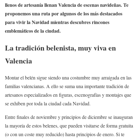
llenos de artesanía llenan Valencia de escenas navideñas. Te
proponemos una ruta por algunos de los más destacados
para vivir la Navidad mientras descubres rincones
emblemáticos de la ciudad.
La tradición belenista, muy viva en
Valencia
Montar el belén sigue siendo una costumbre muy arraigada en las
familias valencianas. A ello se suma una importante tradición de
artesanos especializados en figuras, escenografías y montajes que
se exhiben por toda la ciudad cada Navidad.
Entre finales de noviembre y principios de diciembre se inauguran
la mayoría de estos belenes, que pueden visitarse de forma gratuita
(o con un coste muy reducido) hasta principios de enero. Si te