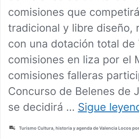
comisiones que competirá
tradicional y libre diseño,
con una dotación total de
comisiones en liza por el 
comisiones falleras partici
Concurso de Belenes de Ju
se decidirá …
Sigue leyen
Turismo Cultura, historia y agenda de Valencia Locos po