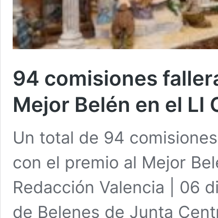
94 comisiones faller
Mejor Belén en el LI
Un total de 94 comisiones 
con el premio al Mejor Be
Redacción Valencia | 06 d
de Belenes de Junta Centr