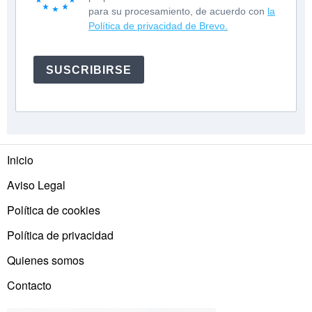
para su procesamiento, de acuerdo con
la
Política de privacidad de Brevo.
SUSCRIBIRSE
Inicio
Aviso Legal
Política de cookies
Política de privacidad
Quienes somos
Contacto