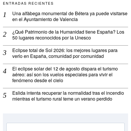
ENTRADAS RECIENTES
Una alfàbega monumental de Bétera ya puede visitarse
en el Ayuntamiento de Valencia
¿Qué Patrimonio de la Humanidad tiene España? Los
50 lugares reconocidos por la Unesco
Eclipse total de Sol 2026: los mejores lugares para
verlo en España, comunidad por comunidad
El eclipse solar del 12 de agosto dispara el turismo
aéreo: así son los vuelos especiales para vivir el
fenómeno desde el cielo
Eslida intenta recuperar la normalidad tras el incendio
mientras el turismo rural teme un verano perdido