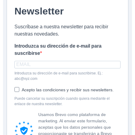
Newsletter
Suscríbase a nuestra newsletter para recibir
nuestras novedades.
Introduzca su dirección de e-mail para
suscribirse
Introduzca su dirección de e-mail para suscribirse. Ej.:
abc@xyz.com
Acepto las condiciones y recibir sus newsletters.
Puede cancelar su suscripción cuando quiera mediante el
enlace de nuestra newsletter.
Usamos Brevo como plataforma de
marketing. Al enviar este formulario,
aceptas que los datos personales que
proporcionaste se transferirán a Brevo