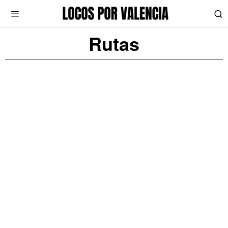
Rutas