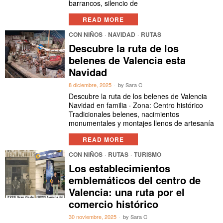
barrancos, silencio de
READ MORE
CON NIÑOS
·
NAVIDAD
·
RUTAS
Descubre la ruta de los
belenes de Valencia esta
Navidad
8 diciembre, 2025
by
Sara C
Descubre la ruta de los belenes de Valencia
Navidad en familia · Zona: Centro histórico
Tradicionales belenes, nacimientos
monumentales y montajes llenos de artesanía
READ MORE
CON NIÑOS
·
RUTAS
·
TURISMO
Los establecimientos
emblemáticos del centro de
Valencia: una ruta por el
comercio histórico
30 noviembre, 2025
by
Sara C