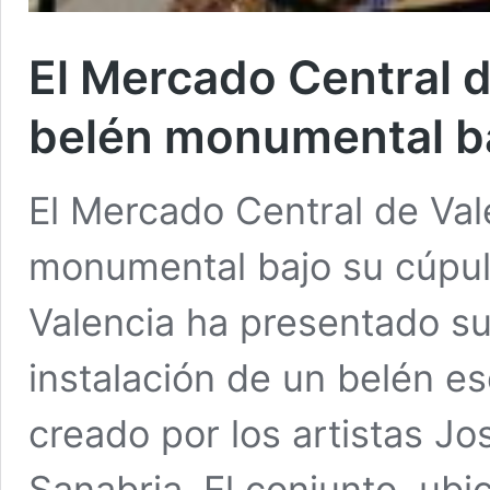
El Mercado Central d
belén monumental ba
El Mercado Central de Val
monumental bajo su cúpul
Valencia ha presentado su
instalación de un belén es
creado por los artistas Jo
Sanabria. El conjunto, ubi