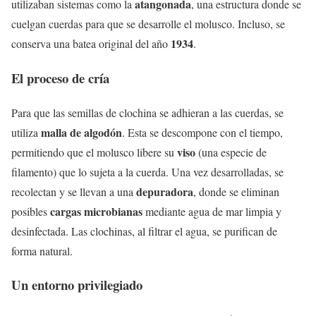
atangonada
utilizaban sistemas como la
, una estructura donde se
cuelgan cuerdas para que se desarrolle el molusco. Incluso, se
1934
conserva una batea original del año
.
El proceso de cría
Para que las semillas de clochina se adhieran a las cuerdas, se
malla de algodón
utiliza
. Esta se descompone con el tiempo,
viso
permitiendo que el molusco libere su
(una especie de
filamento) que lo sujeta a la cuerda. Una vez desarrolladas, se
depuradora
recolectan y se llevan a una
, donde se eliminan
cargas microbianas
posibles
mediante agua de mar limpia y
desinfectada. Las clochinas, al filtrar el agua, se purifican de
forma natural.
Un entorno privilegiado