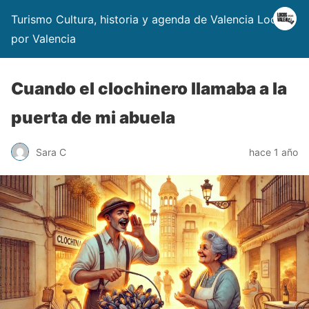
Turismo Cultura, historia y agenda de Valencia Locos
por Valencia
Cuando el clochinero llamaba a la
puerta de mi abuela
Sara C
hace 1 año