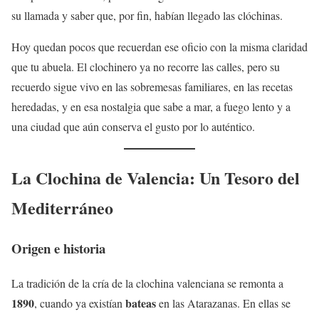
su llamada y saber que, por fin, habían llegado las clóchinas.
Hoy quedan pocos que recuerdan ese oficio con la misma claridad
que tu abuela. El clochinero ya no recorre las calles, pero su
recuerdo sigue vivo en las sobremesas familiares, en las recetas
heredadas, y en esa nostalgia que sabe a mar, a fuego lento y a
una ciudad que aún conserva el gusto por lo auténtico.
La Clochina de Valencia: Un Tesoro del
Mediterráneo
Origen e historia
La tradición de la cría de la clochina valenciana se remonta a
1890
bateas
, cuando ya existían
en las Atarazanas. En ellas se