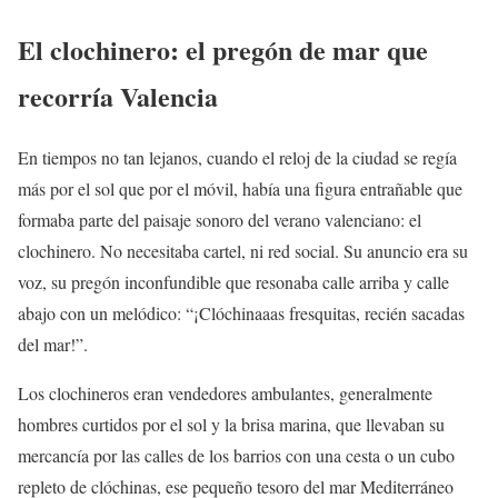
El clochinero: el pregón de mar que
recorría Valencia
En tiempos no tan lejanos, cuando el reloj de la ciudad se regía
más por el sol que por el móvil, había una figura entrañable que
formaba parte del paisaje sonoro del verano valenciano: el
clochinero. No necesitaba cartel, ni red social. Su anuncio era su
voz, su pregón inconfundible que resonaba calle arriba y calle
abajo con un melódico: “¡Clóchinaaas fresquitas, recién sacadas
del mar!”.
Los clochineros eran vendedores ambulantes, generalmente
hombres curtidos por el sol y la brisa marina, que llevaban su
mercancía por las calles de los barrios con una cesta o un cubo
repleto de clóchinas, ese pequeño tesoro del mar Mediterráneo