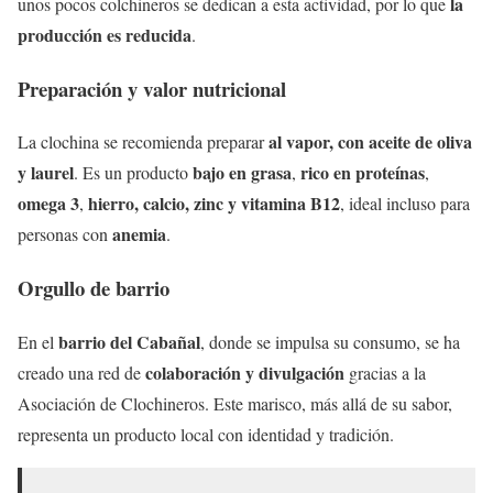
la
unos pocos colchineros se dedican a esta actividad, por lo que
producción es reducida
.
Preparación y valor nutricional
al vapor, con aceite de oliva
La clochina se recomienda preparar
y laurel
bajo en grasa
rico en proteínas
. Es un producto
,
,
omega 3
hierro, calcio, zinc y vitamina B12
,
, ideal incluso para
anemia
personas con
.
Orgullo de barrio
barrio del Cabañal
En el
, donde se impulsa su consumo, se ha
colaboración y divulgación
creado una red de
gracias a la
Asociación de Clochineros. Este marisco, más allá de su sabor,
representa un producto local con identidad y tradición.