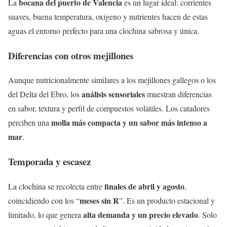
bocana del puerto de Valencia
La
es un lugar ideal: corrientes
suaves, buena temperatura, oxígeno y nutrientes hacen de estas
aguas el entorno perfecto para una clochina sabrosa y única.
Diferencias con otros mejillones
Aunque nutricionalmente similares a los mejillones gallegos o los
análisis sensoriales
del Delta del Ebro, los
muestran diferencias
en sabor, textura y perfil de compuestos volátiles. Los catadores
molla más compacta y un sabor más intenso a
perciben una
mar
.
Temporada y escasez
finales de abril y agosto
La clochina se recolecta entre
,
meses sin R
coincidiendo con los “
”. Es un producto estacional y
alta demanda y un precio elevado
limitado, lo que genera
. Solo