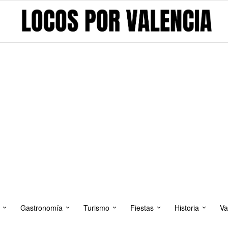
Gastronomía
Turismo
Fiestas
Historia
Va