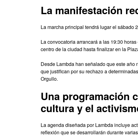
La manifestación rec
La marcha principal tendrá lugar el sábado 2
La convocatoria arrancará a las 19:30 horas 
centro de la ciudad hasta finalizar en la Pla
Desde Lambda han señalado que este año no h
que justifican por su rechazo a determinadas 
Orgullo.
Una programación ce
cultura y el activism
La agenda diseñada por Lambda incluye activi
reflexión que se desarrollarán durante varias