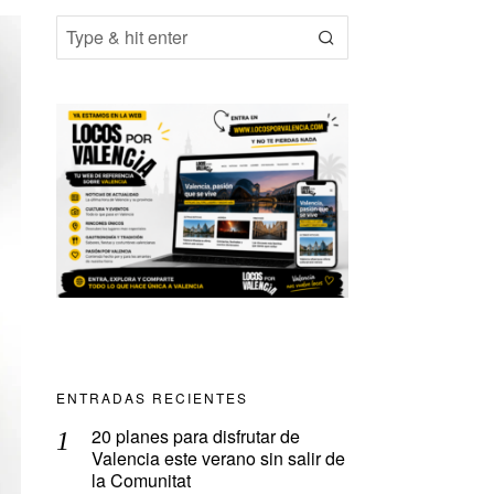
ENTRADAS RECIENTES
20 planes para disfrutar de
Valencia este verano sin salir de
la Comunitat