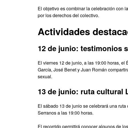
El objetivo es combinar la celebración con la
por los derechos del colectivo.
Actividades destaca
12 de junio: testimonios 
El viernes 12 de junio, a las 19:00 horas, e
García, José Benet y Juan Román compartirá
sexual.
13 de junio: ruta cultura
El sábado 13 de junio se celebrará una ruta cu
Serranos a las 19:00 horas.
El recorrido permitirá conocer algunos de l