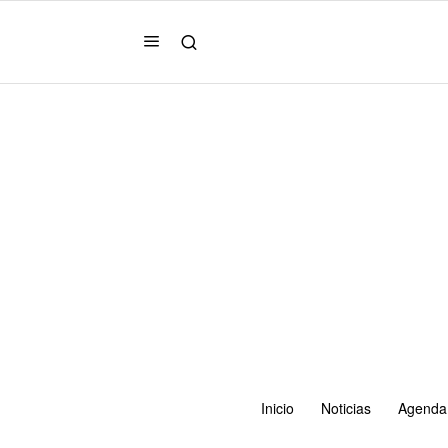
Inicio
Noticias
Agenda