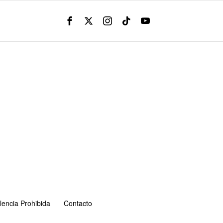
lencia Prohibida
Contacto