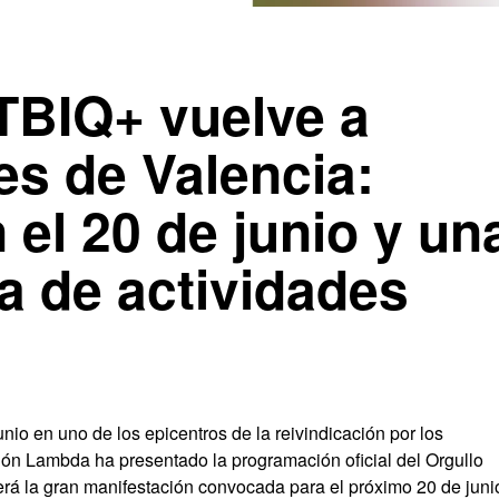
TBIQ+ vuelve a
es de Valencia:
 el 20 de junio y un
a de actividades
nio en uno de los epicentros de la reivindicación por los
ión Lambda ha presentado la programación oficial del Orgullo
rá la gran manifestación convocada para el próximo 20 de juni