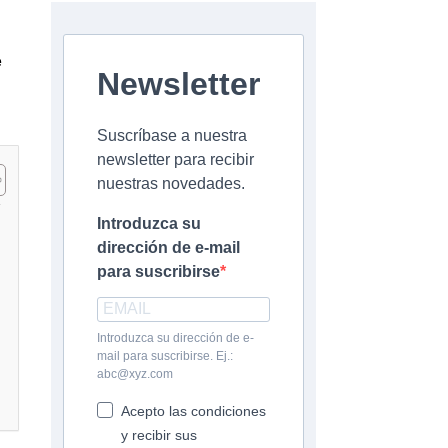
e
Newsletter
Suscríbase a nuestra
newsletter para recibir
nuestras novedades.
Introduzca su
dirección de e-mail
para suscribirse
Introduzca su dirección de e-
mail para suscribirse. Ej.:
abc@xyz.com
Acepto las condiciones
y recibir sus