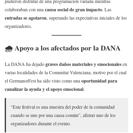
pudieron disfrutar de una programación variada mientras
causa social de gran impacto
colaboraban con una
. Las
entradas se agotaron
, superando las expectativas iniciales de los
organizadores.
🌧️ Apoyo a los afectados por la DANA
graves daños materiales y emocionales
La DANA ha dejado
en
varias localidades de la Comunitat Valenciana, motivo por el cual
oportunidad para
el GermanorFest ha sido visto como una
canalizar la ayuda y el apoyo emocional
.
“Este festival es una muestra del poder de la comunidad
cuando se une por una causa común”, afirmó uno de los
organizadores durante el evento.