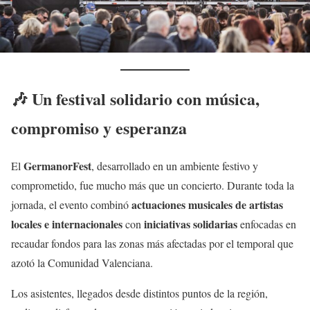
🎶 Un festival solidario con música,
compromiso y esperanza
GermanorFest
El
, desarrollado en un ambiente festivo y
comprometido, fue mucho más que un concierto. Durante toda la
actuaciones musicales de artistas
jornada, el evento combinó
locales e internacionales
iniciativas solidarias
con
enfocadas en
recaudar fondos para las zonas más afectadas por el temporal que
azotó la Comunidad Valenciana.
Los asistentes, llegados desde distintos puntos de la región,