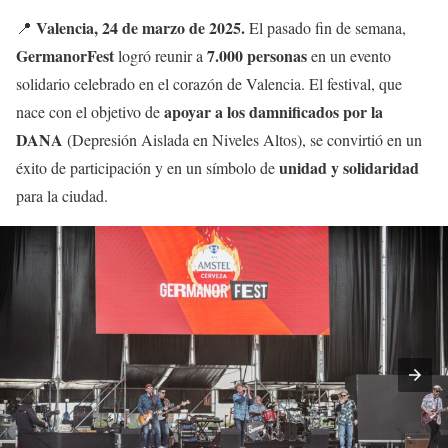
Valencia, 24 de marzo de 2025.
📍
El pasado fin de semana,
GermanorFest
7.000 personas
logró reunir a
en un evento
solidario celebrado en el corazón de Valencia. El festival, que
apoyar a los damnificados por la
nace con el objetivo de
DANA
(Depresión Aislada en Niveles Altos), se convirtió en un
unidad y solidaridad
éxito de participación y en un símbolo de
para la ciudad.