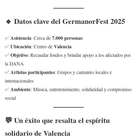
🔹 Datos clave del GermanorFest 2025
Asistencia
7.000 personas
✅
: Cerca de
Ubicación
Valencia
✅
: Centro de
Objetivo
✅
: Recaudar fondos y brindar apoyo a los afectados por
la DANA
Artistas participantes
✅
: Grupos y cantantes locales e
internacionales
Ambiente
✅
: Música, entretenimiento, solidaridad y compromiso
social
💬 Un éxito que resalta el espíritu
solidario de Valencia