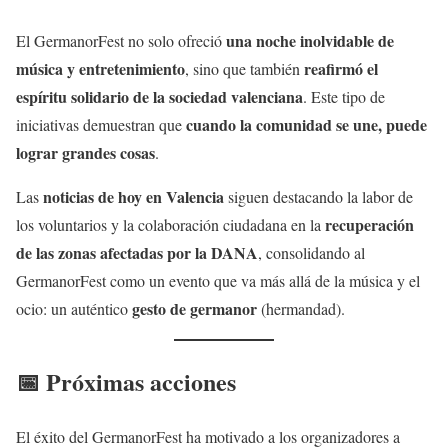
una noche inolvidable de
El GermanorFest no solo ofreció
música y entretenimiento
reafirmó el
, sino que también
espíritu solidario de la sociedad valenciana
. Este tipo de
cuando la comunidad se une, puede
iniciativas demuestran que
lograr grandes cosas
.
noticias de hoy en Valencia
Las
siguen destacando la labor de
recuperación
los voluntarios y la colaboración ciudadana en la
de las zonas afectadas por la DANA
, consolidando al
GermanorFest como un evento que va más allá de la música y el
gesto de germanor
ocio: un auténtico
(hermandad).
📅 Próximas acciones
El éxito del GermanorFest ha motivado a los organizadores a