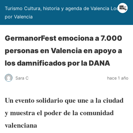
Turismo Cultura, historia y agenda de Valencia Locos
por Valencia
GermanorFest emociona a 7.000
personas en Valencia en apoyo a
los damnificados por la DANA
Sara C
hace 1 año
Un evento solidario que une a la ciudad
y muestra el poder de la comunidad
valenciana