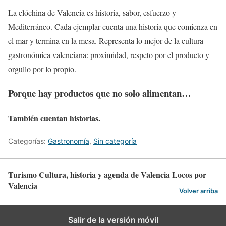
La clóchina de Valencia es historia, sabor, esfuerzo y
Mediterráneo. Cada ejemplar cuenta una historia que comienza en
el mar y termina en la mesa. Representa lo mejor de la cultura
gastronómica valenciana: proximidad, respeto por el producto y
orgullo por lo propio.
Porque hay productos que no solo alimentan…
También cuentan historias.
Categorías:
Gastronomía
,
Sin categoría
Turismo Cultura, historia y agenda de Valencia Locos por
Valencia
Volver arriba
Salir de la versión móvil