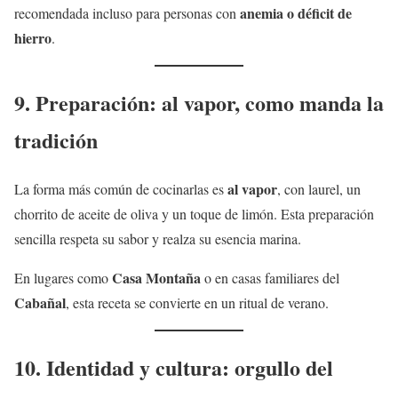
anemia o déficit de
recomendada incluso para personas con
hierro
.
9. Preparación: al vapor, como manda la
tradición
al vapor
La forma más común de cocinarlas es
, con laurel, un
chorrito de aceite de oliva y un toque de limón. Esta preparación
sencilla respeta su sabor y realza su esencia marina.
Casa Montaña
En lugares como
o en casas familiares del
Cabañal
, esta receta se convierte en un ritual de verano.
10. Identidad y cultura: orgullo del