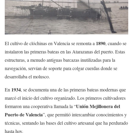
1890
El cultivo de clóchinas en Valencia se remonta a
, cuando se
instalaron las primeras bateas en las Atarazanas del puerto. Estas
estructuras, a menudo antiguas barcazas inutilizadas para la
navegación, servían de soporte para colgar cuerdas donde se
desarrollaba el molusco.
1934
En
, se documenta una de las primeras bateas modernas que
marcó el inicio del cultivo organizado. Los primeros cultivadores
Unión Mejillonera del
formaron una cooperativa llamada la “
Puerto de Valencia
”, que permitió intercambiar conocimientos y
técnicas, sentando las bases del cultivo artesanal que ha perdurado
hasta hoy.