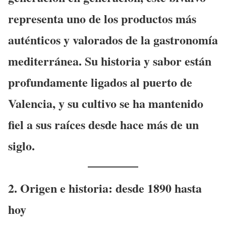
representa uno de los productos más
auténticos y valorados de la gastronomía
mediterránea. Su historia y sabor están
profundamente ligados al
puerto de
Valencia
, y su cultivo se ha mantenido
fiel a sus raíces desde hace más de un
siglo.
2. Origen e historia: desde 1890 hasta
hoy