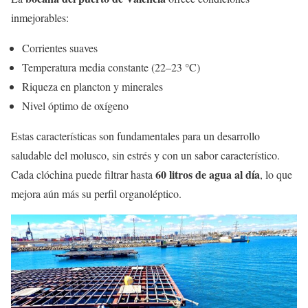
inmejorables:
Corrientes suaves
Temperatura media constante (22–23 °C)
Riqueza en plancton y minerales
Nivel óptimo de oxígeno
Estas características son fundamentales para un desarrollo
saludable del molusco, sin estrés y con un sabor característico.
60 litros de agua al día
Cada clóchina puede filtrar hasta
, lo que
mejora aún más su perfil organoléptico.