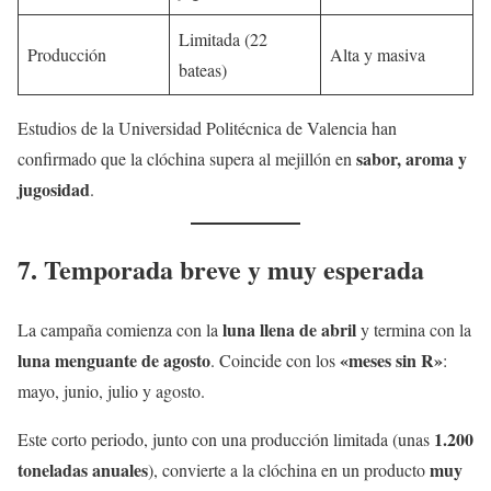
Limitada (22
Producción
Alta y masiva
bateas)
Estudios de la Universidad Politécnica de Valencia han
sabor, aroma y
confirmado que la clóchina supera al mejillón en
jugosidad
.
7. Temporada breve y muy esperada
luna llena de abril
La campaña comienza con la
y termina con la
luna menguante de agosto
«meses sin R»
. Coincide con los
:
mayo, junio, julio y agosto.
1.200
Este corto periodo, junto con una producción limitada (unas
toneladas anuales
muy
), convierte a la clóchina en un producto