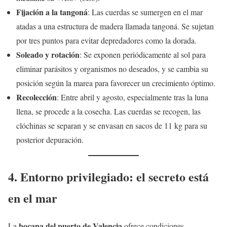
Fijación a la tangoná
: Las cuerdas se sumergen en el mar
atadas a una estructura de madera llamada tangoná. Se sujetan
por tres puntos para evitar depredadores como la dorada.
Soleado y rotación
: Se exponen periódicamente al sol para
eliminar parásitos y organismos no deseados, y se cambia su
posición según la marea para favorecer un crecimiento óptimo.
Recolección
: Entre abril y agosto, especialmente tras la luna
llena, se procede a la cosecha. Las cuerdas se recogen, las
clóchinas se separan y se envasan en sacos de 11 kg para su
posterior depuración.
4. Entorno privilegiado: el secreto está
en el mar
bocana del puerto de Valencia
La
ofrece condiciones