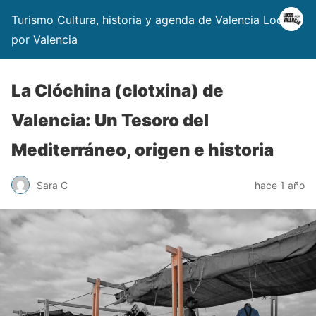
Turismo Cultura, historia y agenda de Valencia Locos
por Valencia
La Clóchina (clotxina) de
Valencia: Un Tesoro del
Mediterráneo, origen e historia
Sara C
hace 1 año