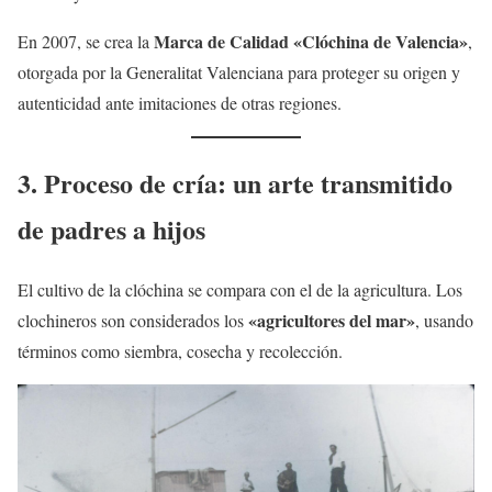
Marca de Calidad «Clóchina de Valencia»
En 2007, se crea la
,
otorgada por la Generalitat Valenciana para proteger su origen y
autenticidad ante imitaciones de otras regiones.
3. Proceso de cría: un arte transmitido
de padres a hijos
El cultivo de la clóchina se compara con el de la agricultura. Los
«agricultores del mar»
clochineros son considerados los
, usando
términos como siembra, cosecha y recolección.