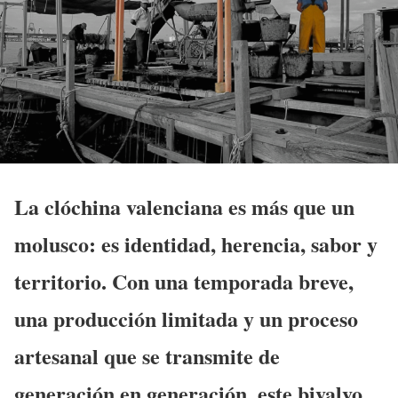
La clóchina valenciana es más que un
molusco: es identidad, herencia, sabor y
territorio. Con una temporada breve,
una producción limitada y un proceso
artesanal que se transmite de
generación en generación, este bivalvo