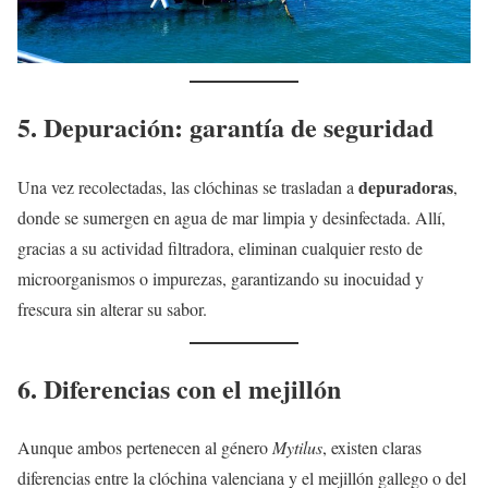
5. Depuración: garantía de seguridad
depuradoras
Una vez recolectadas, las clóchinas se trasladan a
,
donde se sumergen en agua de mar limpia y desinfectada. Allí,
gracias a su actividad filtradora, eliminan cualquier resto de
microorganismos o impurezas, garantizando su inocuidad y
frescura sin alterar su sabor.
6. Diferencias con el mejillón
Aunque ambos pertenecen al género
Mytilus
, existen claras
diferencias entre la clóchina valenciana y el mejillón gallego o del