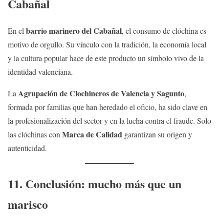
Cabañal
barrio marinero del Cabañal
En el
, el consumo de clóchina es
motivo de orgullo. Su vínculo con la tradición, la economía local
y la cultura popular hace de este producto un símbolo vivo de la
identidad valenciana.
Agrupación de Clochineros de Valencia y Sagunto
La
,
formada por familias que han heredado el oficio, ha sido clave en
la profesionalización del sector y en la lucha contra el fraude. Solo
Marca de Calidad
las clóchinas con
garantizan su origen y
autenticidad.
11. Conclusión: mucho más que un
marisco