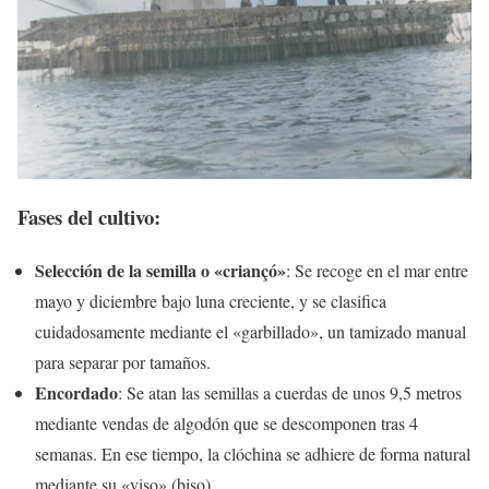
Fases del cultivo:
Selección de la semilla o «criançó»
: Se recoge en el mar entre
mayo y diciembre bajo luna creciente, y se clasifica
cuidadosamente mediante el «garbillado», un tamizado manual
para separar por tamaños.
Encordado
: Se atan las semillas a cuerdas de unos 9,5 metros
mediante vendas de algodón que se descomponen tras 4
semanas. En ese tiempo, la clóchina se adhiere de forma natural
mediante su «viso» (biso).