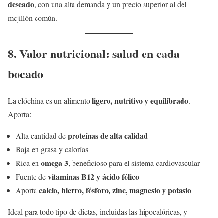
deseado
, con una alta demanda y un precio superior al del
mejillón común.
8. Valor nutricional: salud en cada
bocado
ligero, nutritivo y equilibrado
La clóchina es un alimento
.
Aporta:
proteínas de alta calidad
Alta cantidad de
Baja en grasa y calorías
omega 3
Rica en
, beneficioso para el sistema cardiovascular
vitaminas B12 y ácido fólico
Fuente de
calcio, hierro, fósforo, zinc, magnesio y potasio
Aporta
Ideal para todo tipo de dietas, incluidas las hipocalóricas, y