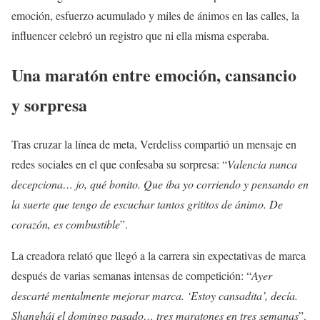
emoción, esfuerzo acumulado y miles de ánimos en las calles, la
influencer celebró un registro que ni ella misma esperaba.
Una maratón entre emoción, cansancio
y sorpresa
Tras cruzar la línea de meta, Verdeliss compartió un mensaje en
redes sociales en el que confesaba su sorpresa: “
Valencia nunca
decepciona… jo, qué bonito. Que iba yo corriendo y pensando en
la suerte que tengo de escuchar tantos grititos de ánimo. De
corazón, es combustible
”.
La creadora relató que llegó a la carrera sin expectativas de marca
después de varias semanas intensas de competición: “
Ayer
descarté mentalmente mejorar marca. ‘Estoy cansadita’, decía.
Shanghái el domingo pasado… tres maratones en tres semanas
”.