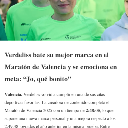
Verdeliss bate su mejor marca en el
Maratón de Valencia y se emociona en
meta: “Jo, qué bonito”
Valencia.
Verdeliss volvió a cumplir en una de sus citas
deportivas favoritas. La creadora de contenido completó el
2:48:05
Maratón de Valencia 2025 con un tiempo de
, lo que
supone una nueva marca personal y una mejora respecto a los
2:49:38 logrados el año anterior en la misma prueba. Entre