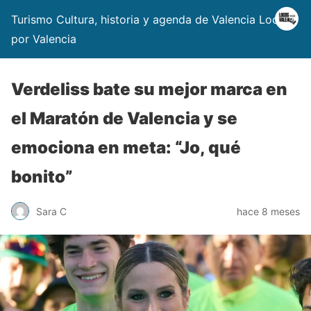
Turismo Cultura, historia y agenda de Valencia Locos
por Valencia
Verdeliss bate su mejor marca en
el Maratón de Valencia y se
emociona en meta: “Jo, qué
bonito”
Sara C
hace 8 meses