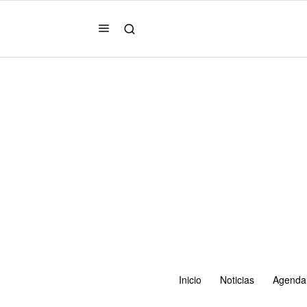
Inicio
Noticias
Agenda