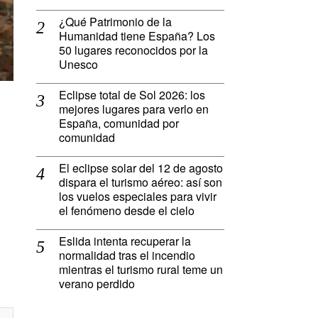
¿Qué Patrimonio de la
Humanidad tiene España? Los
50 lugares reconocidos por la
Unesco
Eclipse total de Sol 2026: los
mejores lugares para verlo en
España, comunidad por
comunidad
El eclipse solar del 12 de agosto
dispara el turismo aéreo: así son
los vuelos especiales para vivir
el fenómeno desde el cielo
Eslida intenta recuperar la
normalidad tras el incendio
mientras el turismo rural teme un
verano perdido