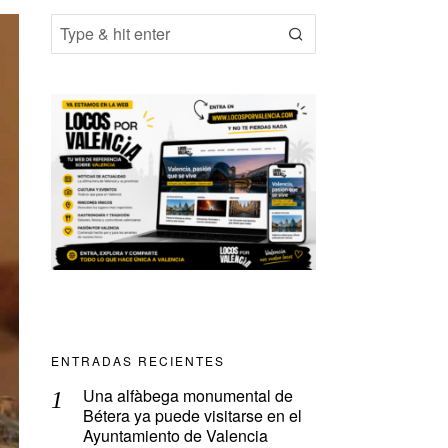
ENTRADAS RECIENTES
Una alfàbega monumental de
Bétera ya puede visitarse en el
Ayuntamiento de Valencia