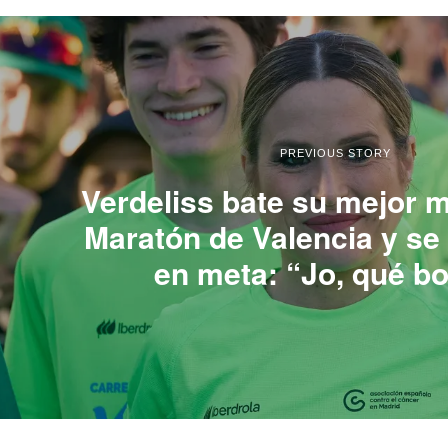
PREVIOUS STORY
Verdeliss bate su mejor m
Maratón de Valencia y s
en meta: “Jo, qué bo