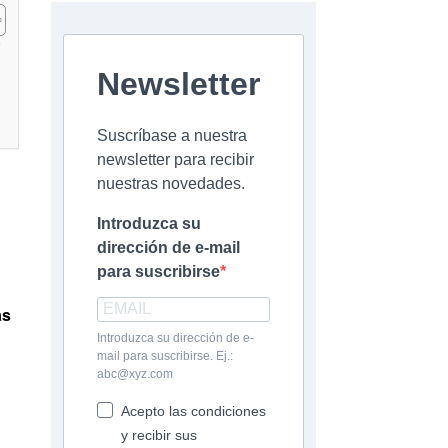
Newsletter
Suscríbase a nuestra
newsletter para recibir
nuestras novedades.
Introduzca su
dirección de e-mail
para suscribirse
as
Introduzca su dirección de e-
mail para suscribirse. Ej.:
abc@xyz.com
Acepto las condiciones
y recibir sus