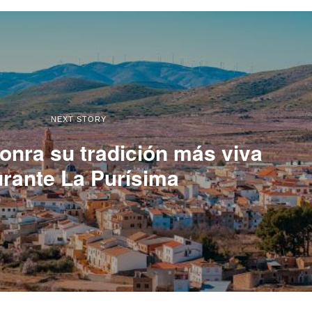
NEXT STORY
onra su tradición más viva
rante La Purísima