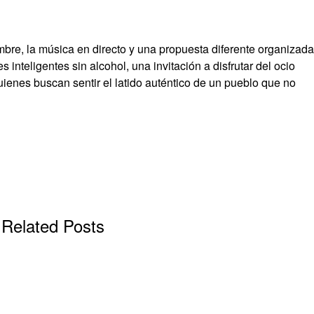
mbre, la música en directo y una propuesta diferente organizada
s inteligentes sin alcohol, una invitación a disfrutar del ocio
ienes buscan sentir el latido auténtico de un pueblo que no
Related Posts