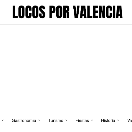
Gastronomía
Turismo
Fiestas
Historia
Va