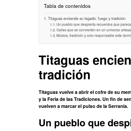
Tabla de contenidos
Titaguas enciende su legado: fuego y tradición
Un pueblo que despierta recuerdos que parec
Calles que se convierten en un universo artes
Música, tradición y ocio responsable este dom
Titaguas encien
tradición
Titaguas vuelve a abrir el cofre de su me
y la Feria de las Tradiciones. Un fin de 
vuelven a marcar el pulso de la Serranía.
Un pueblo que desp