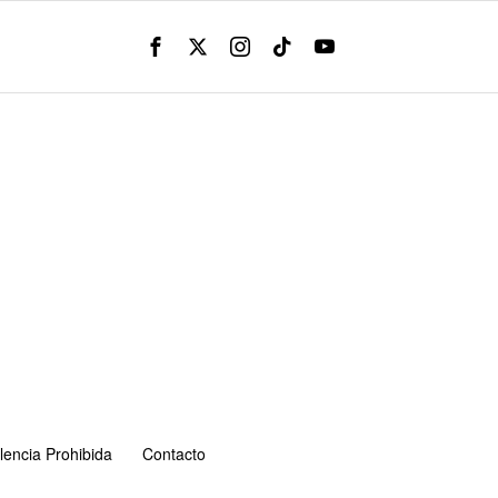
lencia Prohibida
Contacto