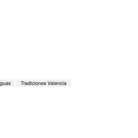
aguas
Tradiciones Valencia