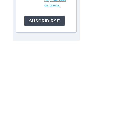
de Brevo.
SUSCRIBIRSE