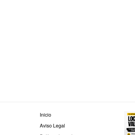
Inicio
Aviso Legal