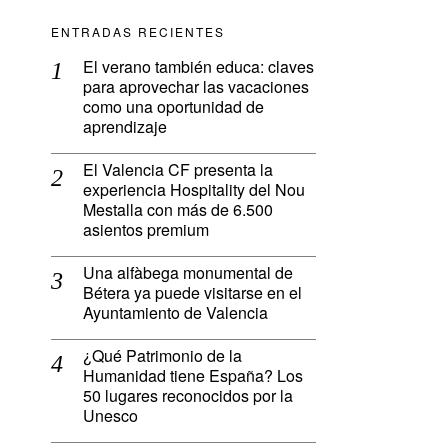
ENTRADAS RECIENTES
El verano también educa: claves
para aprovechar las vacaciones
como una oportunidad de
aprendizaje
El Valencia CF presenta la
experiencia Hospitality del Nou
Mestalla con más de 6.500
asientos premium
Una alfàbega monumental de
Bétera ya puede visitarse en el
Ayuntamiento de Valencia
¿Qué Patrimonio de la
Humanidad tiene España? Los
50 lugares reconocidos por la
Unesco