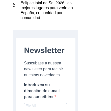
Eclipse total de Sol 2026: los
mejores lugares para verlo en
España, comunidad por
comunidad
Newsletter
Suscríbase a nuestra
newsletter para recibir
nuestras novedades.
Introduzca su
dirección de e-mail
para suscribirse