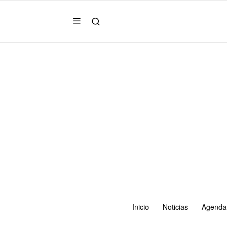
Inicio
Noticias
Agenda