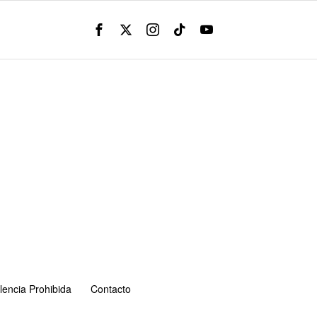
lencia Prohibida
Contacto