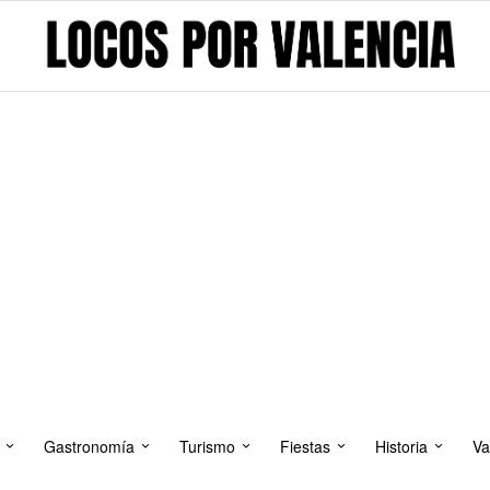
Gastronomía
Turismo
Fiestas
Historia
Va