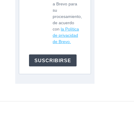
a Brevo para
su
procesamiento,
de acuerdo
con
la Política
de privacidad
de Brevo.
SUSCRIBIRSE