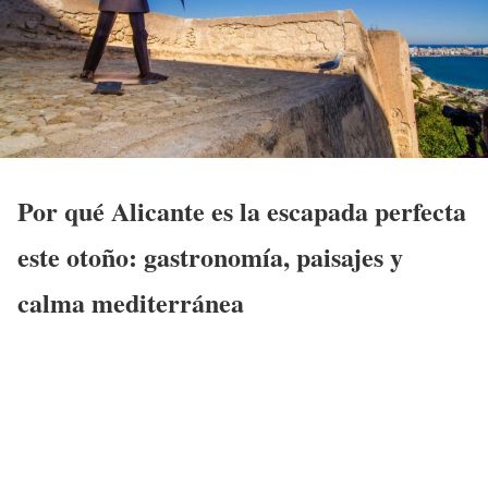
Por qué Alicante es la escapada perfecta
este otoño: gastronomía, paisajes y
calma mediterránea