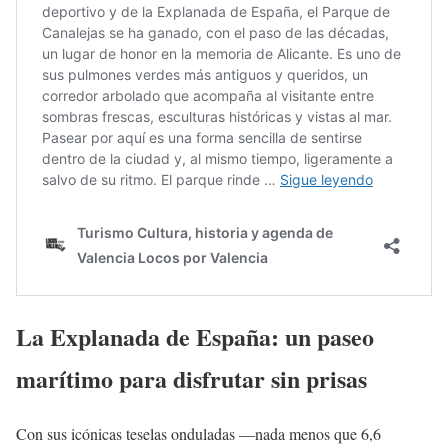
La Explanada de España: un paseo
marítimo para disfrutar sin prisas
Con sus icónicas teselas onduladas —nada menos que 6,6