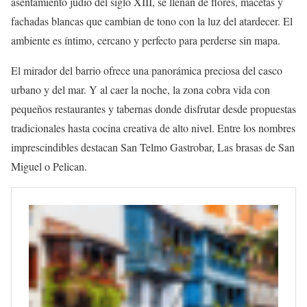
asentamiento judío del siglo XIII, se llenan de flores, macetas y
fachadas blancas que cambian de tono con la luz del atardecer. El
ambiente es íntimo, cercano y perfecto para perderse sin mapa.
El mirador del barrio ofrece una panorámica preciosa del casco
urbano y del mar. Y al caer la noche, la zona cobra vida con
pequeños restaurantes y tabernas donde disfrutar desde propuestas
tradicionales hasta cocina creativa de alto nivel. Entre los nombres
imprescindibles destacan San Telmo Gastrobar, Las brasas de San
Miguel o Pelican.