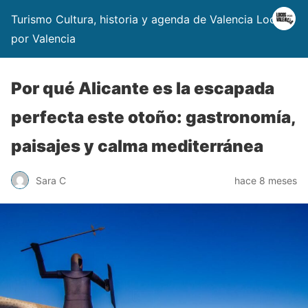
Turismo Cultura, historia y agenda de Valencia Locos
por Valencia
Por qué Alicante es la escapada
perfecta este otoño: gastronomía,
paisajes y calma mediterránea
Sara C
hace 8 meses