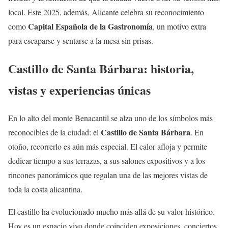
local. Este 2025, además, Alicante celebra su reconocimiento
Capital Española de la Gastronomía
como
, un motivo extra
para escaparse y sentarse a la mesa sin prisas.
Castillo de Santa Bárbara: historia,
vistas y experiencias únicas
En lo alto del monte Benacantil se alza uno de los símbolos más
Castillo de Santa Bárbara
reconocibles de la ciudad: el
. En
otoño, recorrerlo es aún más especial. El calor afloja y permite
dedicar tiempo a sus terrazas, a sus salones expositivos y a los
rincones panorámicos que regalan una de las mejores vistas de
toda la costa alicantina.
El castillo ha evolucionado mucho más allá de su valor histórico.
Hoy es un espacio vivo donde coinciden exposiciones, conciertos,