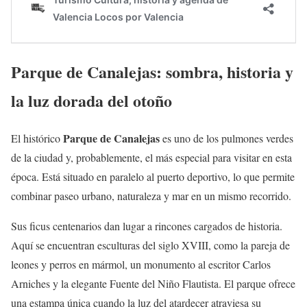
Parque de Canalejas: sombra, historia y
la luz dorada del otoño
Parque de Canalejas
El histórico
es uno de los pulmones verdes
de la ciudad y, probablemente, el más especial para visitar en esta
época. Está situado en paralelo al puerto deportivo, lo que permite
combinar paseo urbano, naturaleza y mar en un mismo recorrido.
Sus ficus centenarios dan lugar a rincones cargados de historia.
Aquí se encuentran esculturas del siglo XVIII, como la pareja de
leones y perros en mármol, un monumento al escritor Carlos
Arniches y la elegante Fuente del Niño Flautista. El parque ofrece
una estampa única cuando la luz del atardecer atraviesa su