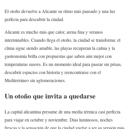
El otoño devuelve a Alicante su ritmo más pausado y una luz
perfecta para descubrir la ciudad.
Alicante es mucho más que calor, arena fina y veranos
interminables. Cuando llega el otoño, la ciudad se transforma: el
clima sigue siendo amable, las playas recuperan la calma y la
gastronomía brilla con propuestas que saben aún mejor con
temperaturas suaves. Es un momento ideal para pasear sin prisas,
descubrir espacios con historia y reencontrarse con el
Mediterráneo sin aglomeraciones.
Un otoño que invita a quedarse
La capital alicantina presume de una media térmica casi perfecta
para viajar en octubre y noviembre. Días luminosos, noches
frescas y la sensación de que la ciudad vuelve a ser su versión más