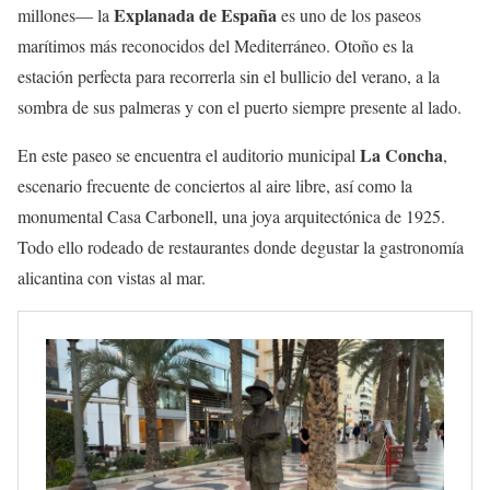
Explanada de España
millones— la
es uno de los paseos
marítimos más reconocidos del Mediterráneo. Otoño es la
estación perfecta para recorrerla sin el bullicio del verano, a la
sombra de sus palmeras y con el puerto siempre presente al lado.
La Concha
En este paseo se encuentra el auditorio municipal
,
escenario frecuente de conciertos al aire libre, así como la
monumental Casa Carbonell, una joya arquitectónica de 1925.
Todo ello rodeado de restaurantes donde degustar la gastronomía
alicantina con vistas al mar.