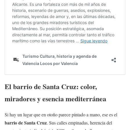
El barrio de Santa Cruz: color,
miradores y esencia mediterránea
Si hay un lugar que en otoño parece pintado a mano, ese es el
barrio de Santa Cruz
. Sus calles empinadas, herencia del