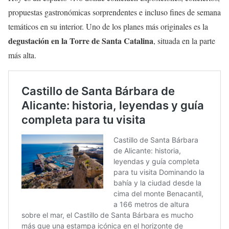
propuestas gastronómicas sorprendentes e incluso fines de semana
temáticos en su interior. Uno de los planes más originales es la
degustación en la Torre de Santa Catalina
, situada en la parte
más alta.