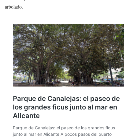
arbolado.