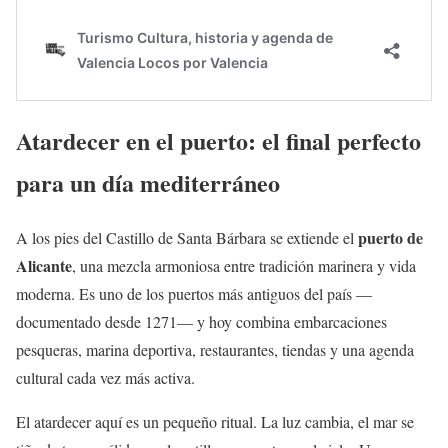
Atardecer en el puerto: el final perfecto
para un día mediterráneo
puerto de
A los pies del Castillo de Santa Bárbara se extiende el
Alicante
, una mezcla armoniosa entre tradición marinera y vida
moderna. Es uno de los puertos más antiguos del país —
documentado desde 1271— y hoy combina embarcaciones
pesqueras, marina deportiva, restaurantes, tiendas y una agenda
cultural cada vez más activa.
El atardecer aquí es un pequeño ritual. La luz cambia, el mar se