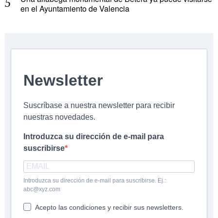
en el Ayuntamiento de Valencia
Newsletter
Suscríbase a nuestra newsletter para recibir
nuestras novedades.
Introduzca su dirección de e-mail para
suscribirse
Introduzca su dirección de e-mail para suscribirse. Ej.:
abc@xyz.com
Acepto las condiciones y recibir sus newsletters.