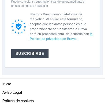
Puede cancelar su suscripción cuando quiera mediante el
enlace de nuestra newsletter.
Usamos Brevo como plataforma de
marketing. Al enviar este formulario,
aceptas que los datos personales que
proporcionaste se transferirán a Brevo
para su procesamiento, de acuerdo con
la
Política de privacidad de Brevo.
SUSCRIBIRSE
Inicio
Aviso Legal
Política de cookies