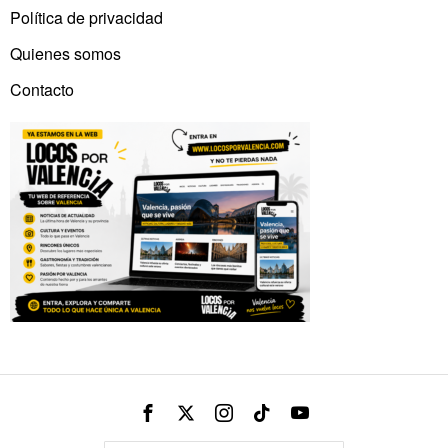
Política de privacidad
Quienes somos
Contacto