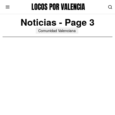
Noticias
- Page 3
Comunidad Valenciana