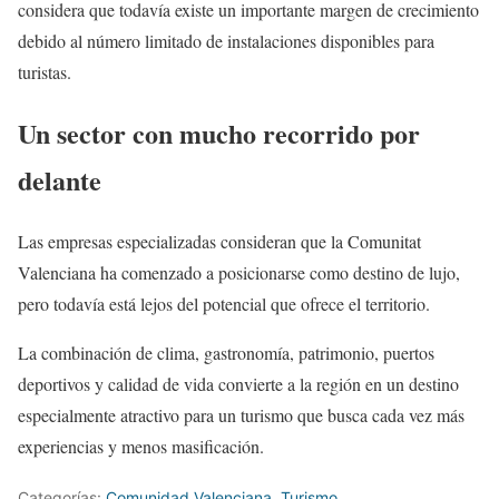
considera que todavía existe un importante margen de crecimiento
debido al número limitado de instalaciones disponibles para
turistas.
Un sector con mucho recorrido por
delante
Las empresas especializadas consideran que la Comunitat
Valenciana ha comenzado a posicionarse como destino de lujo,
pero todavía está lejos del potencial que ofrece el territorio.
La combinación de clima, gastronomía, patrimonio, puertos
deportivos y calidad de vida convierte a la región en un destino
especialmente atractivo para un turismo que busca cada vez más
experiencias y menos masificación.
Categorías:
Comunidad Valenciana
,
Turismo