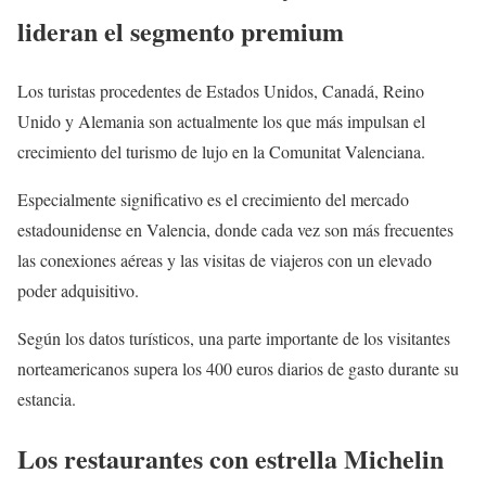
lideran el segmento premium
Los turistas procedentes de Estados Unidos, Canadá, Reino
Unido y Alemania son actualmente los que más impulsan el
crecimiento del turismo de lujo en la Comunitat Valenciana.
Especialmente significativo es el crecimiento del mercado
estadounidense en Valencia, donde cada vez son más frecuentes
las conexiones aéreas y las visitas de viajeros con un elevado
poder adquisitivo.
Según los datos turísticos, una parte importante de los visitantes
norteamericanos supera los 400 euros diarios de gasto durante su
estancia.
Los restaurantes con estrella Michelin