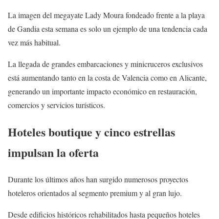
La imagen del megayate Lady Moura fondeado frente a la playa
de Gandia esta semana es solo un ejemplo de una tendencia cada
vez más habitual.
La llegada de grandes embarcaciones y minicruceros exclusivos
está aumentando tanto en la costa de Valencia como en Alicante,
generando un importante impacto económico en restauración,
comercios y servicios turísticos.
Hoteles boutique y cinco estrellas
impulsan la oferta
Durante los últimos años han surgido numerosos proyectos
hoteleros orientados al segmento premium y al gran lujo.
Desde edificios históricos rehabilitados hasta pequeños hoteles