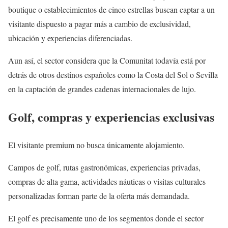
boutique o establecimientos de cinco estrellas buscan captar a un
visitante dispuesto a pagar más a cambio de exclusividad,
ubicación y experiencias diferenciadas.
Aun así, el sector considera que la Comunitat todavía está por
detrás de otros destinos españoles como la Costa del Sol o Sevilla
en la captación de grandes cadenas internacionales de lujo.
Golf, compras y experiencias exclusivas
El visitante premium no busca únicamente alojamiento.
Campos de golf, rutas gastronómicas, experiencias privadas,
compras de alta gama, actividades náuticas o visitas culturales
personalizadas forman parte de la oferta más demandada.
El golf es precisamente uno de los segmentos donde el sector