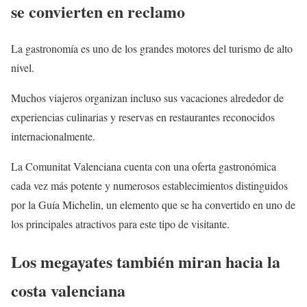
se convierten en reclamo
La gastronomía es uno de los grandes motores del turismo de alto
nivel.
Muchos viajeros organizan incluso sus vacaciones alrededor de
experiencias culinarias y reservas en restaurantes reconocidos
internacionalmente.
La Comunitat Valenciana cuenta con una oferta gastronómica
cada vez más potente y numerosos establecimientos distinguidos
por la Guía Michelin, un elemento que se ha convertido en uno de
los principales atractivos para este tipo de visitante.
Los megayates también miran hacia la
costa valenciana