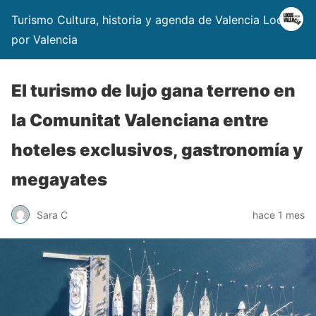
Turismo Cultura, historia y agenda de Valencia Locos
por Valencia
El turismo de lujo gana terreno en
la Comunitat Valenciana entre
hoteles exclusivos, gastronomía y
megayates
Sara C
hace 1 mes