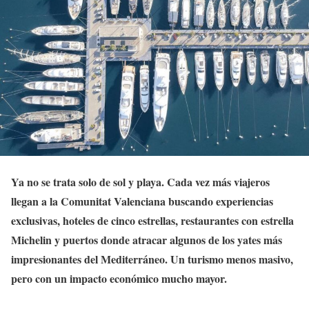
Ya no se trata solo de sol y playa. Cada vez más viajeros
llegan a la Comunitat Valenciana buscando experiencias
exclusivas, hoteles de cinco estrellas, restaurantes con estrella
Michelin y puertos donde atracar algunos de los yates más
impresionantes del Mediterráneo. Un turismo menos masivo,
pero con un impacto económico mucho mayor.