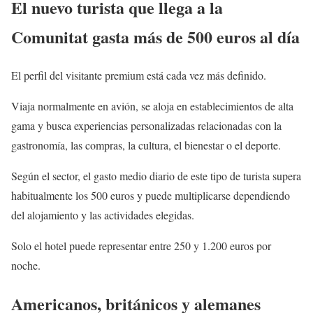
El nuevo turista que llega a la
Comunitat gasta más de 500 euros al día
El perfil del visitante premium está cada vez más definido.
Viaja normalmente en avión, se aloja en establecimientos de alta
gama y busca experiencias personalizadas relacionadas con la
gastronomía, las compras, la cultura, el bienestar o el deporte.
Según el sector, el gasto medio diario de este tipo de turista supera
habitualmente los 500 euros y puede multiplicarse dependiendo
del alojamiento y las actividades elegidas.
Solo el hotel puede representar entre 250 y 1.200 euros por
noche.
Americanos, británicos y alemanes