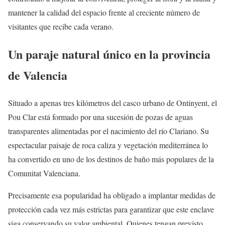
mantener la calidad del espacio frente al creciente número de
visitantes que recibe cada verano.
Un paraje natural único en la provincia
de Valencia
Situado a apenas tres kilómetros del casco urbano de Ontinyent, el
Pou Clar está formado por una sucesión de pozas de aguas
transparentes alimentadas por el nacimiento del río Clariano. Su
espectacular paisaje de roca caliza y vegetación mediterránea lo
ha convertido en uno de los destinos de baño más populares de la
Comunitat Valenciana.
Precisamente esa popularidad ha obligado a implantar medidas de
protección cada vez más estrictas para garantizar que este enclave
siga conservando su valor ambiental. Quienes tengan previsto