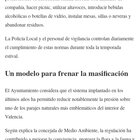
compañía, hacer picnic, utilizar altavoces, introducir bebidas
alcohólicas o botellas de vidrio, instalar mesas, sillas o neveras y
abandonar residuos.
La Policía Local y el personal de vigilancia controlan diariamente
el cumplimiento de estas normas durante toda la temporada
estival.
Un modelo para frenar la masificación
El Ayuntamiento considera que el sistema implantado en los
últimos años ha permitido reducir notablemente la presión sobre
uno de los parajes naturales más emblemáticos del interior de
Valencia.
Según explica la concejala de Medio Ambiente, la regulación ha
contribuido a mejorar la convivencia, proteger la flora y la fauna y