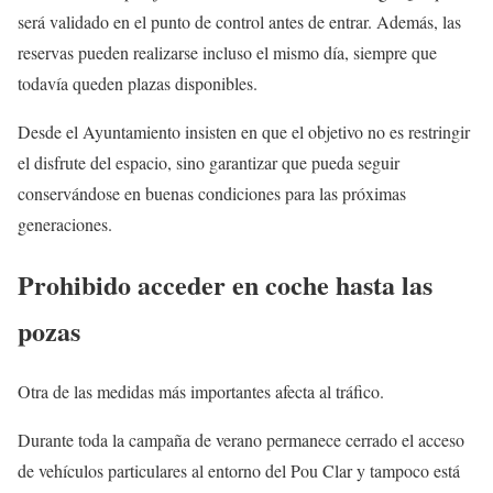
será validado en el punto de control antes de entrar. Además, las
reservas pueden realizarse incluso el mismo día, siempre que
todavía queden plazas disponibles.
Desde el Ayuntamiento insisten en que el objetivo no es restringir
el disfrute del espacio, sino garantizar que pueda seguir
conservándose en buenas condiciones para las próximas
generaciones.
Prohibido acceder en coche hasta las
pozas
Otra de las medidas más importantes afecta al tráfico.
Durante toda la campaña de verano permanece cerrado el acceso
de vehículos particulares al entorno del Pou Clar y tampoco está