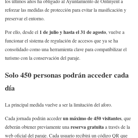
los últimos años ha obligado al Ayuntamiento de Ontinyent a
reforzar las medidas de protección para evitar la masificación y
preservar el entorno.
1 de julio y hasta el 31 de agosto
Por ello, desde el
, vuelve a
funcionar el sistema de regulación de accesos que ya se ha
consolidado como una herramienta clave para compatibilizar el
turismo con la conservación del paraje.
Solo 450 personas podrán acceder cada
día
La principal medida vuelve a ser la limitación del aforo.
un máximo de 450 visitantes
Cada jornada podrán acceder
, que
reserva gratuita
deberán obtener previamente una
a través de la
web oficial del paraje. Cada usuario recibirá un código QR que