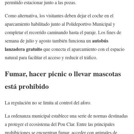
permitido estacionar junto a las pozas.
Como alternativa, los visitantes deben dejar el coche en el
aparcamiento habilitado junto al Polideportivo Municipal y
completar el recorrido caminando hasta el paraje. Los fines de
autobús
semana de julio y agosto también funciona un
lanzadera gratuito
que conecta el aparcamiento con el espacio
natural para facilitar el acceso y reducir el tráfico.
Fumar, hacer picnic o llevar mascotas
está prohibido
La regulación no se limita al control del aforo.
La ordenanza municipal establece una serie de normas destinadas
a proteger el ecosistema del Pou Clar. Entre las principales
prohibiciones se encuentran fumar, acceder con animales de