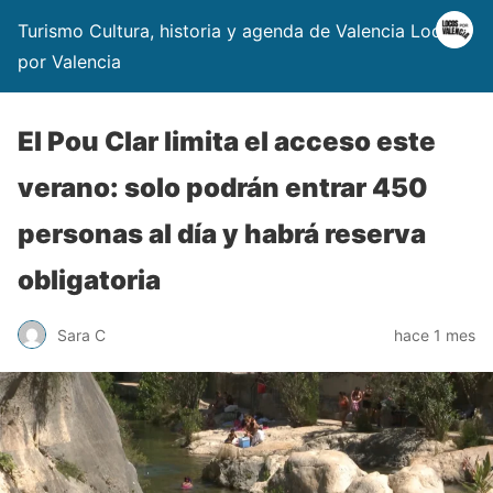
Turismo Cultura, historia y agenda de Valencia Locos
por Valencia
El Pou Clar limita el acceso este
verano: solo podrán entrar 450
personas al día y habrá reserva
obligatoria
Sara C
hace 1 mes