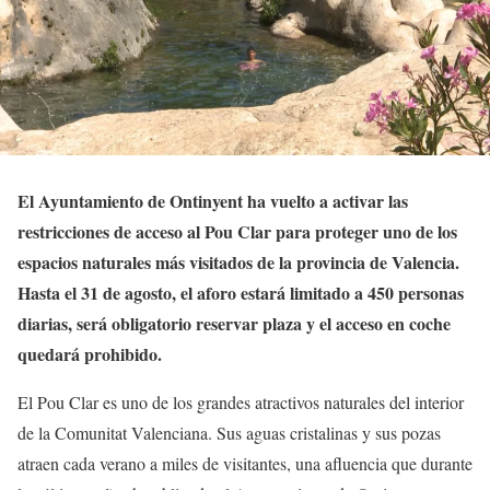
El Ayuntamiento de Ontinyent ha vuelto a activar las
restricciones de acceso al Pou Clar para proteger uno de los
espacios naturales más visitados de la provincia de Valencia.
Hasta el 31 de agosto, el aforo estará limitado a 450 personas
diarias, será obligatorio reservar plaza y el acceso en coche
quedará prohibido.
El Pou Clar es uno de los grandes atractivos naturales del interior
de la Comunitat Valenciana. Sus aguas cristalinas y sus pozas
atraen cada verano a miles de visitantes, una afluencia que durante