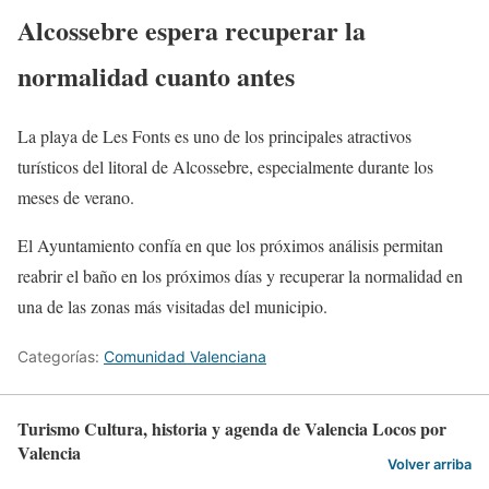
Alcossebre espera recuperar la
normalidad cuanto antes
La playa de Les Fonts es uno de los principales atractivos
turísticos del litoral de Alcossebre, especialmente durante los
meses de verano.
El Ayuntamiento confía en que los próximos análisis permitan
reabrir el baño en los próximos días y recuperar la normalidad en
una de las zonas más visitadas del municipio.
Categorías:
Comunidad Valenciana
Turismo Cultura, historia y agenda de Valencia Locos por
Valencia
Volver arriba