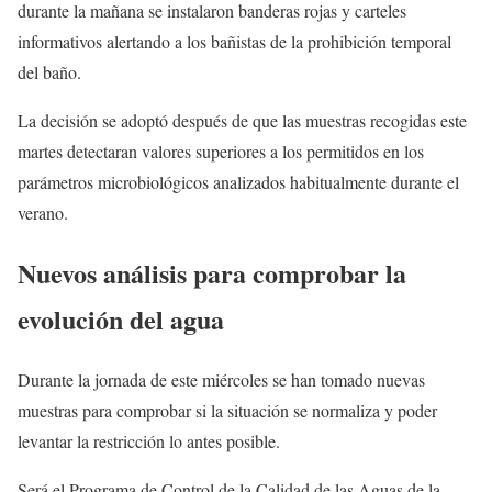
durante la mañana se instalaron banderas rojas y carteles
informativos alertando a los bañistas de la prohibición temporal
del baño.
La decisión se adoptó después de que las muestras recogidas este
martes detectaran valores superiores a los permitidos en los
parámetros microbiológicos analizados habitualmente durante el
verano.
Nuevos análisis para comprobar la
evolución del agua
Durante la jornada de este miércoles se han tomado nuevas
muestras para comprobar si la situación se normaliza y poder
levantar la restricción lo antes posible.
Será el Programa de Control de la Calidad de las Aguas de la