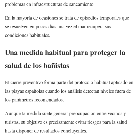
problemas en infraestructuras de saneamiento.
En la mayoría de ocasiones se trata de episodios temporales que
se resuelven en pocos días una vez el mar recupera sus
condiciones habituales.
Una medida habitual para proteger la
salud de los bañistas
El cierre preventivo forma parte del protocolo habitual aplicado en
las playas españolas cuando los análisis detectan niveles fuera de
los parámetros recomendados.
Aunque la medida suele generar preocupación entre vecinos y
turistas, su objetivo es precisamente evitar riesgos para la salud
hasta disponer de resultados concluyentes.