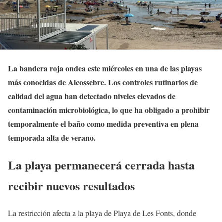
La bandera roja ondea este miércoles en una de las playas
más conocidas de Alcossebre. Los controles rutinarios de
calidad del agua han detectado niveles elevados de
contaminación microbiológica, lo que ha obligado a prohibir
temporalmente el baño como medida preventiva en plena
temporada alta de verano.
La playa permanecerá cerrada hasta
recibir nuevos resultados
La restricción afecta a la playa de Playa de Les Fonts, donde