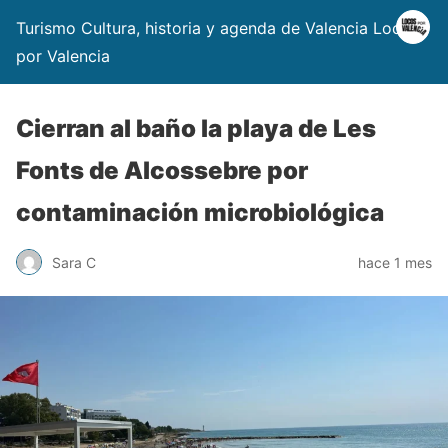
Turismo Cultura, historia y agenda de Valencia Locos
por Valencia
Cierran al baño la playa de Les
Fonts de Alcossebre por
contaminación microbiológica
Sara C
hace 1 mes