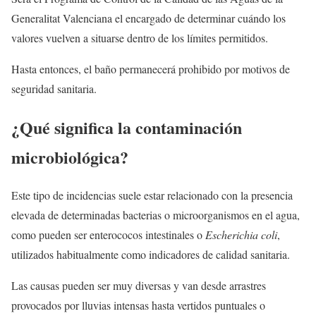
Generalitat Valenciana el encargado de determinar cuándo los
valores vuelven a situarse dentro de los límites permitidos.
Hasta entonces, el baño permanecerá prohibido por motivos de
seguridad sanitaria.
¿Qué significa la contaminación
microbiológica?
Este tipo de incidencias suele estar relacionado con la presencia
elevada de determinadas bacterias o microorganismos en el agua,
como pueden ser enterococos intestinales o
Escherichia coli
,
utilizados habitualmente como indicadores de calidad sanitaria.
Las causas pueden ser muy diversas y van desde arrastres
provocados por lluvias intensas hasta vertidos puntuales o