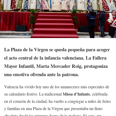
La Plaza de la Virgen se queda pequeña para acoger
el acto central de la infancia valenciana. La Fallera
Mayor Infantil, Marta Mercader Roig, protagoniza
una emotiva ofrenda ante la patrona.
Valencia ha vivido hoy uno de los amaneceres más especiales de
Missa d’Infants
su calendario festivo. La tradicional
, celebrada
en el corazón de la ciudad, ha vuelto a congregar a miles de fieles
y familias en una Plaza de la Virgen que presentaba un lleno
absoluto desde las primeras horas de la mañana. El acto, eje