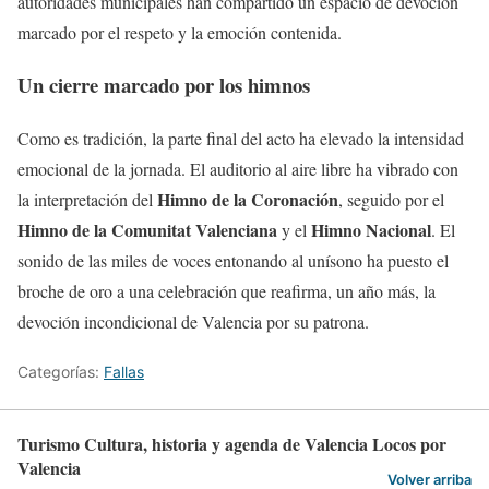
autoridades municipales han compartido un espacio de devoción
marcado por el respeto y la emoción contenida.
Un cierre marcado por los himnos
Como es tradición, la parte final del acto ha elevado la intensidad
emocional de la jornada. El auditorio al aire libre ha vibrado con
Himno de la Coronación
la interpretación del
, seguido por el
Himno de la Comunitat Valenciana
Himno Nacional
y el
. El
sonido de las miles de voces entonando al unísono ha puesto el
broche de oro a una celebración que reafirma, un año más, la
devoción incondicional de Valencia por su patrona.
Categorías:
Fallas
Turismo Cultura, historia y agenda de Valencia Locos por
Valencia
Volver arriba