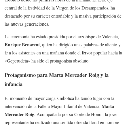
central de la festividad de la Virgen de los Desamparados, ha
destacado por su carácter entrañable y la masiva participación de
las nuevas generaciones.
La ceremonia ha estado presidida por el arzobispo de Valencia,
Enrique Benavent
, quien ha dirigido unas palabras de aliento y
fe a los asistentes en una mañana donde el fervor popular hacia la
«Geperudeta» ha sido el protagonista absoluto.
Protagonismo para Marta Mercader Roig y la
infancia
El momento de mayor carga simbólica ha tenido lugar con la
Marta
intervención de la Fallera Mayor Infantil de Valencia,
Mercader Roig
. Acompañada por su Corte de Honor, la joven
representante ha realizado una sentida ofrenda floral en nombre