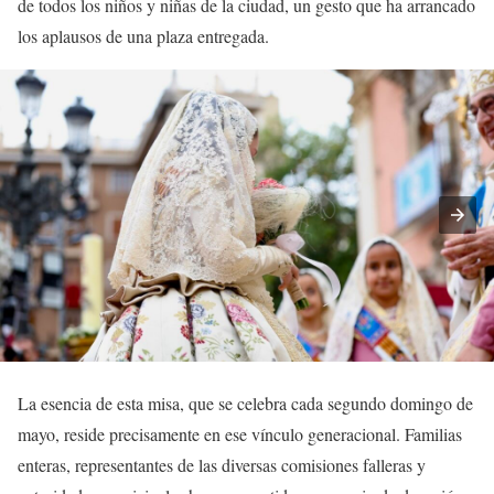
de todos los niños y niñas de la ciudad, un gesto que ha arrancado
los aplausos de una plaza entregada.
La esencia de esta misa, que se celebra cada segundo domingo de
mayo, reside precisamente en ese vínculo generacional. Familias
enteras, representantes de las diversas comisiones falleras y