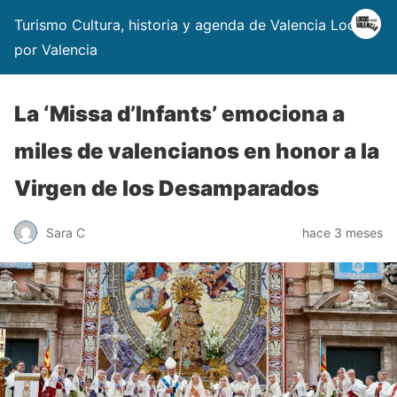
Turismo Cultura, historia y agenda de Valencia Locos
por Valencia
La ‘Missa d’Infants’ emociona a
miles de valencianos en honor a la
Virgen de los Desamparados
Sara C
hace 3 meses