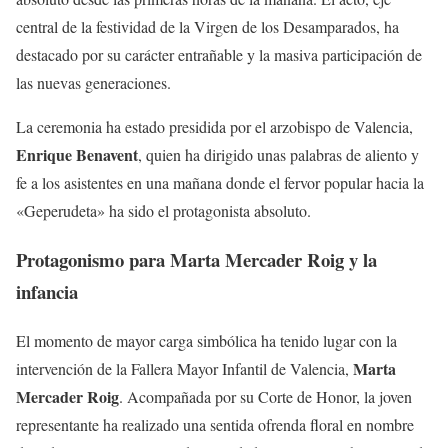
central de la festividad de la Virgen de los Desamparados, ha
destacado por su carácter entrañable y la masiva participación de
las nuevas generaciones.
La ceremonia ha estado presidida por el arzobispo de Valencia,
Enrique Benavent
, quien ha dirigido unas palabras de aliento y
fe a los asistentes en una mañana donde el fervor popular hacia la
«Geperudeta» ha sido el protagonista absoluto.
Protagonismo para Marta Mercader Roig y la
infancia
El momento de mayor carga simbólica ha tenido lugar con la
Marta
intervención de la Fallera Mayor Infantil de Valencia,
Mercader Roig
. Acompañada por su Corte de Honor, la joven
representante ha realizado una sentida ofrenda floral en nombre