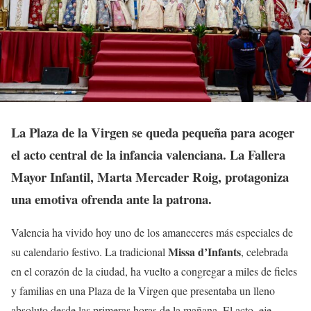
La Plaza de la Virgen se queda pequeña para acoger
el acto central de la infancia valenciana. La Fallera
Mayor Infantil, Marta Mercader Roig, protagoniza
una emotiva ofrenda ante la patrona.
Valencia ha vivido hoy uno de los amaneceres más especiales de
Missa d’Infants
su calendario festivo. La tradicional
, celebrada
en el corazón de la ciudad, ha vuelto a congregar a miles de fieles
y familias en una Plaza de la Virgen que presentaba un lleno
absoluto desde las primeras horas de la mañana. El acto, eje