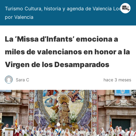
Turismo Cultura, historia y agenda de Valencia Locos
por Valencia
La ‘Missa d’Infants’ emociona a
miles de valencianos en honor a la
Virgen de los Desamparados
Sara C
hace 3 meses