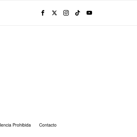
lencia Prohibida
Contacto