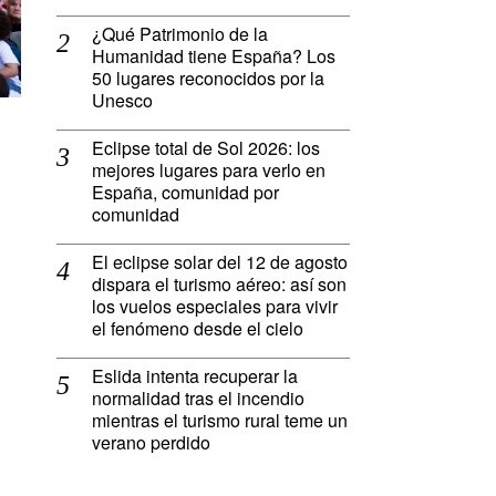
¿Qué Patrimonio de la
Humanidad tiene España? Los
50 lugares reconocidos por la
Unesco
Eclipse total de Sol 2026: los
mejores lugares para verlo en
España, comunidad por
comunidad
El eclipse solar del 12 de agosto
dispara el turismo aéreo: así son
los vuelos especiales para vivir
el fenómeno desde el cielo
Eslida intenta recuperar la
normalidad tras el incendio
mientras el turismo rural teme un
verano perdido