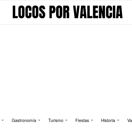
Gastronomía
Turismo
Fiestas
Historia
Va