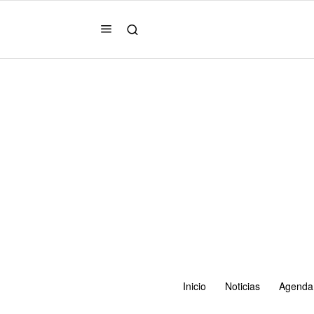
Inicio
Noticias
Agenda