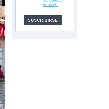
de Brevo.
SUSCRIBIRSE