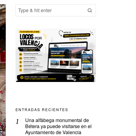
ENTRADAS RECIENTES
Una alfàbega monumental de
Bétera ya puede visitarse en el
Ayuntamiento de Valencia