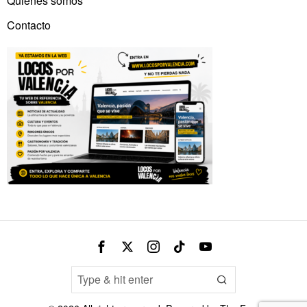
Quienes somos
Contacto