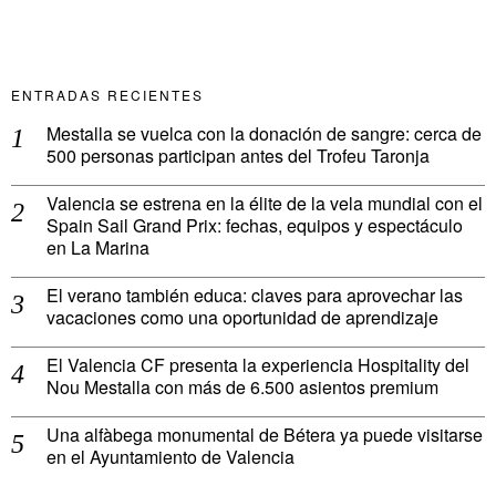
ENTRADAS RECIENTES
Mestalla se vuelca con la donación de sangre: cerca de
500 personas participan antes del Trofeu Taronja
Valencia se estrena en la élite de la vela mundial con el
Spain Sail Grand Prix: fechas, equipos y espectáculo
en La Marina
El verano también educa: claves para aprovechar las
vacaciones como una oportunidad de aprendizaje
El Valencia CF presenta la experiencia Hospitality del
Nou Mestalla con más de 6.500 asientos premium
Una alfàbega monumental de Bétera ya puede visitarse
en el Ayuntamiento de Valencia