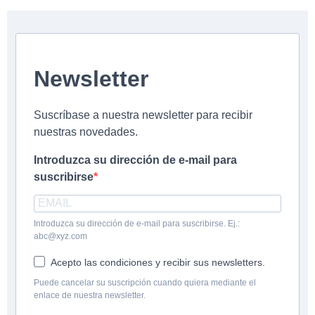
Newsletter
Suscríbase a nuestra newsletter para recibir
nuestras novedades.
Introduzca su dirección de e-mail para
suscribirse
Introduzca su dirección de e-mail para suscribirse. Ej.:
abc@xyz.com
Acepto las condiciones y recibir sus newsletters.
Puede cancelar su suscripción cuando quiera mediante el
enlace de nuestra newsletter.