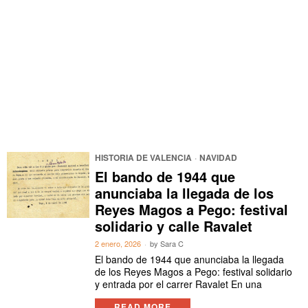
HISTORIA DE VALENCIA
·
NAVIDAD
El bando de 1944 que
anunciaba la llegada de los
Reyes Magos a Pego: festival
solidario y calle Ravalet
2 enero, 2026
by
Sara C
El bando de 1944 que anunciaba la llegada
de los Reyes Magos a Pego: festival solidario
y entrada por el carrer Ravalet En una
READ MORE