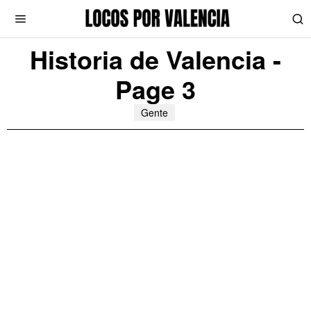
Historia de Valencia
-
Page 3
Gente