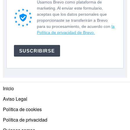
Usamos Brevo como plataforma de
marketing. Al enviar este formulario,
aceptas que los datos personales que
proporcionaste se transferirán a Brevo
para su procesamiento, de acuerdo con
la
Política de privacidad de Brevo.
SUSCRIBIRSE
Inicio
Aviso Legal
Política de cookies
Política de privacidad