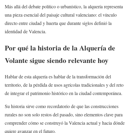
Más allá del debate político o urbanístico, la alquería representa
una pieza esencial del paisaje cultural valenciano: el vínculo
directo entre ciudad y huerta que durante siglos definió la
identidad de Valencia.
Por qué la historia de la Alquería de
Volante sigue siendo relevante hoy
Hablar de esta alquería es hablar de la transformación del
territorio, de la pérdida de usos agrícolas tradicionales y del reto
de integrar el patrimonio histórico en la ciudad contemporánea.
Su historia sirve como recordatorio de que las construcciones
rurales no son solo restos del pasado, sino elementos clave para
comprender cómo se construyó la Valencia actual y hacia dónde
quiere avanzar en el futuro.