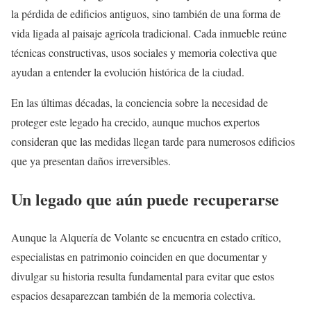
la pérdida de edificios antiguos, sino también de una forma de
vida ligada al paisaje agrícola tradicional. Cada inmueble reúne
técnicas constructivas, usos sociales y memoria colectiva que
ayudan a entender la evolución histórica de la ciudad.
En las últimas décadas, la conciencia sobre la necesidad de
proteger este legado ha crecido, aunque muchos expertos
consideran que las medidas llegan tarde para numerosos edificios
que ya presentan daños irreversibles.
Un legado que aún puede recuperarse
Aunque la Alquería de Volante se encuentra en estado crítico,
especialistas en patrimonio coinciden en que documentar y
divulgar su historia resulta fundamental para evitar que estos
espacios desaparezcan también de la memoria colectiva.