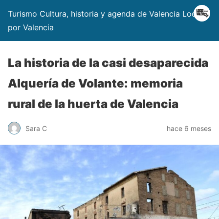
Turismo Cultura, historia y agenda de Valencia Locos
por Valencia
La historia de la casi desaparecida
Alquería de Volante: memoria
rural de la huerta de Valencia
Sara C
hace 6 meses