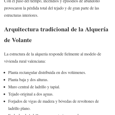
Con el paso del tiempo, incendios y episodios de abandono
provocaron la pérdida total del tejado y de gran parte de las
estructuras interiores.
Arquitectura tradicional de la Alquería
de Volante
La estructura de la alquería responde fielmente al modelo de
vivienda rural valenciana:
Planta rectangular distribuida en dos volúmenes.
Planta baja y dos alturas.
Muro central de ladrillo y tapial.
Tejado original a dos aguas.
Forjados de vigas de madera y bóvedas de revoltones de
ladrillo plano.