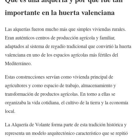
importante en la huerta valenciana
Las alquerías fueron mucho más que simples viviendas rurales.
Eran auténticos centros de producción agrícola y familiar,
adaptados al sistema de regadío tradicional que convirtió la huerta
valenciana en uno de los espacios agrícolas más fértiles del
Mediterráneo.
Estas construcciones servían como vivienda principal de
agricultores y como espacio de trabajo, almacenamiento y
transformación de productos agrícolas. En torno a ellas se
organizaba la vida cotidiana, el cultivo de la tierra y la economía
local.
La Alquería de Volante forma parte de esta tradición histórica y
representa un modelo arquitectónico característico que se repitió