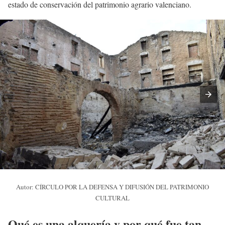
estado de conservación del patrimonio agrario valenciano.
Autor: CÍRCULO POR LA DEFENSA Y DIFUSIÓN DEL PATRIMONIO
CULTURAL
Qué es una alquería y por qué fue tan