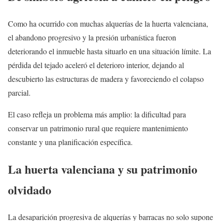
Como ha ocurrido con muchas alquerías de la huerta valenciana,
el abandono progresivo y la presión urbanística fueron
deteriorando el inmueble hasta situarlo en una situación límite. La
pérdida del tejado aceleró el deterioro interior, dejando al
descubierto las estructuras de madera y favoreciendo el colapso
parcial.
El caso refleja un problema más amplio: la dificultad para
conservar un patrimonio rural que requiere mantenimiento
constante y una planificación específica.
La huerta valenciana y su patrimonio
olvidado
La desaparición progresiva de alquerías y barracas no solo supone