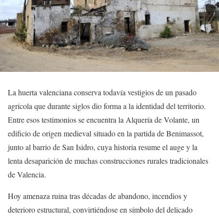
La huerta valenciana conserva todavía vestigios de un pasado
agrícola que durante siglos dio forma a la identidad del territorio.
Entre esos testimonios se encuentra la Alquería de Volante, un
edificio de origen medieval situado en la partida de Benimassot,
junto al barrio de San Isidro, cuya historia resume el auge y la
lenta desaparición de muchas construcciones rurales tradicionales
de Valencia.
Hoy amenaza ruina tras décadas de abandono, incendios y
deterioro estructural, convirtiéndose en símbolo del delicado