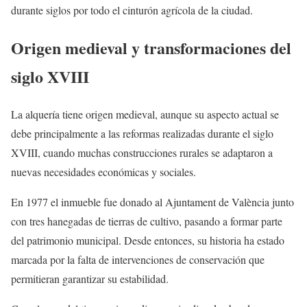
durante siglos por todo el cinturón agrícola de la ciudad.
Origen medieval y transformaciones del
siglo XVIII
La alquería tiene origen medieval, aunque su aspecto actual se
debe principalmente a las reformas realizadas durante el siglo
XVIII, cuando muchas construcciones rurales se adaptaron a
nuevas necesidades económicas y sociales.
En 1977 el inmueble fue donado al Ajuntament de València junto
con tres hanegadas de tierras de cultivo, pasando a formar parte
del patrimonio municipal. Desde entonces, su historia ha estado
marcada por la falta de intervenciones de conservación que
permitieran garantizar su estabilidad.