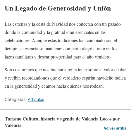
Un Legado de Generosidad y Unión
Las estrenas y la cesta de Navidad nos conectan con un pasado
donde la comunidad y la gratitud eran esenciales en las
celebraciones. Aunque estas tradiciones han cambiado con el
tiempo, su esencia se mantiene: compartir alegría, reforzar los
lazos familiares y desear prosperidad para el año venidero.
Son costumbres que nos invitan a reflexionar sobre el valor de dar
y recibir, recordándonos que el verdadero espíritu navideño radica
en la generosidad y el amor hacia quienes nos rodean.
Categorías:
Artículos
Turismo Cultura, historia y agenda de Valencia Locos por
Valencia
Volver arriba