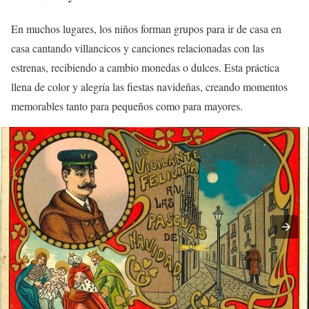
En muchos lugares, los niños forman grupos para ir de casa en
casa cantando villancicos y canciones relacionadas con las
estrenas, recibiendo a cambio monedas o dulces. Esta práctica
llena de color y alegría las fiestas navideñas, creando momentos
memorables tanto para pequeños como para mayores.