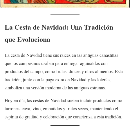
La Cesta de Navidad: Una Tradición
que Evoluciona
La cesta de Navidad tiene sus raíces en las antiguas canastillas
que los campesinos usaban para entregar aguinaldos con
productos del campo, como frutas, dulces y otros alimentos. Esta
tradición, junto con la paga extra de Navidad y las loterías,
simboliza una versión moderna de las antiguas estrenas.
Hoy en día, las cestas de Navidad suelen incluir productos como
turrones, cava, vino, embutidos y frutos secos, manteniendo el
espíritu de gratitud y celebración que caracteriza a esta tradición.