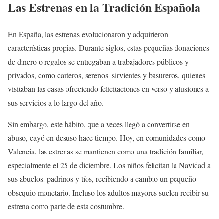
Las Estrenas en la Tradición Española
En España, las estrenas evolucionaron y adquirieron
características propias. Durante siglos, estas pequeñas donaciones
de dinero o regalos se entregaban a trabajadores públicos y
privados, como carteros, serenos, sirvientes y basureros, quienes
visitaban las casas ofreciendo felicitaciones en verso y alusiones a
sus servicios a lo largo del año.
Sin embargo, este hábito, que a veces llegó a convertirse en
abuso, cayó en desuso hace tiempo. Hoy, en comunidades como
Valencia, las estrenas se mantienen como una tradición familiar,
especialmente el 25 de diciembre. Los niños felicitan la Navidad a
sus abuelos, padrinos y tíos, recibiendo a cambio un pequeño
obsequio monetario. Incluso los adultos mayores suelen recibir su
estrena como parte de esta costumbre.