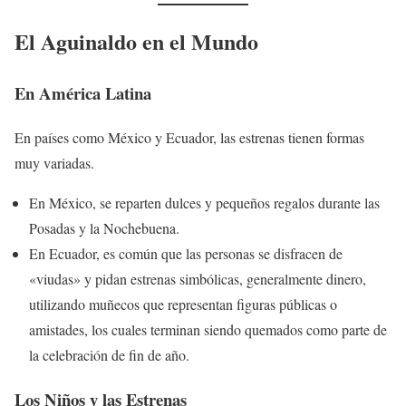
El Aguinaldo en el Mundo
En América Latina
En países como México y Ecuador, las estrenas tienen formas
muy variadas.
En México, se reparten dulces y pequeños regalos durante las
Posadas y la Nochebuena.
En Ecuador, es común que las personas se disfracen de
«viudas» y pidan estrenas simbólicas, generalmente dinero,
utilizando muñecos que representan figuras públicas o
amistades, los cuales terminan siendo quemados como parte de
la celebración de fin de año.
Los Niños y las Estrenas