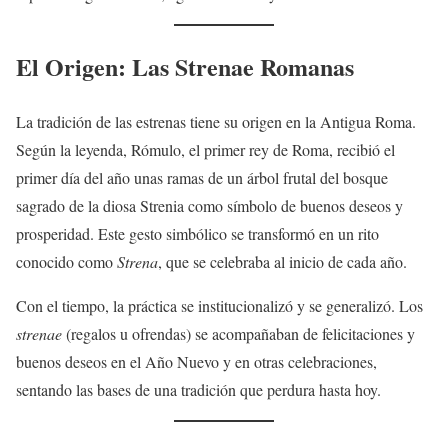
El Origen: Las Strenae Romanas
La tradición de las estrenas tiene su origen en la Antigua Roma.
Según la leyenda, Rómulo, el primer rey de Roma, recibió el
primer día del año unas ramas de un árbol frutal del bosque
sagrado de la diosa Strenia como símbolo de buenos deseos y
prosperidad. Este gesto simbólico se transformó en un rito
conocido como
Strena
, que se celebraba al inicio de cada año.
Con el tiempo, la práctica se institucionalizó y se generalizó. Los
strenae
(regalos u ofrendas) se acompañaban de felicitaciones y
buenos deseos en el Año Nuevo y en otras celebraciones,
sentando las bases de una tradición que perdura hasta hoy.