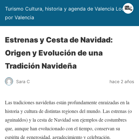
Turismo Cultura, historia y agenda de Valencia Locos
por Valencia
Estrenas y Cesta de Navidad:
Origen y Evolución de una
Tradición Navideña
Sara C
hace 2 años
Las tradiciones navideñas están profundamente enraizadas en la
historia y cultura de distintas regiones del mundo. Las estrenas (o
aguinaldos) y la cesta de Navidad son ejemplos de costumbres
que, aunque han evolucionado con el tiempo, conservan su
espíritu de generosidad, agradecimiento y celebración.