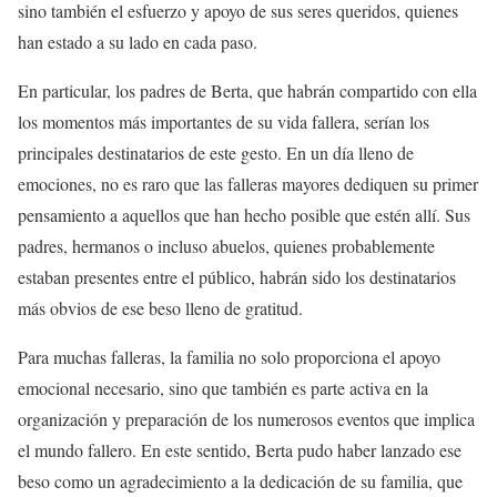
sino también el esfuerzo y apoyo de sus seres queridos, quienes
han estado a su lado en cada paso.
En particular, los padres de Berta, que habrán compartido con ella
los momentos más importantes de su vida fallera, serían los
principales destinatarios de este gesto. En un día lleno de
emociones, no es raro que las falleras mayores dediquen su primer
pensamiento a aquellos que han hecho posible que estén allí. Sus
padres, hermanos o incluso abuelos, quienes probablemente
estaban presentes entre el público, habrán sido los destinatarios
más obvios de ese beso lleno de gratitud.
Para muchas falleras, la familia no solo proporciona el apoyo
emocional necesario, sino que también es parte activa en la
organización y preparación de los numerosos eventos que implica
el mundo fallero. En este sentido, Berta pudo haber lanzado ese
beso como un agradecimiento a la dedicación de su familia, que