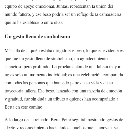
equipo de apoyo emocional. Juntas, representan la unión del
mundo fallero, y ese beso podría ser un reflejo de la camaradería
que se ha establecido entre ellas.
Un gesto lleno de simbolismo
Más allá de a quién estaba dirigido ese beso, lo que es evidente es
que fue un gesto lleno de simbolismo, un agradecimiento
silencioso pero profundo. La proclamación de una fallera mayor
no es solo un momento individual; es una celebración compartida
con todas las personas que han sido parte de su vida y de su
trayectoria fallera. Ese beso, lanzado con una mezcla de emoción
y gratitud, fue sin duda un tributo a quienes han acompañado a
Berta en este camino.
A lo largo de su reinado, Berta Peiró seguirá mostrando gestos de
afecto y reconocimiento hacia todos aquellos que la apoyan, ya