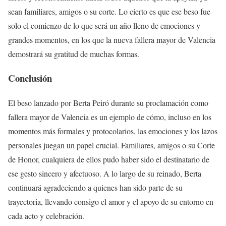
sean familiares, amigos o su corte. Lo cierto es que ese beso fue
solo el comienzo de lo que será un año lleno de emociones y
grandes momentos, en los que la nueva fallera mayor de Valencia
demostrará su gratitud de muchas formas.
Conclusión
El beso lanzado por Berta Peiró durante su proclamación como
fallera mayor de Valencia es un ejemplo de cómo, incluso en los
momentos más formales y protocolarios, las emociones y los lazos
personales juegan un papel crucial. Familiares, amigos o su Corte
de Honor, cualquiera de ellos pudo haber sido el destinatario de
ese gesto sincero y afectuoso. A lo largo de su reinado, Berta
continuará agradeciendo a quienes han sido parte de su
trayectoria, llevando consigo el amor y el apoyo de su entorno en
cada acto y celebración.