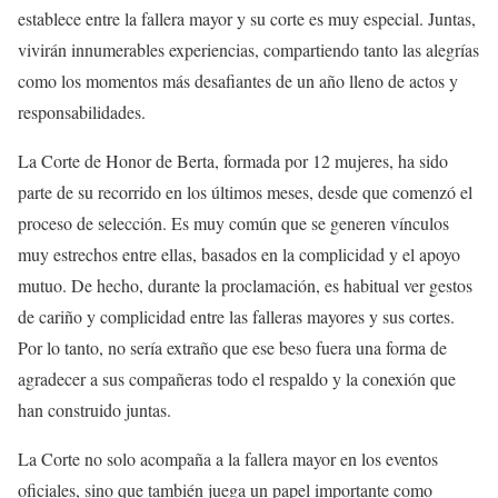
establece entre la fallera mayor y su corte es muy especial. Juntas,
vivirán innumerables experiencias, compartiendo tanto las alegrías
como los momentos más desafiantes de un año lleno de actos y
responsabilidades.
La Corte de Honor de Berta, formada por 12 mujeres, ha sido
parte de su recorrido en los últimos meses, desde que comenzó el
proceso de selección. Es muy común que se generen vínculos
muy estrechos entre ellas, basados en la complicidad y el apoyo
mutuo. De hecho, durante la proclamación, es habitual ver gestos
de cariño y complicidad entre las falleras mayores y sus cortes.
Por lo tanto, no sería extraño que ese beso fuera una forma de
agradecer a sus compañeras todo el respaldo y la conexión que
han construido juntas.
La Corte no solo acompaña a la fallera mayor en los eventos
oficiales, sino que también juega un papel importante como