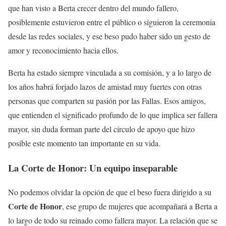
que han visto a Berta crecer dentro del mundo fallero,
posiblemente estuvieron entre el público o siguieron la ceremonia
desde las redes sociales, y ese beso pudo haber sido un gesto de
amor y reconocimiento hacia ellos.
Berta ha estado siempre vinculada a su comisión, y a lo largo de
los años habrá forjado lazos de amistad muy fuertes con otras
personas que comparten su pasión por las Fallas. Esos amigos,
que entienden el significado profundo de lo que implica ser fallera
mayor, sin duda forman parte del círculo de apoyo que hizo
posible este momento tan importante en su vida.
La Corte de Honor: Un equipo inseparable
No podemos olvidar la opción de que el beso fuera dirigido a su
Corte de Honor
, ese grupo de mujeres que acompañará a Berta a
lo largo de todo su reinado como fallera mayor. La relación que se