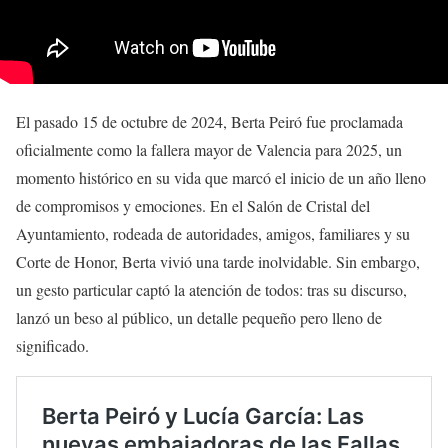
El pasado 15 de octubre de 2024, Berta Peiró fue proclamada
oficialmente como la fallera mayor de Valencia para 2025, un
momento histórico en su vida que marcó el inicio de un año lleno
de compromisos y emociones. En el Salón de Cristal del
Ayuntamiento, rodeada de autoridades, amigos, familiares y su
Corte de Honor, Berta vivió una tarde inolvidable. Sin embargo,
un gesto particular captó la atención de todos: tras su discurso,
lanzó un beso al público, un detalle pequeño pero lleno de
significado.