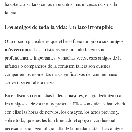
ha estado a su lado en los momentos más intensos de su vida
fallera.
Los amigos de toda la vida: Un lazo irrompible
sus amigos
Otra opción plausible es que el beso fuera dirigido a
más cercanos
. Las amistades en el mundo fallero son
profundamente importantes, y muchas veces, esos amigos de la
infancia o compañeros de la comisión fallera son quienes
comparten los momentos más significativos del camino hacia
convertirse en fallera mayor.
En el discurso de muchas falleras mayores, el agradecimiento a
los amigos suele estar muy presente. Ellos son quienes han vivido
con ellas las horas de nervios, los ensayos, los actos previos y,
sobre todo, quienes les han brindado el apoyo incondicional
necesario para llegar al gran día de la proclamación. Los amigos,