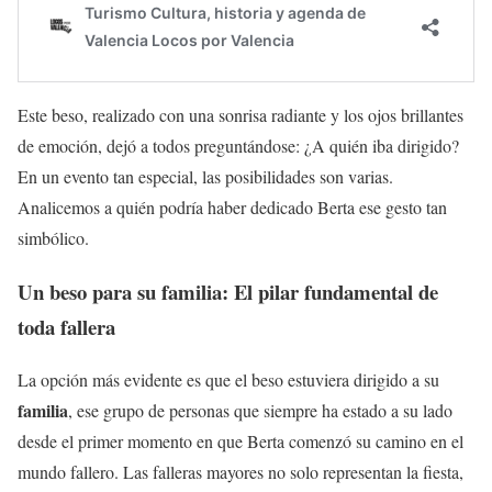
Este beso, realizado con una sonrisa radiante y los ojos brillantes
de emoción, dejó a todos preguntándose: ¿A quién iba dirigido?
En un evento tan especial, las posibilidades son varias.
Analicemos a quién podría haber dedicado Berta ese gesto tan
simbólico.
Un beso para su familia: El pilar fundamental de
toda fallera
La opción más evidente es que el beso estuviera dirigido a su
familia
, ese grupo de personas que siempre ha estado a su lado
desde el primer momento en que Berta comenzó su camino en el
mundo fallero. Las falleras mayores no solo representan la fiesta,