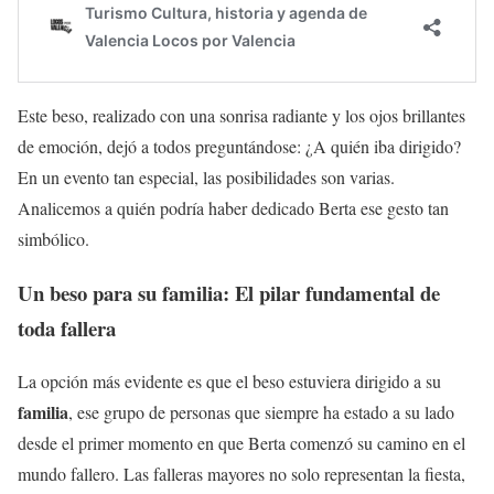
Este beso, realizado con una sonrisa radiante y los ojos brillantes
de emoción, dejó a todos preguntándose: ¿A quién iba dirigido?
En un evento tan especial, las posibilidades son varias.
Analicemos a quién podría haber dedicado Berta ese gesto tan
simbólico.
Un beso para su familia: El pilar fundamental de
toda fallera
La opción más evidente es que el beso estuviera dirigido a su
familia
, ese grupo de personas que siempre ha estado a su lado
desde el primer momento en que Berta comenzó su camino en el
mundo fallero. Las falleras mayores no solo representan la fiesta,