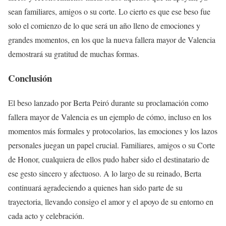
sean familiares, amigos o su corte. Lo cierto es que ese beso fue
solo el comienzo de lo que será un año lleno de emociones y
grandes momentos, en los que la nueva fallera mayor de Valencia
demostrará su gratitud de muchas formas.
Conclusión
El beso lanzado por Berta Peiró durante su proclamación como
fallera mayor de Valencia es un ejemplo de cómo, incluso en los
momentos más formales y protocolarios, las emociones y los lazos
personales juegan un papel crucial. Familiares, amigos o su Corte
de Honor, cualquiera de ellos pudo haber sido el destinatario de
ese gesto sincero y afectuoso. A lo largo de su reinado, Berta
continuará agradeciendo a quienes han sido parte de su
trayectoria, llevando consigo el amor y el apoyo de su entorno en
cada acto y celebración.