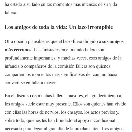
ha estado a su lado en los momentos más intensos de su vida
fallera.
Los amigos de toda la vida: Un lazo irrompible
sus amigos
Otra opción plausible es que el beso fuera dirigido a
más cercanos
. Las amistades en el mundo fallero son
profundamente importantes, y muchas veces, esos amigos de la
infancia o compañeros de la comisión fallera son quienes
comparten los momentos más significativos del camino hacia
convertirse en fallera mayor.
En el discurso de muchas falleras mayores, el agradecimiento a
los amigos suele estar muy presente. Ellos son quienes han vivido
con ellas las horas de nervios, los ensayos, los actos previos y,
sobre todo, quienes les han brindado el apoyo incondicional
necesario para llegar al gran día de la proclamación. Los amigos,