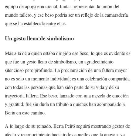
equipo de apoyo emocional. Juntas, representan la unión del
mundo fallero, y ese beso podría ser un reflejo de la camaradería
que se ha establecido entre ellas.
Un gesto lleno de simbolismo
Más allá de a quién estaba dirigido ese beso, lo que es evidente es
que fue un gesto lleno de simbolismo, un agradecimiento
silencioso pero profundo. La proclamación de una fallera mayor
no es solo un momento individual; es una celebración compartida
con todas las personas que han sido parte de su vida y de su
trayectoria fallera. Ese beso, lanzado con una mezcla de emoción
y gratitud, fue sin duda un tributo a quienes han acompañado a
Berta en este camino.
A lo largo de su reinado, Berta Peiró seguirá mostrando gestos de
afecto y reconocimiento hacia todos aquellos que la apoyan, ya