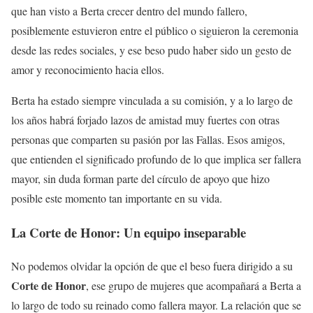
que han visto a Berta crecer dentro del mundo fallero,
posiblemente estuvieron entre el público o siguieron la ceremonia
desde las redes sociales, y ese beso pudo haber sido un gesto de
amor y reconocimiento hacia ellos.
Berta ha estado siempre vinculada a su comisión, y a lo largo de
los años habrá forjado lazos de amistad muy fuertes con otras
personas que comparten su pasión por las Fallas. Esos amigos,
que entienden el significado profundo de lo que implica ser fallera
mayor, sin duda forman parte del círculo de apoyo que hizo
posible este momento tan importante en su vida.
La Corte de Honor: Un equipo inseparable
No podemos olvidar la opción de que el beso fuera dirigido a su
Corte de Honor
, ese grupo de mujeres que acompañará a Berta a
lo largo de todo su reinado como fallera mayor. La relación que se