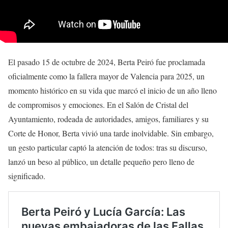
El pasado 15 de octubre de 2024, Berta Peiró fue proclamada
oficialmente como la fallera mayor de Valencia para 2025, un
momento histórico en su vida que marcó el inicio de un año lleno
de compromisos y emociones. En el Salón de Cristal del
Ayuntamiento, rodeada de autoridades, amigos, familiares y su
Corte de Honor, Berta vivió una tarde inolvidable. Sin embargo,
un gesto particular captó la atención de todos: tras su discurso,
lanzó un beso al público, un detalle pequeño pero lleno de
significado.