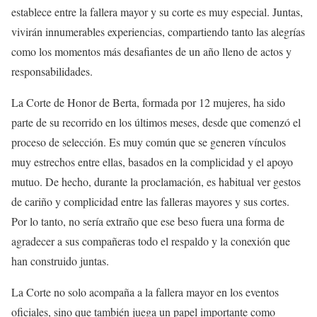
establece entre la fallera mayor y su corte es muy especial. Juntas,
vivirán innumerables experiencias, compartiendo tanto las alegrías
como los momentos más desafiantes de un año lleno de actos y
responsabilidades.
La Corte de Honor de Berta, formada por 12 mujeres, ha sido
parte de su recorrido en los últimos meses, desde que comenzó el
proceso de selección. Es muy común que se generen vínculos
muy estrechos entre ellas, basados en la complicidad y el apoyo
mutuo. De hecho, durante la proclamación, es habitual ver gestos
de cariño y complicidad entre las falleras mayores y sus cortes.
Por lo tanto, no sería extraño que ese beso fuera una forma de
agradecer a sus compañeras todo el respaldo y la conexión que
han construido juntas.
La Corte no solo acompaña a la fallera mayor en los eventos
oficiales, sino que también juega un papel importante como