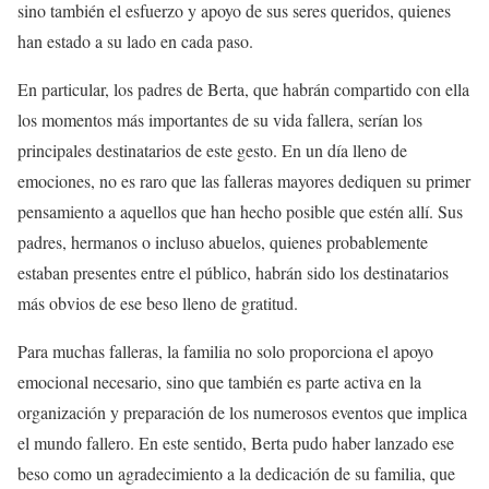
sino también el esfuerzo y apoyo de sus seres queridos, quienes
han estado a su lado en cada paso.
En particular, los padres de Berta, que habrán compartido con ella
los momentos más importantes de su vida fallera, serían los
principales destinatarios de este gesto. En un día lleno de
emociones, no es raro que las falleras mayores dediquen su primer
pensamiento a aquellos que han hecho posible que estén allí. Sus
padres, hermanos o incluso abuelos, quienes probablemente
estaban presentes entre el público, habrán sido los destinatarios
más obvios de ese beso lleno de gratitud.
Para muchas falleras, la familia no solo proporciona el apoyo
emocional necesario, sino que también es parte activa en la
organización y preparación de los numerosos eventos que implica
el mundo fallero. En este sentido, Berta pudo haber lanzado ese
beso como un agradecimiento a la dedicación de su familia, que