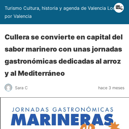
Turismo Cultura, historia y agenda de Valencia Locos
por Valencia
Cullera se convierte en capital del
sabor marinero con unas jornadas
gastronómicas dedicadas al arroz
y al Mediterráneo
Sara C
hace 3 meses