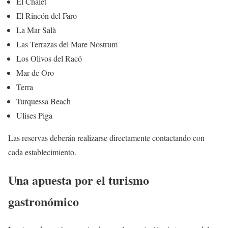
El Chalet
El Rincón del Faro
La Mar Salà
Las Terrazas del Mare Nostrum
Los Olivos del Racó
Mar de Oro
Terra
Turquessa Beach
Ulises Piga
Las reservas deberán realizarse directamente contactando con
cada establecimiento.
Una apuesta por el turismo
gastronómico