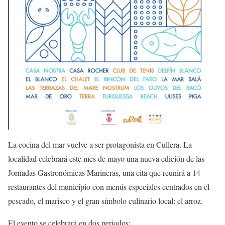
La cocina del mar vuelve a ser protagonista en Cullera. La
localidad celebrará este mes de mayo una nueva edición de las
Jornadas Gastronómicas Marineras, una cita que reunirá a 14
restaurantes del municipio con menús especiales centrados en el
pescado, el marisco y el gran símbolo culinario local: el arroz.
El evento se celebrará en dos periodos: