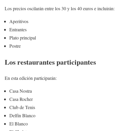
Los precios oscilarán entre los 30 y los 40 euros e incluirán:
Aperitivos
Entrantes
Plato principal
Postre
Los restaurantes participantes
En esta edición participarán:
Casa Nostra
Casa Rocher
Club de Tenis
Delfín Blanco
El Blanco