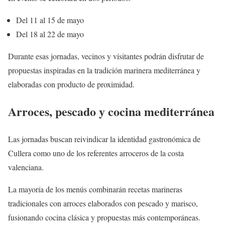
Del 11 al 15 de mayo
Del 18 al 22 de mayo
Durante esas jornadas, vecinos y visitantes podrán disfrutar de
propuestas inspiradas en la tradición marinera mediterránea y
elaboradas con producto de proximidad.
Arroces, pescado y cocina mediterránea
Las jornadas buscan reivindicar la identidad gastronómica de
Cullera como uno de los referentes arroceros de la costa
valenciana.
La mayoría de los menús combinarán recetas marineras
tradicionales con arroces elaborados con pescado y marisco,
fusionando cocina clásica y propuestas más contemporáneas.