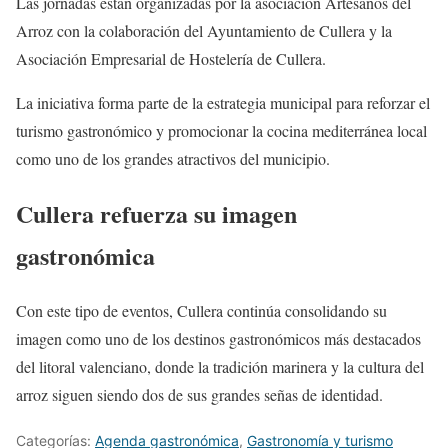
Las jornadas están organizadas por la asociación Artesanos del
Arroz con la colaboración del Ayuntamiento de Cullera y la
Asociación Empresarial de Hostelería de Cullera.
La iniciativa forma parte de la estrategia municipal para reforzar el
turismo gastronómico y promocionar la cocina mediterránea local
como uno de los grandes atractivos del municipio.
Cullera refuerza su imagen
gastronómica
Con este tipo de eventos, Cullera continúa consolidando su
imagen como uno de los destinos gastronómicos más destacados
del litoral valenciano, donde la tradición marinera y la cultura del
arroz siguen siendo dos de sus grandes señas de identidad.
Categorías:
Agenda gastronómica
,
Gastronomía y turismo