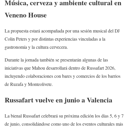
Música, cerveza y ambiente cultural en
Veneno House
La propuesta estará acompañada por una sesión musical del DJ
Colin Peters y por distintas experiencias vinculadas a la
gastronomía y la cultura cervecera.
Durante la jornada también se presentarán algunas de las
iniciativas que Mahou desarrollará dentro de Russafart 2026,
incluyendo colaboraciones con bares y comercios de los barrios
de Ruzafa y Monteolivete.
Russafart vuelve en junio a Valencia
La bienal Russafart celebrará su próxima edición los días 5, 6 y 7
de junio, consolidándose como uno de los eventos culturales más