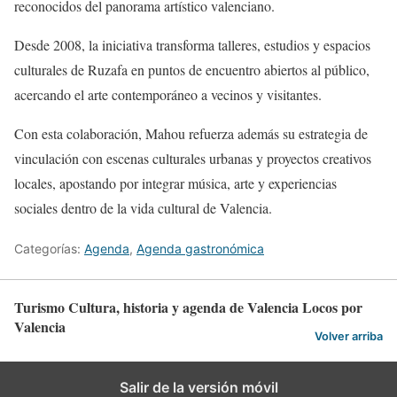
reconocidos del panorama artístico valenciano.
Desde 2008, la iniciativa transforma talleres, estudios y espacios
culturales de Ruzafa en puntos de encuentro abiertos al público,
acercando el arte contemporáneo a vecinos y visitantes.
Con esta colaboración, Mahou refuerza además su estrategia de
vinculación con escenas culturales urbanas y proyectos creativos
locales, apostando por integrar música, arte y experiencias
sociales dentro de la vida cultural de Valencia.
Categorías:
Agenda
,
Agenda gastronómica
Turismo Cultura, historia y agenda de Valencia Locos por
Valencia
Volver arriba
Salir de la versión móvil