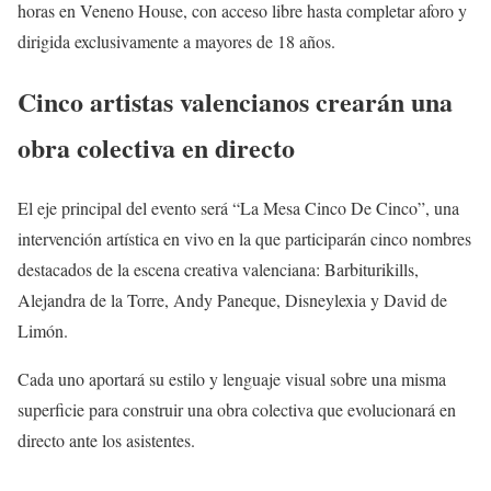
horas en Veneno House, con acceso libre hasta completar aforo y
dirigida exclusivamente a mayores de 18 años.
Cinco artistas valencianos crearán una
obra colectiva en directo
El eje principal del evento será “La Mesa Cinco De Cinco”, una
intervención artística en vivo en la que participarán cinco nombres
destacados de la escena creativa valenciana: Barbiturikills,
Alejandra de la Torre, Andy Paneque, Disneylexia y David de
Limón.
Cada uno aportará su estilo y lenguaje visual sobre una misma
superficie para construir una obra colectiva que evolucionará en
directo ante los asistentes.