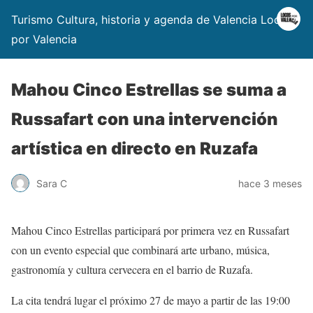
Turismo Cultura, historia y agenda de Valencia Locos
por Valencia
Mahou Cinco Estrellas se suma a
Russafart con una intervención
artística en directo en Ruzafa
Sara C
hace 3 meses
Mahou Cinco Estrellas participará por primera vez en Russafart
con un evento especial que combinará arte urbano, música,
gastronomía y cultura cervecera en el barrio de Ruzafa.
La cita tendrá lugar el próximo 27 de mayo a partir de las 19:00