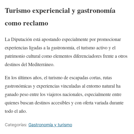
Turismo experiencial y gastronomía
como reclamo
La Diputación está apostando especialmente por promocionar
experiencias ligadas a la gastronomía, el turismo activo y el
patrimonio cultural como elementos diferenciadores frente a otros
destinos del Mediterráneo.
En los últimos años, el turismo de escapadas cortas, rutas
gastronómicas y experiencias vinculadas al entorno natural ha
ganado peso entre los viajeros nacionales, especialmente entre
quienes buscan destinos accesibles y con oferta variada durante
todo el año.
Categorías:
Gastronomía y turismo