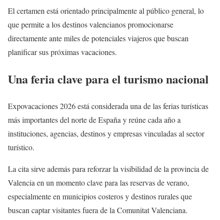
El certamen está orientado principalmente al público general, lo
que permite a los destinos valencianos promocionarse
directamente ante miles de potenciales viajeros que buscan
planificar sus próximas vacaciones.
Una feria clave para el turismo nacional
Expovacaciones 2026 está considerada una de las ferias turísticas
más importantes del norte de España y reúne cada año a
instituciones, agencias, destinos y empresas vinculadas al sector
turístico.
La cita sirve además para reforzar la visibilidad de la provincia de
Valencia en un momento clave para las reservas de verano,
especialmente en municipios costeros y destinos rurales que
buscan captar visitantes fuera de la Comunitat Valenciana.