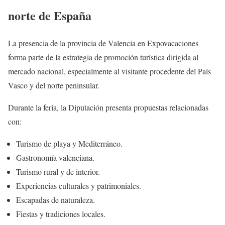
norte de España
La presencia de la provincia de Valencia en Expovacaciones
forma parte de la estrategia de promoción turística dirigida al
mercado nacional, especialmente al visitante procedente del País
Vasco y del norte peninsular.
Durante la feria, la Diputación presenta propuestas relacionadas
con:
Turismo de playa y Mediterráneo.
Gastronomía valenciana.
Turismo rural y de interior.
Experiencias culturales y patrimoniales.
Escapadas de naturaleza.
Fiestas y tradiciones locales.