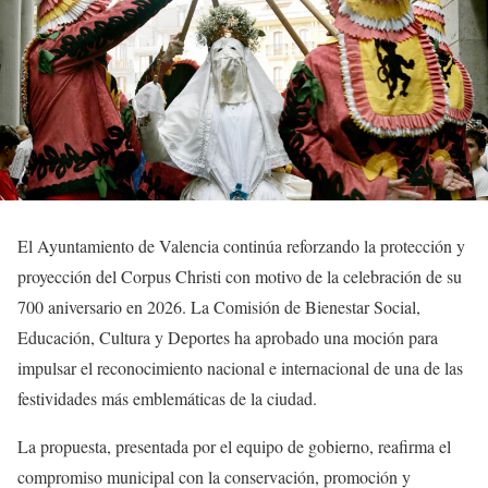
El Ayuntamiento de Valencia continúa reforzando la protección y
proyección del Corpus Christi con motivo de la celebración de su
700 aniversario en 2026. La Comisión de Bienestar Social,
Educación, Cultura y Deportes ha aprobado una moción para
impulsar el reconocimiento nacional e internacional de una de las
festividades más emblemáticas de la ciudad.
La propuesta, presentada por el equipo de gobierno, reafirma el
compromiso municipal con la conservación, promoción y