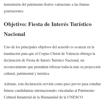
transmisión del patrimonio festivo valenciano a las futuras
generaciones.
Objetivo: Fiesta de Interés Turístico
Nacional
Uno de los principales objetivos del acuerdo es avanzar en la
tramitación para que el Corpus Christi de Valencia obtenga la
declaración de Fiesta de Interés Turístico Nacional, un
reconocimiento que permitiría reforzar todavía más su proyección
cultural, patrimonial y turística.
Además, esta declaración serviría como paso previo para estudiar
futuras candidaturas internacionales vinculadas al Patrimonio
Cultural Inmaterial de la Humanidad de la UNESCO.