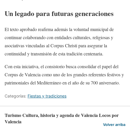
Un legado para futuras generaciones
El texto aprobado reafirma además la voluntad municipal de
continuar colaborando con entidades culturales, religiosas y
asociativas vinculadas al Corpus Christi para asegurar la
continuidad y transmisión de esta tradición centenaria.
Con esta iniciativa, el consistorio busca consolidar el papel del
Corpus de Valencia como uno de los grandes referentes festivos y
patrimoniales del Mediterráneo en el año de su 700 aniversario.
Categorías:
Fiestas y tradiciones
Turismo Cultura, historia y agenda de Valencia Locos por
Valencia
Volver arriba