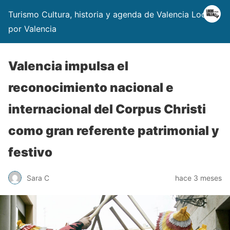
Turismo Cultura, historia y agenda de Valencia Locos
por Valencia
Valencia impulsa el
reconocimiento nacional e
internacional del Corpus Christi
como gran referente patrimonial y
festivo
Sara C
hace 3 meses