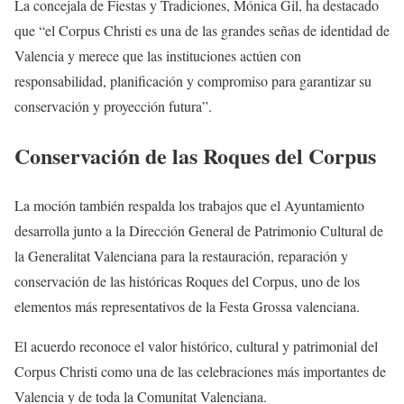
La concejala de Fiestas y Tradiciones, Mónica Gil, ha destacado
que “el Corpus Christi es una de las grandes señas de identidad de
Valencia y merece que las instituciones actúen con
responsabilidad, planificación y compromiso para garantizar su
conservación y proyección futura”.
Conservación de las Roques del Corpus
La moción también respalda los trabajos que el Ayuntamiento
desarrolla junto a la Dirección General de Patrimonio Cultural de
la Generalitat Valenciana para la restauración, reparación y
conservación de las históricas Roques del Corpus, uno de los
elementos más representativos de la Festa Grossa valenciana.
El acuerdo reconoce el valor histórico, cultural y patrimonial del
Corpus Christi como una de las celebraciones más importantes de
Valencia y de toda la Comunitat Valenciana.