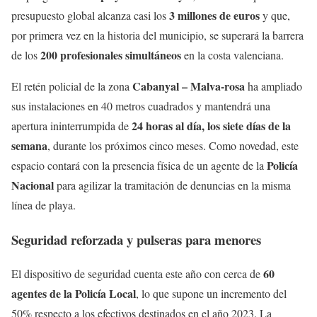
3 millones de euros
presupuesto global alcanza casi los
y que,
por primera vez en la historia del municipio, se superará la barrera
200 profesionales simultáneos
de los
en la costa valenciana.
Cabanyal – Malva-rosa
El retén policial de la zona
ha ampliado
sus instalaciones en 40 metros cuadrados y mantendrá una
24 horas al día, los siete días de la
apertura ininterrumpida de
semana
, durante los próximos cinco meses. Como novedad, este
Policía
espacio contará con la presencia física de un agente de la
Nacional
para agilizar la tramitación de denuncias en la misma
línea de playa.
Seguridad reforzada y pulseras para menores
60
El dispositivo de seguridad cuenta este año con cerca de
agentes de la Policía Local
, lo que supone un incremento del
50% respecto a los efectivos destinados en el año 2023. La