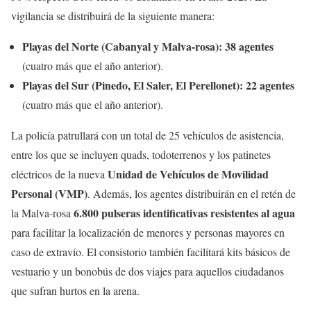
vigilancia se distribuirá de la siguiente manera:
Playas del Norte (Cabanyal y Malva-rosa):
38 agentes
(cuatro más que el año anterior).
Playas del Sur (Pinedo, El Saler, El Perellonet):
22 agentes
(cuatro más que el año anterior).
La policía patrullará con un total de 25 vehículos de asistencia,
entre los que se incluyen quads, todoterrenos y los patinetes
Unidad de Vehículos de Movilidad
eléctricos de la nueva
Personal (VMP)
. Además, los agentes distribuirán en el retén de
6.800 pulseras identificativas resistentes al agua
la Malva-rosa
para facilitar la localización de menores y personas mayores en
caso de extravío. El consistorio también facilitará kits básicos de
vestuario y un bonobús de dos viajes para aquellos ciudadanos
que sufran hurtos en la arena.