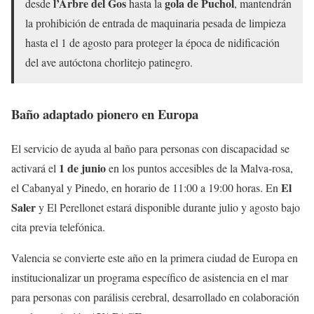
l’Arbre del Gos
gola de Puchol
desde
hasta la
, mantendrán
la prohibición de entrada de maquinaria pesada de limpieza
hasta el 1 de agosto para proteger la época de nidificación
del ave autóctona chorlitejo patinegro.
Baño adaptado pionero en Europa
El servicio de ayuda al baño para personas con discapacidad se
1 de junio
activará el
en los puntos accesibles de la Malva-rosa,
El
el Cabanyal y Pinedo, en horario de 11:00 a 19:00 horas. En
Saler
y El Perellonet estará disponible durante julio y agosto bajo
cita previa telefónica.
Valencia se convierte este año en la primera ciudad de Europa en
institucionalizar un programa específico de asistencia en el mar
para personas con parálisis cerebral, desarrollado en colaboración