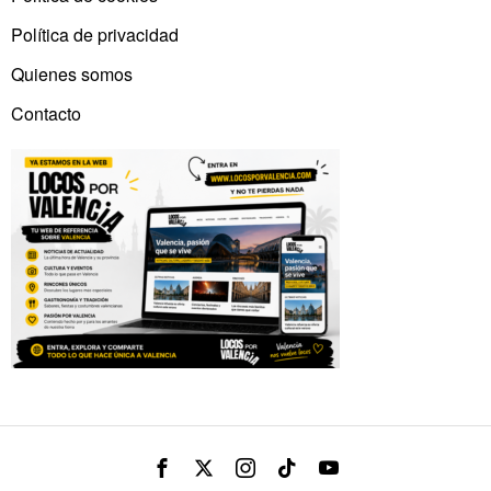
Política de privacidad
Quienes somos
Contacto