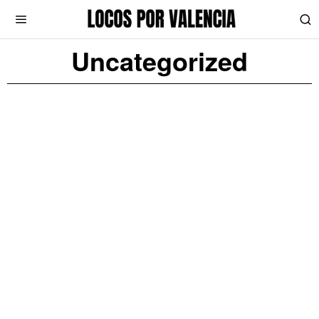
Uncategorized