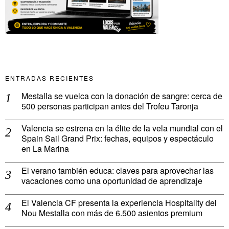
ENTRADAS RECIENTES
Mestalla se vuelca con la donación de sangre: cerca de
500 personas participan antes del Trofeu Taronja
Valencia se estrena en la élite de la vela mundial con el
Spain Sail Grand Prix: fechas, equipos y espectáculo
en La Marina
El verano también educa: claves para aprovechar las
vacaciones como una oportunidad de aprendizaje
El Valencia CF presenta la experiencia Hospitality del
Nou Mestalla con más de 6.500 asientos premium