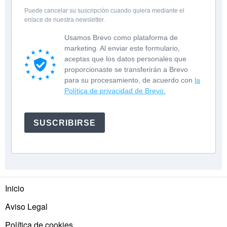
Puede cancelar su suscripción cuando quiera mediante el
enlace de nuestra newsletter.
Usamos Brevo como plataforma de
marketing. Al enviar este formulario,
aceptas que los datos personales que
proporcionaste se transferirán a Brevo
para su procesamiento, de acuerdo con
la
Política de privacidad de Brevo.
SUSCRIBIRSE
Inicio
Aviso Legal
Política de cookies