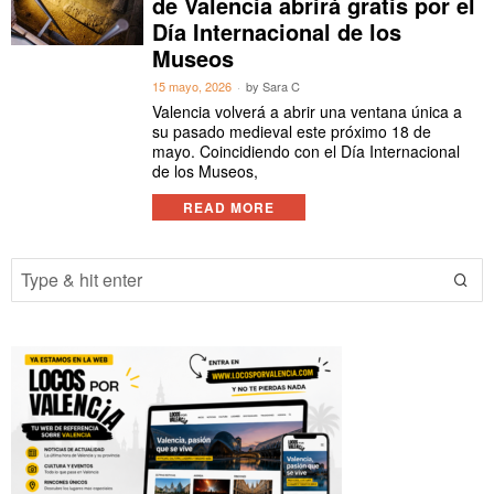
de Valencia abrirá gratis por el
Día Internacional de los
Museos
15 mayo, 2026
by
Sara C
Valencia volverá a abrir una ventana única a
su pasado medieval este próximo 18 de
mayo. Coincidiendo con el Día Internacional
de los Museos,
READ MORE