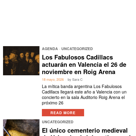
AGENDA
·
UNCATEGORIZED
Los Fabulosos Cadillacs
actuarán en Valencia el 26 de
noviembre en Roig Arena
18 mayo, 2026
by
Sara C
La mítica banda argentina Los Fabulosos
Cadillacs llegará este año a Valencia con un
concierto en la sala Auditorio Roig Arena el
próximo 26
READ MORE
UNCATEGORIZED
El único cementerio medieval