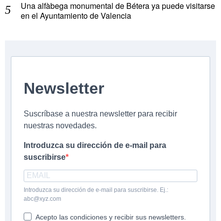
Una alfàbega monumental de Bétera ya puede visitarse
en el Ayuntamiento de Valencia
Newsletter
Suscríbase a nuestra newsletter para recibir
nuestras novedades.
Introduzca su dirección de e-mail para
suscribirse
Introduzca su dirección de e-mail para suscribirse. Ej.:
abc@xyz.com
Acepto las condiciones y recibir sus newsletters.