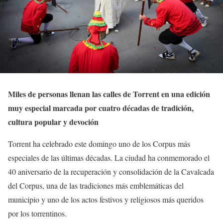
Miles de personas llenan las calles de Torrent en una edición
muy especial marcada por cuatro décadas de tradición,
cultura popular y devoción
Torrent ha celebrado este domingo uno de los Corpus más
especiales de las últimas décadas. La ciudad ha conmemorado el
40 aniversario de la recuperación y consolidación de la Cavalcada
del Corpus, una de las tradiciones más emblemáticas del
municipio y uno de los actos festivos y religiosos más queridos
por los torrentinos.