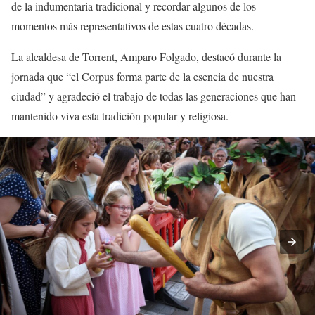
de la indumentaria tradicional y recordar algunos de los
momentos más representativos de estas cuatro décadas.
La alcaldesa de Torrent, Amparo Folgado, destacó durante la
jornada que “el Corpus forma parte de la esencia de nuestra
ciudad” y agradeció el trabajo de todas las generaciones que han
mantenido viva esta tradición popular y religiosa.