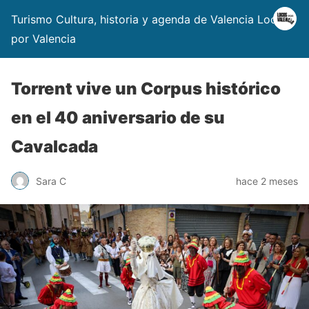
Turismo Cultura, historia y agenda de Valencia Locos
por Valencia
Torrent vive un Corpus histórico
en el 40 aniversario de su
Cavalcada
Sara C
hace 2 meses