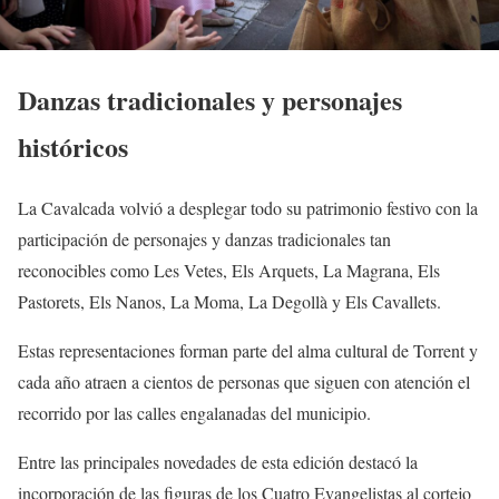
Danzas tradicionales y personajes
históricos
La Cavalcada volvió a desplegar todo su patrimonio festivo con la
participación de personajes y danzas tradicionales tan
reconocibles como Les Vetes, Els Arquets, La Magrana, Els
Pastorets, Els Nanos, La Moma, La Degollà y Els Cavallets.
Estas representaciones forman parte del alma cultural de Torrent y
cada año atraen a cientos de personas que siguen con atención el
recorrido por las calles engalanadas del municipio.
Entre las principales novedades de esta edición destacó la
incorporación de las figuras de los Cuatro Evangelistas al cortejo