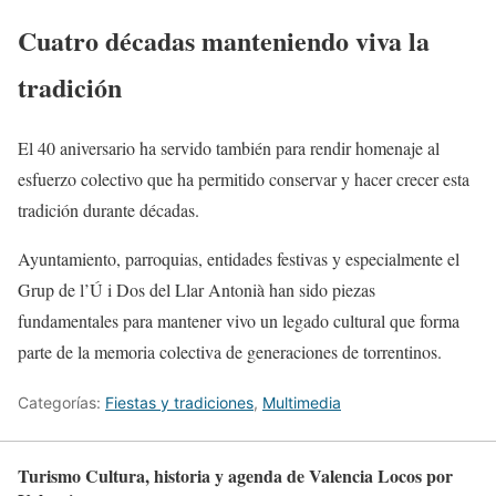
Cuatro décadas manteniendo viva la
tradición
El 40 aniversario ha servido también para rendir homenaje al
esfuerzo colectivo que ha permitido conservar y hacer crecer esta
tradición durante décadas.
Ayuntamiento, parroquias, entidades festivas y especialmente el
Grup de l’Ú i Dos del Llar Antonià han sido piezas
fundamentales para mantener vivo un legado cultural que forma
parte de la memoria colectiva de generaciones de torrentinos.
Categorías:
Fiestas y tradiciones
,
Multimedia
Turismo Cultura, historia y agenda de Valencia Locos por