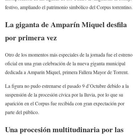
festivo, ampliando el patrimonio simbólico del Corpus torrentino.
La giganta de Amparín Miquel desfila
por primera vez
Otro de los momentos más especiales de la jornada fue el estreno
oficial en una gran celebración de la nueva giganta municipal
dedicada a Amparín Miquel, primera Fallera Mayor de Torrent.
La figura no pudo estrenarse el pasado 9 d’Octubre debido a la
suspensión de la procesión cívica por la lluvia, por lo que su
aparición en el Corpus fue recibida con gran expectación por
parte del público.
Una procesión multitudinaria por las