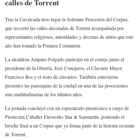
calles de Torrent
Tras la Cavalcada tuvo lugar la Solemne Procesión del Corpus,
que recorrió las calles decoradas de Torrent acompañada por
representantes religiosos, autoridades y decenas de niños que este
año han tomado la Primera Comunión.
La alcaldesa Amparo Folgado participó en el cortejo junto al
presidente de la Obrería, José Conejeros, el Clavario Mayor
Francisco Ros y el resto de clavarios. También estuvieron
presentes las parroquias de la ciudad en una de las procesiones
más multitudinarias de los últimos años.
La jornada concluyó con un espectáculo pirotécnico a cargo de
Pirotecnia Caballer Fireworks Star & Sanmartin, poniendo el
broche final a un Corpus que ya forma parte de la historia reciente
de Torrent.