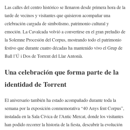
Las calles del centro histórico se llenaron desde primera hora de la
tarde de vecinos y visitantes que quisieron acompañar una
celebración cargada de simbolismo, patrimonio cultural y
emoción. La Cavalcada volvió a convertirse en el gran preludio de
la Solemne Procesión del Corpus, mostrando todo el patrimonio
festivo que durante cuatro décadas ha mantenido vivo el Grup de
Ball l’Ú i Dos de Torrent del Llar Antonià.
Una celebración que forma parte de la
identidad de Torrent
El aniversario también ha estado acompañado durante toda la
semana por la exposición conmemorativa “40 Anys fent Corpus”,
instalada en la Sala Cívica de l’Antic Mercat, donde los visitantes
han podido recorrer la historia de la fiesta, descubrir la evolución