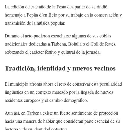
La edición de este año de la Festa des parlar de sa rindió
homenaje a Pepita d’en Belo por su trabajo en la conservación y
transmisión de la música popular.
Durante el acto pudieron escucharse algunas de sus coblas
tradicionales dedicadas a Tàrbena, Bolulla o el Coll de Rates,
reforzando el carácter festivo y cultural de la jornada.
Tradición, identidad y nuevos vecinos
El municipio afronta ahora el reto de conservar esta peculiaridad
lingüística en un contexto marcado por la llegada de nuevos
residentes europeos y el cambio demográfico.
Aun así, en Tàrbena existe un fuerte sentimiento de protección
hacia una manera de hablar que consideran parte esencial de su
historia y de su identidad colectiva.