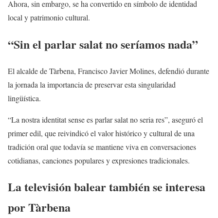
Ahora, sin embargo, se ha convertido en símbolo de identidad
local y patrimonio cultural.
“Sin el parlar salat no seríamos nada”
El alcalde de Tàrbena, Francisco Javier Molines, defendió durante
la jornada la importancia de preservar esta singularidad
lingüística.
“La nostra identitat sense es parlar salat no seria res”, aseguró el
primer edil, que reivindicó el valor histórico y cultural de una
tradición oral que todavía se mantiene viva en conversaciones
cotidianas, canciones populares y expresiones tradicionales.
La televisión balear también se interesa
por Tàrbena