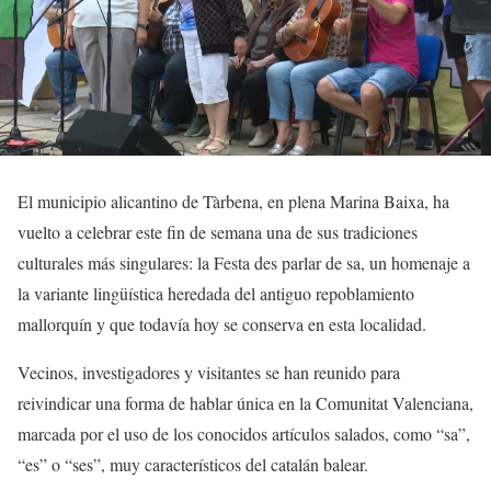
El municipio alicantino de Tàrbena, en plena Marina Baixa, ha
vuelto a celebrar este fin de semana una de sus tradiciones
culturales más singulares: la Festa des parlar de sa, un homenaje a
la variante lingüística heredada del antiguo repoblamiento
mallorquín y que todavía hoy se conserva en esta localidad.
Vecinos, investigadores y visitantes se han reunido para
reivindicar una forma de hablar única en la Comunitat Valenciana,
marcada por el uso de los conocidos artículos salados, como “sa”,
“es” o “ses”, muy característicos del catalán balear.