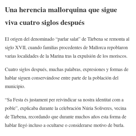
Una herencia mallorquina que sigue
viva cuatro siglos después
El origen del denominado “parlar salat” de Tàrbena se remonta al
siglo XVII, cuando familias procedentes de Mallorca repoblaron
varias localidades de la Marina tras la expulsión de los moriscos.
Cuatro siglos después, muchas palabras, expresiones y formas de
hablar siguen conservándose entre parte de la población del
municipio.
“Sa Festa és justament per reivindicar sa nostra identitat com a
poble”, explicaba durante la celebración Núria Soliveres, vecina
de Tàrbena, recordando que durante muchos años esta forma de
hablar llegó incluso a ocultarse o considerarse motivo de burla.