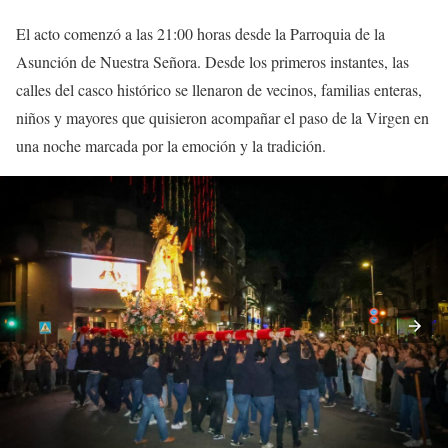
El acto comenzó a las 21:00 horas desde la Parroquia de la
Asunción de Nuestra Señora. Desde los primeros instantes, las
calles del casco histórico se llenaron de vecinos, familias enteras,
niños y mayores que quisieron acompañar el paso de la Virgen en
una noche marcada por la emoción y la tradición.