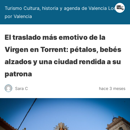
Turismo Cultura, historia y agenda de Valencia Locos
por Valencia
El traslado más emotivo de la
Virgen en Torrent: pétalos, bebés
alzados y una ciudad rendida a su
patrona
Sara C
hace 3 meses