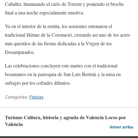
Caballer, iluminando el cielo de Torrent y poniendo el broche
final a una noche especialmente emotiva.
Ya en el interior de la ermita, los asistentes entonaron el
tradicional Himne de la Coronació, cerrando así uno de los actos
más queridos de las fiestas dedicadas a la Virgen de los
Desamparados.
Las celebraciones concluyen este martes con el tradicional
besamanos en la parroquia de San Luis Bertrán y la misa en
sufragio por los cofrades difuntos.
Categorías:
Fiestas
Turismo Cultura, historia y agenda de Valencia Locos por
Valencia
Volver arriba