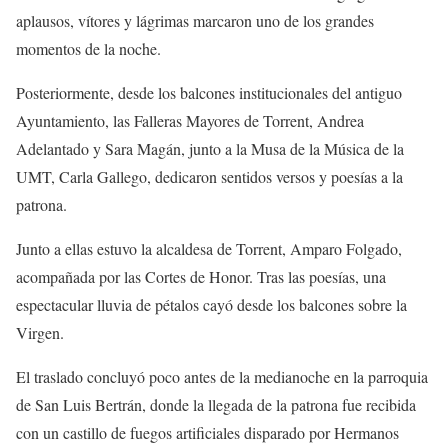
aplausos, vítores y lágrimas marcaron uno de los grandes
momentos de la noche.
Posteriormente, desde los balcones institucionales del antiguo
Ayuntamiento, las Falleras Mayores de Torrent, Andrea
Adelantado y Sara Magán, junto a la Musa de la Música de la
UMT, Carla Gallego, dedicaron sentidos versos y poesías a la
patrona.
Junto a ellas estuvo la alcaldesa de Torrent, Amparo Folgado,
acompañada por las Cortes de Honor. Tras las poesías, una
espectacular lluvia de pétalos cayó desde los balcones sobre la
Virgen.
El traslado concluyó poco antes de la medianoche en la parroquia
de San Luis Bertrán, donde la llegada de la patrona fue recibida
con un castillo de fuegos artificiales disparado por Hermanos