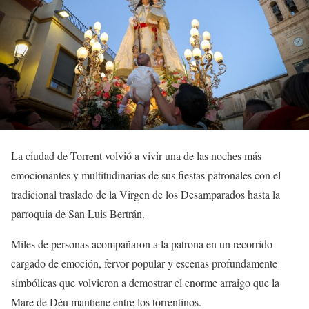
La ciudad de Torrent volvió a vivir una de las noches más
emocionantes y multitudinarias de sus fiestas patronales con el
tradicional traslado de la Virgen de los Desamparados hasta la
parroquia de San Luis Bertrán.
Miles de personas acompañaron a la patrona en un recorrido
cargado de emoción, fervor popular y escenas profundamente
simbólicas que volvieron a demostrar el enorme arraigo que la
Mare de Déu mantiene entre los torrentinos.