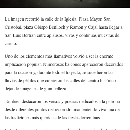
La imagen recorrió la calle de la Iglesia, Plaza Mayor, San
Cristóbal, plaza Obispo Benlloch y Ramón y Cajal hasta llegar a
San Luis Bertrán entre aplausos, vivas y continuas muestras de
cariño.
Uno de los elementos más llamativos volvió a ser la enorme
implicación popular. Numerosos balcones aparecieron decorados
para la ocasión y, durante todo el trayecto, se sucedieron las
lluvias de pétalos que cubrieron las calles del centro histórico
dejando imágenes de gran belleza.
También destacaron los versos y poesías dedicados a la patrona
desde diferentes puntos del recorrido, manteniendo viva una de
las tradiciones más queridas de las fiestas torrentinas.