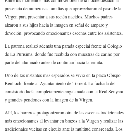
Entre los momentos más conmovedores de la noche destacó la
presencia de numerosas familias que aprovecharon el paso de la
Virgen para presentar a sus recién nacidos. Muchos padres
alzaron a sus hijos hacia la imagen en señal de amparo y
devoción, provocando emocionantes escenas entre los asistentes.
La patrona realizó además una parada especial frente al Colegio
de La Purísima, donde fue recibida con muestras de cariño por
parte del alumnado antes de continuar hacia la ermita.
Uno de los instantes más esperados se vivió en la plaza Obispo
Benlloch, frente al Ayuntamiento de Torrent. La fachada del
consistorio lucía completamente engalanada con la Real Senyera
y grandes pendones con la imagen de la Virgen.
Allí, los barreros protagonizaron otra de las escenas tradicionales
más emocionantes al levantar en brazos a la Virgen y realizar las
tradicionales vueltas en círculo ante la multitud congregada. Los